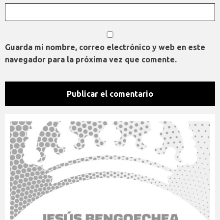
Guarda mi nombre, correo electrónico y web en este
navegador para la próxima vez que comente.