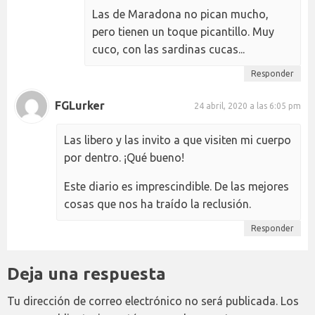
Las de Maradona no pican mucho,
pero tienen un toque picantillo. Muy
cuco, con las sardinas cucas...
Responder
FGLurker
24 abril, 2020 a las 6:05 pm
Las libero y las invito a que visiten mi cuerpo
por dentro. ¡Qué bueno!
Este diario es imprescindible. De las mejores
cosas que nos ha traído la reclusión.
Responder
Deja una respuesta
Tu dirección de correo electrónico no será publicada.
Los