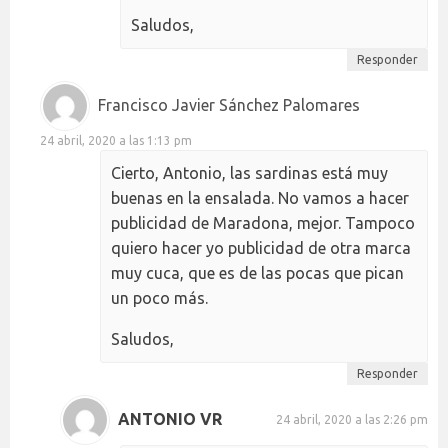
Saludos,
Responder
Francisco Javier Sánchez Palomares
24 abril, 2020 a las 1:13 pm
Cierto, Antonio, las sardinas está muy
buenas en la ensalada. No vamos a hacer
publicidad de Maradona, mejor. Tampoco
quiero hacer yo publicidad de otra marca
muy cuca, que es de las pocas que pican
un poco más.
Saludos,
Responder
ANTONIO VR
24 abril, 2020 a las 2:26 pm