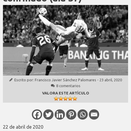
Escrito por:
Francisco Javier Sánchez Palomares
-
23 abril, 2020
8 comentarios
VALORA ESTE ARTÍCULO
22 de abril de 2020