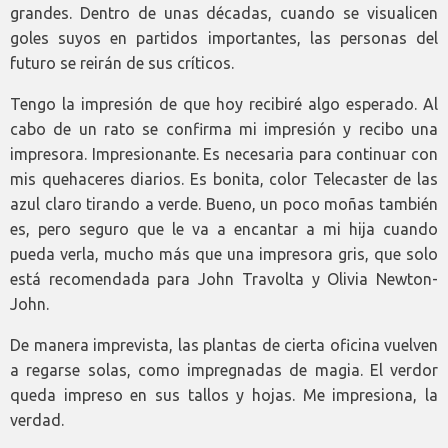
grandes. Dentro de unas décadas, cuando se visualicen
goles suyos en partidos importantes, las personas del
futuro se reirán de sus críticos.
Tengo la impresión de que hoy recibiré algo esperado. Al
cabo de un rato se confirma mi impresión y recibo una
impresora. Impresionante. Es necesaria para continuar con
mis quehaceres diarios. Es bonita, color Telecaster de las
azul claro tirando a verde. Bueno, un poco moñas también
es, pero seguro que le va a encantar a mi hija cuando
pueda verla, mucho más que una impresora gris, que solo
está recomendada para John Travolta y Olivia Newton-
John.
De manera imprevista, las plantas de cierta oficina vuelven
a regarse solas, como impregnadas de magia. El verdor
queda impreso en sus tallos y hojas. Me impresiona, la
verdad.