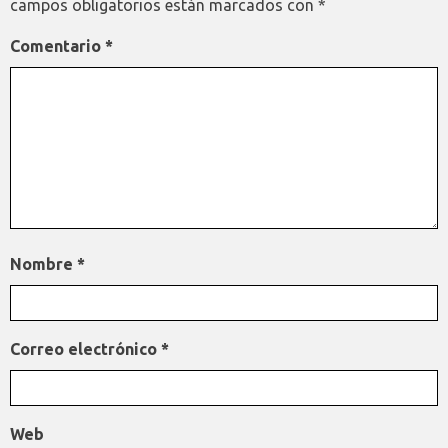
campos obligatorios están marcados con
*
Comentario
*
Nombre
*
Correo electrónico
*
Web