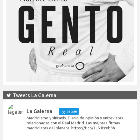
Tweets La Galerna
La Galerna
Seguir
Madridismo y sintaxis. Diario de opinión y entrevistas
relacionadas con el Real Madrid. Las mejores firmas
madridistas del planeta. https://t.co/zLS1tzeb3h