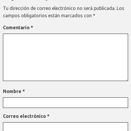
Tu dirección de correo electrónico no será publicada.
Los
campos obligatorios están marcados con
*
Comentario
*
Nombre
*
Correo electrónico
*