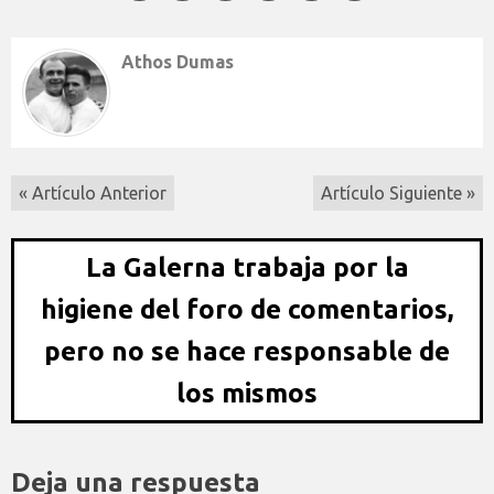
Athos Dumas
« Artículo Anterior
Artículo Siguiente »
La Galerna trabaja por la
higiene del foro de comentarios,
pero no se hace responsable de
los mismos
Deja una respuesta