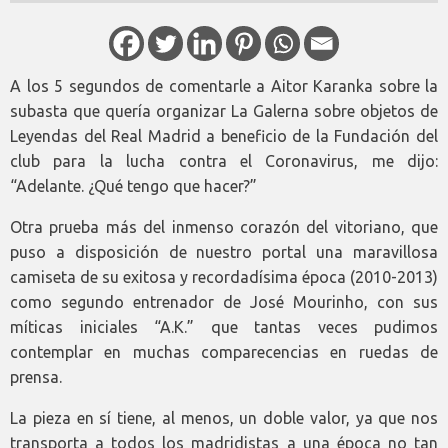
A los 5 segundos de comentarle a Aitor Karanka sobre la
subasta que quería organizar La Galerna sobre objetos de
Leyendas del Real Madrid a beneficio de la Fundación del
club para la lucha contra el Coronavirus, me dijo:
“Adelante. ¿Qué tengo que hacer?”
Otra prueba más del inmenso corazón del vitoriano, que
puso a disposición de nuestro portal una maravillosa
camiseta de su exitosa y recordadísima época (2010-2013)
como segundo entrenador de José Mourinho, con sus
míticas iniciales “A.K.” que tantas veces pudimos
contemplar en muchas comparecencias en ruedas de
prensa.
La pieza en sí tiene, al menos, un doble valor, ya que nos
transporta a todos los madridistas a una época no tan