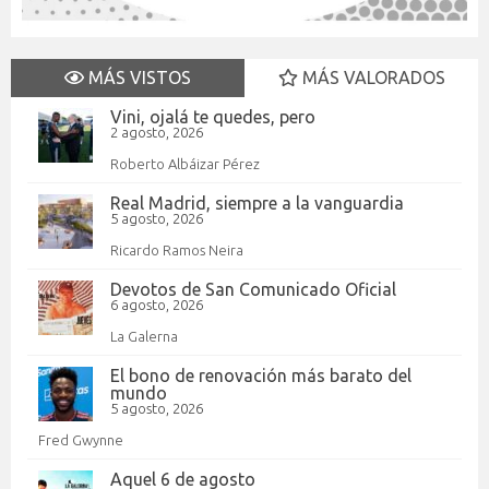
MÁS VISTOS
MÁS VALORADOS
Vini, ojalá te quedes, pero
2 agosto, 2026
Roberto Albáizar Pérez
Real Madrid, siempre a la vanguardia
5 agosto, 2026
Ricardo Ramos Neira
Devotos de San Comunicado Oficial
6 agosto, 2026
La Galerna
El bono de renovación más barato del
mundo
5 agosto, 2026
Fred Gwynne
Aquel 6 de agosto