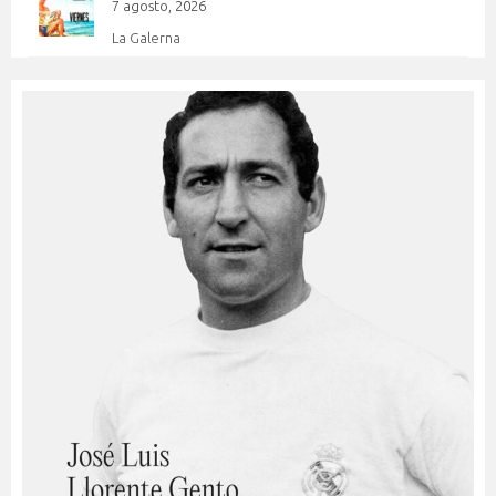
7 agosto, 2026
La Galerna