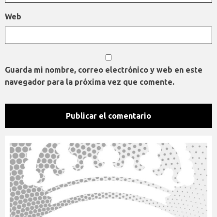
Web
Guarda mi nombre, correo electrónico y web en este
navegador para la próxima vez que comente.