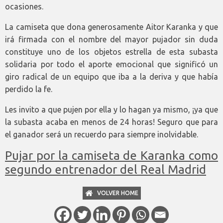
ocasiones.
La camiseta que dona generosamente Aitor Karanka y que
irá firmada con el nombre del mayor pujador sin duda
constituye uno de los objetos estrella de esta subasta
solidaria por todo el aporte emocional que significó un
giro radical de un equipo que iba a la deriva y que había
perdido la fe.
Les invito a que pujen por ella y lo hagan ya mismo, ¡ya que
la subasta acaba en menos de 24 horas! Seguro que para
el ganador será un recuerdo para siempre inolvidable.
Pujar por la camiseta de Karanka como
segundo entrenador del Real Madrid
VOLVER HOME