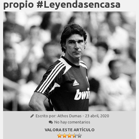
propio #Leyendasencasa
Escrito por:
Athos Dumas
-
23 abril, 2020
No hay comentarios
VALORA ESTE ARTÍCULO