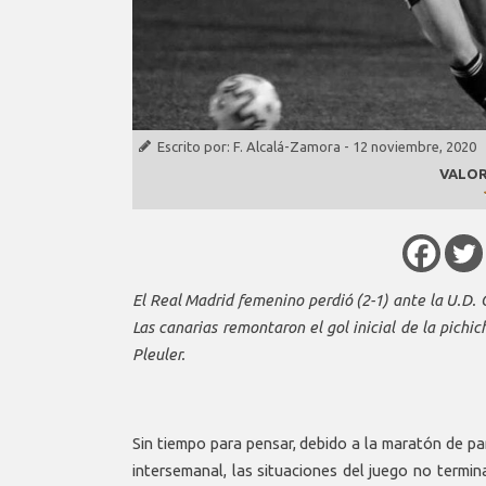
Escrito por:
F. Alcalá-Zamora
-
12 noviembre, 2020
VALOR
El Real Madrid femenino perdió (2-1) ante la U.D. G
Las canarias remontaron el gol inicial de la pichic
Pleuler.
Sin tiempo para pensar, debido a la maratón de pa
intersemanal, las situaciones del juego no termin