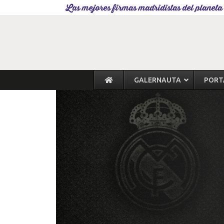
Las mejores firmas madridistas del planeta
GALERNAUTA
PORT