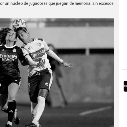
por un núcleo de jugadoras que juegan de memoria. Sin excesos