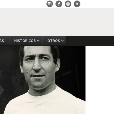
AS
HISTÓRICOS
OTROS