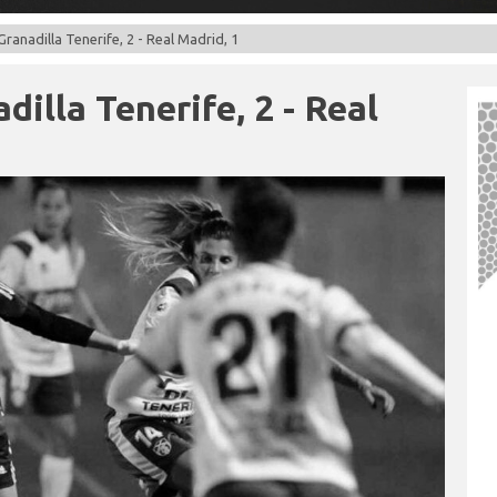
Granadilla Tenerife, 2 - Real Madrid, 1
dilla Tenerife, 2 - Real