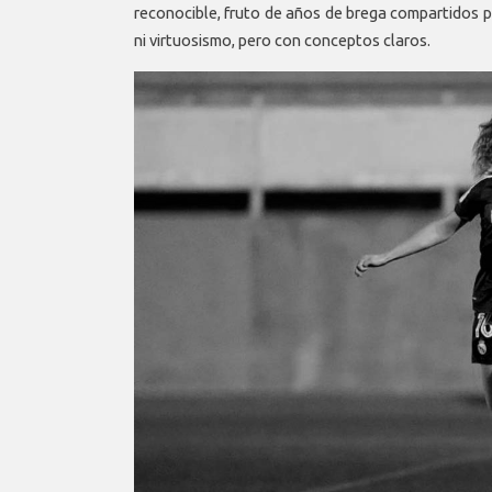
reconocible, fruto de años de brega compartidos 
ni virtuosismo, pero con conceptos claros.