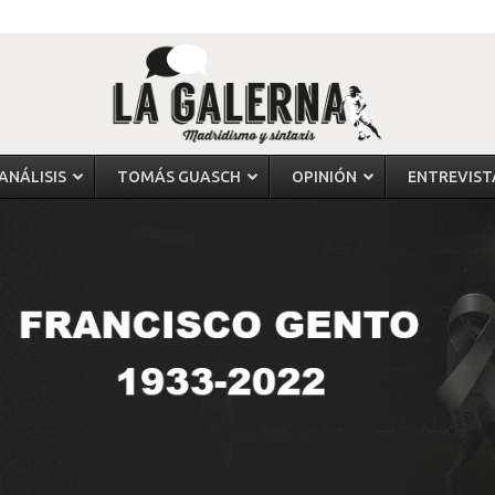
ANÁLISIS
TOMÁS GUASCH
OPINIÓN
ENTREVIST