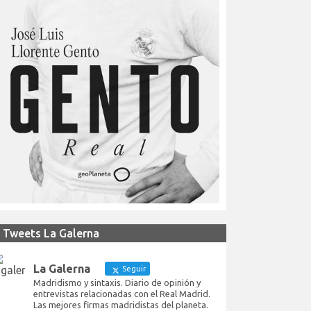
Tweets La Galerna
La Galerna
Seguir
Madridismo y sintaxis. Diario de opinión y
entrevistas relacionadas con el Real Madrid.
Las mejores firmas madridistas del planeta.