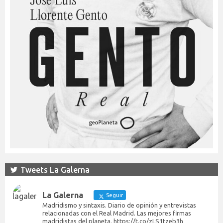
Tweets La Galerna
La Galerna
Seguir
Madridismo y sintaxis. Diario de opinión y entrevistas
relacionadas con el Real Madrid. Las mejores firmas
madridistas del planeta. https://t.co/zLS1tzeb3h