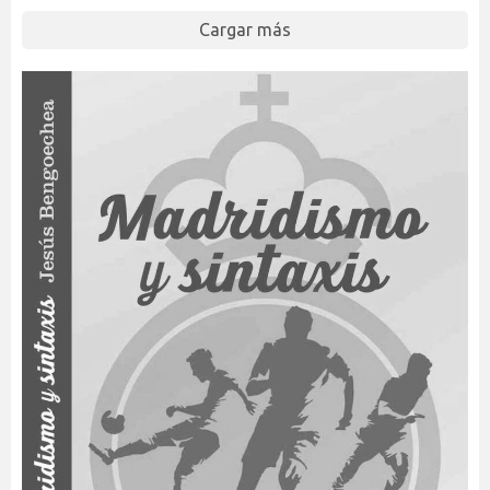
Cargar más