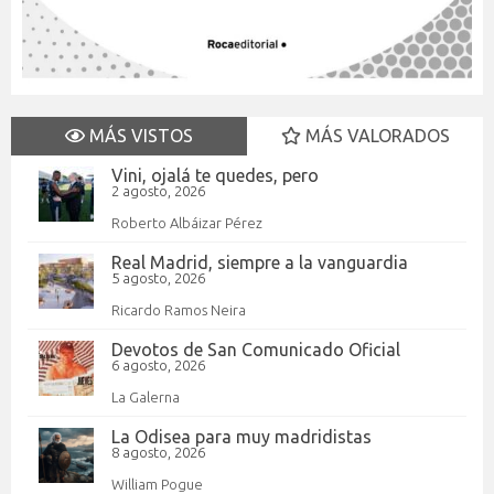
MÁS VISTOS
MÁS VALORADOS
Vini, ojalá te quedes, pero
2 agosto, 2026
Roberto Albáizar Pérez
Real Madrid, siempre a la vanguardia
5 agosto, 2026
Ricardo Ramos Neira
Devotos de San Comunicado Oficial
6 agosto, 2026
La Galerna
La Odisea para muy madridistas
8 agosto, 2026
William Pogue