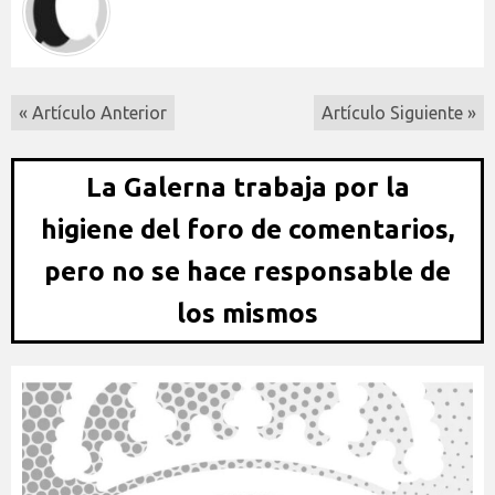
« Artículo Anterior
Artículo Siguiente »
La Galerna trabaja por la
higiene del foro de comentarios,
pero no se hace responsable de
los mismos