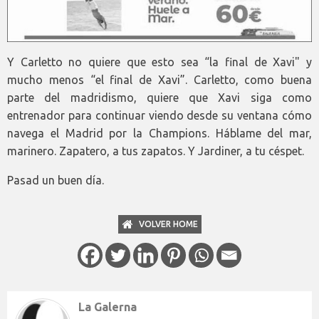
Y Carletto no quiere que esto sea “la final de Xavi" y
mucho menos “el final de Xavi”. Carletto, como buena
parte del madridismo, quiere que Xavi siga como
entrenador para continuar viendo desde su ventana cómo
navega el Madrid por la Champions. Háblame del mar,
marinero. Zapatero, a tus zapatos. Y Jardiner, a tu céspet.
Pasad un buen día.
VOLVER HOME
La Galerna