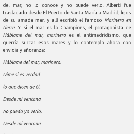
del mar, no lo conoce y no puede verlo. Alberti fue
trasladado desde El Puerto de Santa María a Madrid, lejos
de su amada mar, y allí escribió el famoso
Marinero en
tierra
. Y si el mar es la Champions, el protagonista de
Háblame del mar, marinero
es el antimadridismo, que
querría surcar esos mares y lo contempla ahora con
envidia y añoranza:
Háblame del mar, marinero.
Dime si es verdad
lo que dicen de él.
Desde mi ventana
no puedo yo verlo.
Desde mi ventana