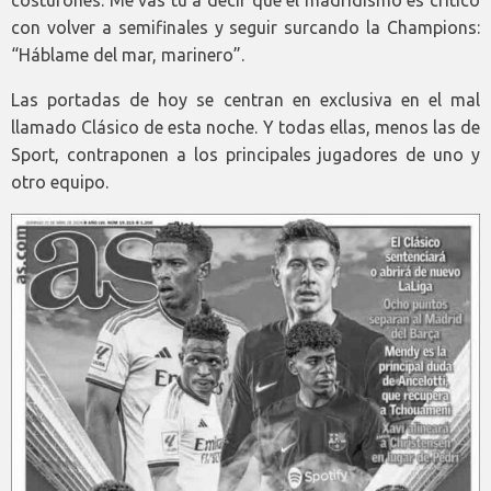
con volver a semifinales y seguir surcando la Champions:
“Háblame del mar, marinero”.
Las portadas de hoy se centran en exclusiva en el mal
llamado Clásico de esta noche. Y todas ellas, menos las de
Sport, contraponen a los principales jugadores de uno y
otro equipo.