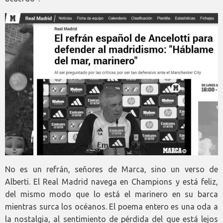
No es un refrán, señores de Marca, sino un verso de
Alberti. El Real Madrid navega en Champions y está feliz,
del mismo modo que lo está el marinero en su barca
mientras surca los océanos. El poema entero es una oda a
la nostalgia, al sentimiento de pérdida del que está lejos