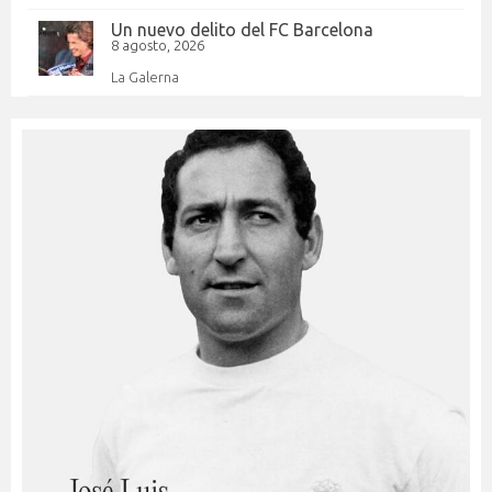
Un nuevo delito del FC Barcelona
8 agosto, 2026
La Galerna