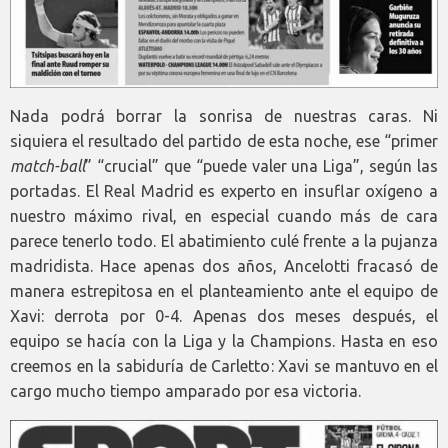
Nada podrá borrar la sonrisa de nuestras caras. Ni
siquiera el resultado del partido de esta noche, ese “primer
match-ball
” “crucial” que “puede valer una Liga”, según las
portadas. El Real Madrid es experto en insuflar oxígeno a
nuestro máximo rival, en especial cuando más de cara
parece tenerlo todo. El abatimiento culé frente a la pujanza
madridista. Hace apenas dos años, Ancelotti fracasó de
manera estrepitosa en el planteamiento ante el equipo de
Xavi: derrota por 0-4. Apenas dos meses después, el
equipo se hacía con la Liga y la Champions. Hasta en eso
creemos en la sabiduría de Carletto: Xavi se mantuvo en el
cargo mucho tiempo amparado por esa victoria.