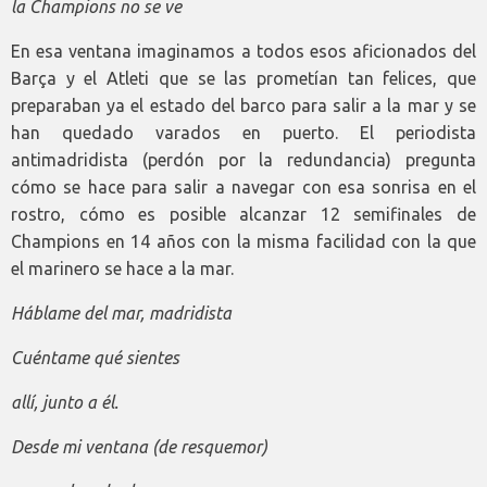
la Champions no se ve
En esa ventana imaginamos a todos esos aficionados del
Barça y el Atleti que se las prometían tan felices, que
preparaban ya el estado del barco para salir a la mar y se
han quedado varados en puerto. El periodista
antimadridista (perdón por la redundancia) pregunta
cómo se hace para salir a navegar con esa sonrisa en el
rostro, cómo es posible alcanzar 12 semifinales de
Champions en 14 años con la misma facilidad con la que
el marinero se hace a la mar.
Háblame del mar, madridista
Cuéntame qué sientes
allí, junto a él.
Desde mi ventana (de resquemor)