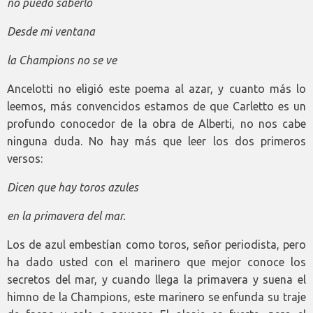
no puedo saberlo
Desde mi ventana
la Champions no se ve
Ancelotti no eligió este poema al azar, y cuanto más lo
leemos, más convencidos estamos de que Carletto es un
profundo conocedor de la obra de Alberti, no nos cabe
ninguna duda. No hay más que leer los dos primeros
versos:
Dicen que hay toros azules
en la primavera del mar.
Los de azul embestían como toros, señor periodista, pero
ha dado usted con el marinero que mejor conoce los
secretos del mar, y cuando llega la primavera y suena el
himno de la Champions, este marinero se enfunda su traje