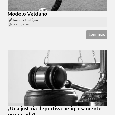
Modelo Valdano
Juanma Rodríguez
11 abril, 2016
Leer más
¿Una justicia deportiva peligrosamente
preparada?