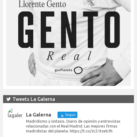
Tweets La Galerna
La Galerna
Seguir
Madridismo y sintaxis. Diario de opinión y entrevistas
relacionadas con el Real Madrid. Las mejores firmas
madridistas del planeta. https://t.co/zLS1tzeb3h