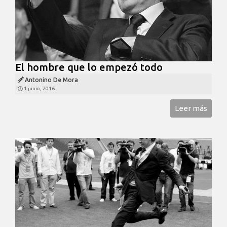
El hombre que lo empezó todo
Antonino De Mora
1 junio, 2016
Leer más