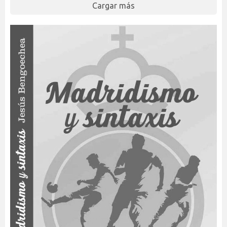
Cargar más