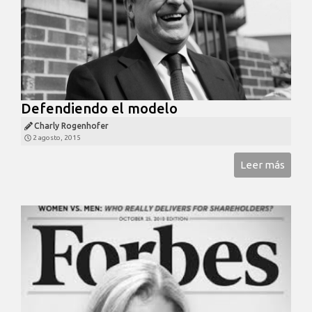
Defendiendo el modelo
Charly Rogenhofer
2 agosto, 2015
Leer más