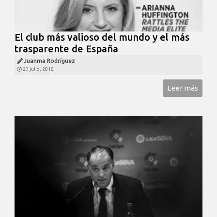
El club más valioso del mundo y el más
trasparente de España
Juanma Rodríguez
20 julio, 2015
Leer más