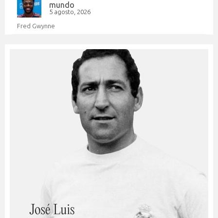
mundo
5 agosto, 2026
Fred Gwynne