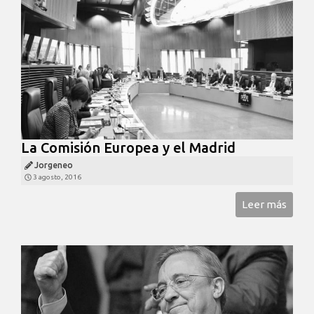
La Comisión Europea y el Madrid
Jorgeneo
3 agosto, 2016
Leer más