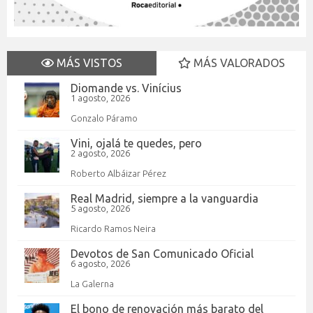
MÁS VISTOS
MÁS VALORADOS
Diomande vs. Vinícius
1 agosto, 2026
Gonzalo Páramo
Vini, ojalá te quedes, pero
2 agosto, 2026
Roberto Albáizar Pérez
Real Madrid, siempre a la vanguardia
5 agosto, 2026
Ricardo Ramos Neira
Devotos de San Comunicado Oficial
6 agosto, 2026
La Galerna
El bono de renovación más barato del