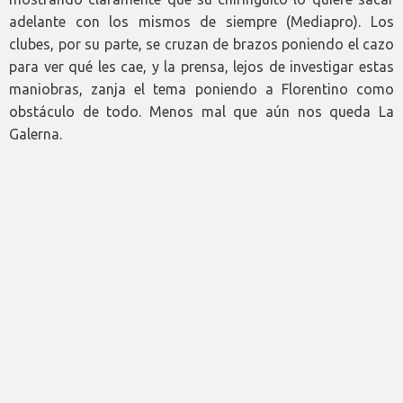
adelante con los mismos de siempre (Mediapro). Los
clubes, por su parte, se cruzan de brazos poniendo el cazo
para ver qué les cae, y la prensa, lejos de investigar estas
maniobras, zanja el tema poniendo a Florentino como
obstáculo de todo. Menos mal que aún nos queda La
Galerna.