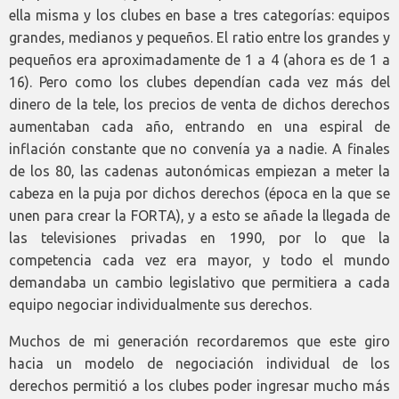
ella misma y los clubes en base a tres categorías: equipos
grandes, medianos y pequeños. El ratio entre los grandes y
pequeños era aproximadamente de 1 a 4 (ahora es de 1 a
16). Pero como los clubes dependían cada vez más del
dinero de la tele, los precios de venta de dichos derechos
aumentaban cada año, entrando en una espiral de
inflación constante que no convenía ya a nadie. A finales
de los 80, las cadenas autonómicas empiezan a meter la
cabeza en la puja por dichos derechos (época en la que se
unen para crear la FORTA), y a esto se añade la llegada de
las televisiones privadas en 1990, por lo que la
competencia cada vez era mayor, y todo el mundo
demandaba un cambio legislativo que permitiera a cada
equipo negociar individualmente sus derechos.
Muchos de mi generación recordaremos que este giro
hacia un modelo de negociación individual de los
derechos permitió a los clubes poder ingresar mucho más