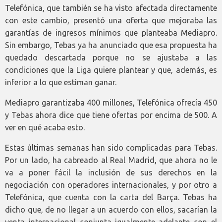
Telefónica, que también se ha visto afectada directamente
con este cambio, presentó una oferta que mejoraba las
garantías de ingresos mínimos que planteaba Mediapro.
Sin embargo, Tebas ya ha anunciado que esa propuesta ha
quedado descartada porque no se ajustaba a las
condiciones que la Liga quiere plantear y que, además, es
inferior a lo que estiman ganar.
Mediapro garantizaba 400 millones, Telefónica ofrecía 450
y Tebas ahora dice que tiene ofertas por encima de 500. A
ver en qué acaba esto.
Estas últimas semanas han sido complicadas para Tebas.
Por un lado, ha cabreado al Real Madrid, que ahora no le
va a poner fácil la inclusión de sus derechos en la
negociación con operadores internacionales, y por otro a
Telefónica, que cuenta con la carta del Barça. Tebas ha
dicho que, de no llegar a un acuerdo con ellos, sacarían la