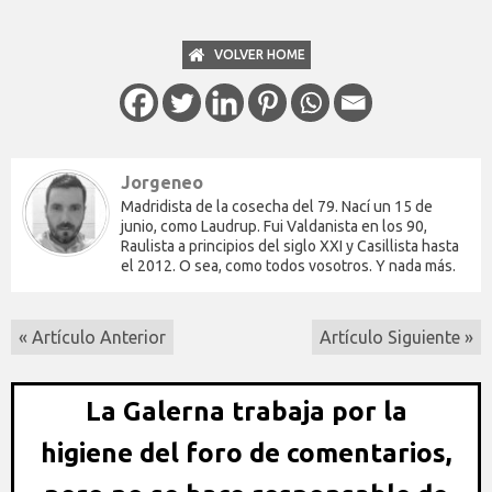
VOLVER HOME
Jorgeneo
Madridista de la cosecha del 79. Nací un 15 de
junio, como Laudrup. Fui Valdanista en los 90,
Raulista a principios del siglo XXI y Casillista hasta
el 2012. O sea, como todos vosotros. Y nada más.
« Artículo Anterior
Artículo Siguiente »
La Galerna trabaja por la
higiene del foro de comentarios,