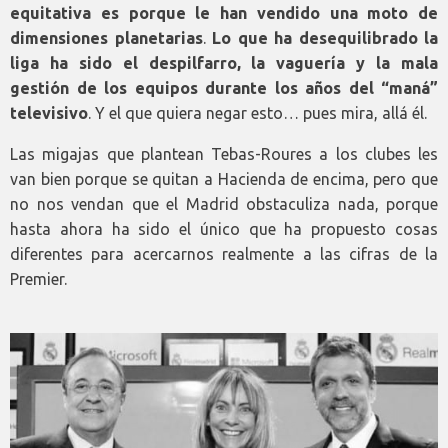
equitativa es porque le han vendido una moto de
dimensiones planetarias
.
Lo que ha desequilibrado la
liga ha sido el despilfarro, la vaguería y la mala
gestión de los equipos durante los años del “maná”
televisivo
. Y el que quiera negar esto… pues mira, allá él.
Las migajas que plantean Tebas-Roures a los clubes les
van bien porque se quitan a Hacienda de encima, pero que
no nos vendan que el Madrid obstaculiza nada, porque
hasta ahora ha sido el único que ha propuesto cosas
diferentes para acercarnos realmente a las cifras de la
Premier.