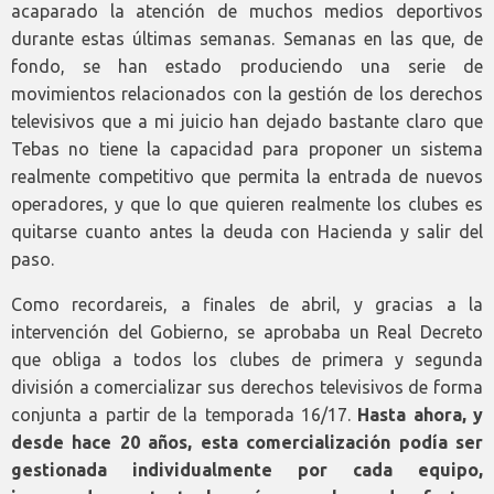
acaparado la atención de muchos medios deportivos
durante estas últimas semanas. Semanas en las que, de
fondo, se han estado produciendo una serie de
movimientos relacionados con la gestión de los derechos
televisivos que a mi juicio han dejado bastante claro que
Tebas no tiene la capacidad para proponer un sistema
realmente competitivo que permita la entrada de nuevos
operadores, y que lo que quieren realmente los clubes es
quitarse cuanto antes la deuda con Hacienda y salir del
paso.
Como recordareis, a finales de abril, y gracias a la
intervención del Gobierno, se aprobaba un Real Decreto
que obliga a todos los clubes de primera y segunda
división a comercializar sus derechos televisivos de forma
conjunta a partir de la temporada 16/17.
Hasta ahora, y
desde hace 20 años, esta comercialización podía ser
gestionada individualmente por cada equipo,