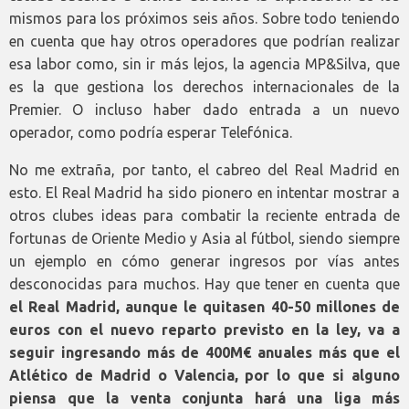
mismos para los próximos seis años. Sobre todo teniendo
en cuenta que hay otros operadores que podrían realizar
esa labor como, sin ir más lejos, la agencia MP&Silva, que
es la que gestiona los derechos internacionales de la
Premier. O incluso haber dado entrada a un nuevo
operador, como podría esperar Telefónica.
No me extraña, por tanto, el cabreo del Real Madrid en
esto. El Real Madrid ha sido pionero en intentar mostrar a
otros clubes ideas para combatir la reciente entrada de
fortunas de Oriente Medio y Asia al fútbol, siendo siempre
un ejemplo en cómo generar ingresos por vías antes
desconocidas para muchos. Hay que tener en cuenta que
el Real Madrid, aunque le quitasen 40-50 millones de
euros con el nuevo reparto previsto en la ley, va a
seguir ingresando más de 400M€ anuales más que el
Atlético de Madrid o Valencia, por lo que si alguno
piensa que la venta conjunta hará una liga más