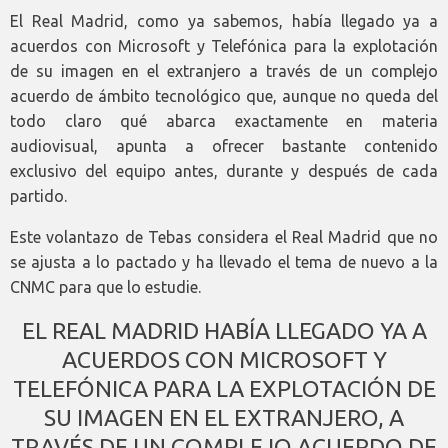
El Real Madrid, como ya sabemos, había llegado ya a
acuerdos con Microsoft y Telefónica para la explotación
de su imagen en el extranjero a través de un complejo
acuerdo de ámbito tecnológico que, aunque no queda del
todo claro qué abarca exactamente en materia
audiovisual, apunta a ofrecer bastante contenido
exclusivo del equipo antes, durante y después de cada
partido.
Este volantazo de Tebas considera el Real Madrid que no
se ajusta a lo pactado y ha llevado el tema de nuevo a la
CNMC para que lo estudie.
EL REAL MADRID HABÍA LLEGADO YA A
ACUERDOS CON MICROSOFT Y
TELEFÓNICA PARA LA EXPLOTACIÓN DE
SU IMAGEN EN EL EXTRANJERO, A
TRAVÉS DE UN COMPLEJO ACUERDO DE