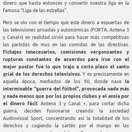
dinero que hasta entonces y convertir nuestra liga en la
famosa “Liga de las estrellas”.
Pero se vio con el tiempo que este dinero a espuertas de
las televisiones privadas y autonómicas (FORTA, Antena 3
y Canal+) en realidad sirvió para hacer más competitivas
las partidas de mus en las comidas de las directivas.
Fichajes innecesarios, comisiones vergonzantes y
rupturas constantes de acuerdos para irse con el
mejor postor fue lo que trajo a corto plazo el santo
grial de los derechos televisivos.
Y es precisamente en
aquella época, mediados de los 90, donde nace
la
interminable “guerra del fútbol”, provocada nada más
y nada menos que por los propios clubes y el ansia por
el dinero fácil
. Antena 3 y Canal +, para cortar dicha
guerra, deciden fusionarse creando la sociedad
Audiovisual Sport, concentrando así la totalidad de los
derechos y cogiendo la sartén por el mango en las