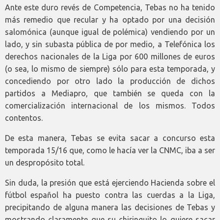
Ante este duro revés de Competencia, Tebas no ha tenido
más remedio que recular y ha optado por una decisión
salomónica (aunque igual de polémica) vendiendo por un
lado, y sin subasta pública de por medio, a Telefónica los
derechos nacionales de la Liga por 600 millones de euros
(o sea, lo mismo de siempre) sólo para esta temporada, y
concediendo por otro lado la producción de dichos
partidos a Mediapro, que también se queda con la
comercialización internacional de los mismos. Todos
contentos.
De esta manera, Tebas se evita sacar a concurso esta
temporada 15/16 que, como le hacía ver la CNMC, iba a ser
un despropósito total.
Sin duda, la presión que está ejerciendo Hacienda sobre el
fútbol español ha puesto contra las cuerdas a la Liga,
precipitando de alguna manera las decisiones de Tebas y
mostrando claramente que su chiringuito lo quiere sacar