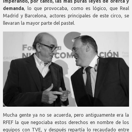
imperando, por tanto, las más puras leyes de oferta y
demanda
, lo que provocaba, como es lógico, que Real
Madrid y Barcelona, actores principales de este circo, se
llevaran la mayor parte del pastel.
Mucha gente ya no se acuerda, pero antiguamente era la
RFEF la que negociaba estos derechos en nombre de los
equipos con TVE, y después repartía lo recaudado entre