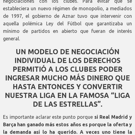
negociaciones con los clubes. Para evitar que se
estableciera un nuevo régimen de monopolio, a mediados
de 1997, el gobierno de Aznar tuvo que intervenir con
aquella polémica Ley del Fútbol que garantizaba un
mínimo de partidos en abierto que fueran de interés
general.
UN MODELO DE NEGOCIACIÓN
INDIVIDUAL DE LOS DERECHOS
PERMITIÓ A LOS CLUBES PODER
INGRESAR MUCHO MÁS DINERO QUE
HASTA ENTONCES Y CONVERTIR
NUESTRA LIGA EN LA FAMOSA “LIGA
DE LAS ESTRELLAS”.
Es importante aclarar este punto porque
si Real Madrid y
Barça han ganado más estos años es porque la oferta y
la demanda así lo ha querido. A veces uno tiene la