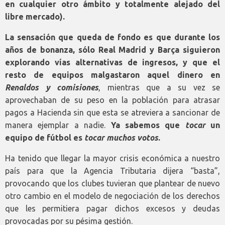
en cualquier otro ámbito y totalmente alejado del
libre mercado).
La sensación que queda de fondo es que durante los
años de bonanza, sólo Real Madrid y Barça siguieron
explorando vías alternativas de ingresos, y que el
resto de equipos malgastaron aquel dinero en
Renaldos y comisiones
, mientras que a su vez se
aprovechaban de su peso en la población para atrasar
pagos a Hacienda sin que esta se atreviera a sancionar de
manera ejemplar a nadie.
Ya sabemos que
tocar
un
equipo de fútbol es
tocar muchos votos
.
Ha tenido que llegar la mayor crisis económica a nuestro
país para que la Agencia Tributaria dijera “basta”,
provocando que los clubes tuvieran que plantear de nuevo
otro cambio en el modelo de negociación de los derechos
que les permitiera pagar dichos excesos y deudas
provocadas por su pésima gestión.