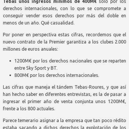
Tebas unos ingresos mínimos de 400M€
sólo por los
derechos internacionales, con lo que se compromete a
conseguir vender esos derechos por más del doble en
menos de un año. Qué casualidad.
Por poner en perspectiva estas cifras, recordemos que el
nuevo contrato de la Premier garantiza a los clubes 2.000
millones de euros anuales:
1200M€ por los derechos nacionales que se reparten
entre Sky Sport y BT.
800M€ por los derechos internacionales.
Las cifras que maneja el tándem Tebas-Roures, y que así
han hecho saber en diferentes entrevistas, es la de pasar a
ingresar el primer año de venta conjunta unos 1200M€,
frente a los 800 actuales.
Parece temerario asignar a la empresa que tan poco rédito
estaba sacando a dichos derechos la explotación de los