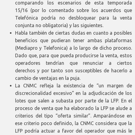
comparando los escenarios de esta temporada
15/16 (por lo comentado sobre los acuerdos que
Telefónica podría no desbloquear para la venta
conjunta no obligatoria) y las siguientes.
Habla también de ciertas dudas en cuanto a posibles
beneficios que pudieran tener ambas plataformas
(Mediapro y Telefonica) a lo largo de dicho proceso.
Dado que, para que pueda producirse la venta, estos
operadores tendrían que renunciar a ciertos
derechos y por tanto son susceptibles de hacerlo a
cambio de ventajas en la puja.
La CNMC refleja la existencia de “un margen de
discrecionalidad excesivo” en la adjudicación de los
lotes que salen a subasta por parte de la LFP. En el
proceso de venta que ha elaborado la LFP se alude a
criterios del tipo “oferta similar”. Amparándose en
ese criterio poco definido, la CNMC considera que la
LFP podría actuar a favor del operador que más le