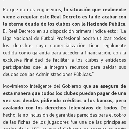
Porque no nos engañemos,
la situación que realmente
viene a regular este Real Decreto es la de acabar con
la eterna deuda de los clubes con la Hacienda Pública
.
El Real Decreto en su disposición primera indica esto: “La
Liga Nacional de Fútbol Profesional podrá utilizar todos
los derechos cuya comercialización tiene legalmente
cedida como garantía para acceder a financiación, con la
exclusiva finalidad de facilitar a los clubes y entidades
participantes que la integran recursos para saldar sus
deudas con las Administraciones Públicas.”
Movimiento inteligente del Gobierno que
se asegura de
esta manera que todos los clubes puedan pagar de una
vez sus deudas pidiendo créditos a los bancos, pero
avalando con los derechos televisivos de todos
. De
hecho, la no inclusión de garantías parecidas para el cobro
de las fichas de los jugadores fue una de las principales