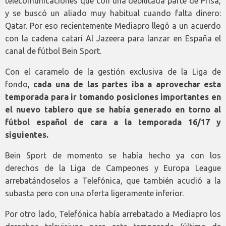
telecomunicaciones que con una debilitada parte de Prisa,
y se buscó un aliado muy habitual cuando falta dinero:
Qatar. Por eso recientemente Mediapro llegó a un acuerdo
con la cadena catarí Al Jazeera para lanzar en España el
canal de fútbol Bein Sport.
Con el caramelo de la gestión exclusiva de la Liga de
fondo,
cada una de las partes iba a aprovechar esta
temporada para ir tomando posiciones importantes en
el nuevo tablero que se había generado en torno al
fútbol español de cara a la temporada 16/17 y
siguientes.
Bein Sport de momento se había hecho ya con los
derechos de la Liga de Campeones y Europa League
arrebatándoselos a Telefónica, que también acudió a la
subasta pero con una oferta ligeramente inferior.
Por otro lado, Telefónica había arrebatado a Mediapro los