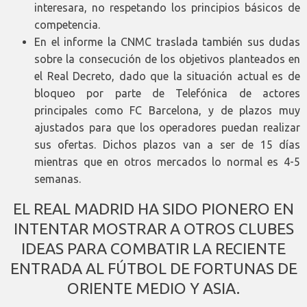
interesara, no respetando los principios básicos de
competencia.
En el informe la CNMC traslada también sus dudas
sobre la consecución de los objetivos planteados en
el Real Decreto, dado que la situación actual es de
bloqueo por parte de Telefónica de actores
principales como FC Barcelona, y de plazos muy
ajustados para que los operadores puedan realizar
sus ofertas. Dichos plazos van a ser de 15 días
mientras que en otros mercados lo normal es 4-5
semanas.
EL REAL MADRID HA SIDO PIONERO EN
INTENTAR MOSTRAR A OTROS CLUBES
IDEAS PARA COMBATIR LA RECIENTE
ENTRADA AL FÚTBOL DE FORTUNAS DE
ORIENTE MEDIO Y ASIA.