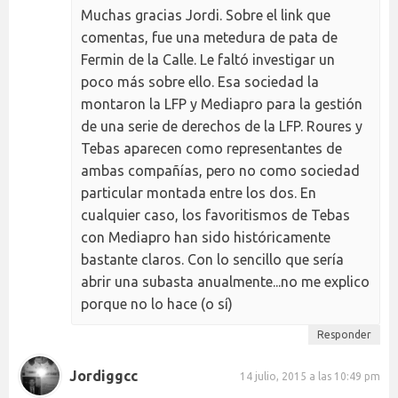
Muchas gracias Jordi. Sobre el link que
comentas, fue una metedura de pata de
Fermin de la Calle. Le faltó investigar un
poco más sobre ello. Esa sociedad la
montaron la LFP y Mediapro para la gestión
de una serie de derechos de la LFP. Roures y
Tebas aparecen como representantes de
ambas compañías, pero no como sociedad
particular montada entre los dos. En
cualquier caso, los favoritismos de Tebas
con Mediapro han sido históricamente
bastante claros. Con lo sencillo que sería
abrir una subasta anualmente...no me explico
porque no lo hace (o sí)
Responder
Jordiggcc
14 julio, 2015 a las 10:49 pm