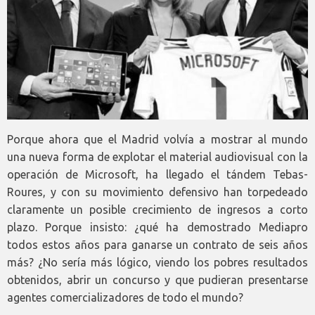
Porque ahora que el Madrid volvía a mostrar al mundo
una nueva forma de explotar el material audiovisual con la
operación de Microsoft, ha llegado el tándem Tebas-
Roures, y con su movimiento defensivo han torpedeado
claramente un posible crecimiento de ingresos a corto
plazo. Porque insisto: ¿qué ha demostrado Mediapro
todos estos años para ganarse un contrato de seis años
más? ¿No sería más lógico, viendo los pobres resultados
obtenidos, abrir un concurso y que pudieran presentarse
agentes comercializadores de todo el mundo?