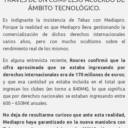
ÁMBITO TECNOLÓGICO.
Es indignante la insistencia de Tebas con Mediapro.
Porque la realidad es que Mediapro lleva gestionando la
comercialización de dichos derechos internacionales
varios años, pero con mucho ocultismo sobre el
rendimiento real de los mismos.
En alguna entrevista reciente,
Roures confirmó que la
cifra aproximada que se estaba ingresando por
derechos internacionales era de 170 millones de euros
;
y que esa cantidad ya estaba incluida en el total que
ingresan los clubes (en torno a 840M€), lo que significa
que por derechos nacionales se estaban ingresando entre
600 – 650M€ anuales.
No deja de resultarme curioso que ante esta realidad,
Mediapro haya garantizado en la nueva maniobra con