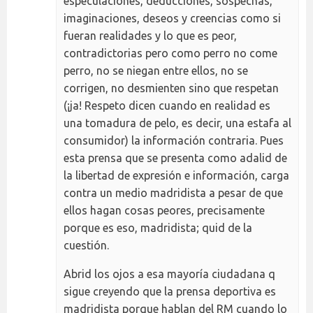
especulaciones, deducciones, sospechas,
imaginaciones, deseos y creencias como si
fueran realidades y lo que es peor,
contradictorias pero como perro no come
perro, no se niegan entre ellos, no se
corrigen, no desmienten sino que respetan
(¡ja! Respeto dicen cuando en realidad es
una tomadura de pelo, es decir, una estafa al
consumidor) la información contraria. Pues
esta prensa que se presenta como adalid de
la libertad de expresión e información, carga
contra un medio madridista a pesar de que
ellos hagan cosas peores, precisamente
porque es eso, madridista; quid de la
cuestión.
Abrid los ojos a esa mayoría ciudadana q
sigue creyendo que la prensa deportiva es
madridista porque hablan del RM cuando lo