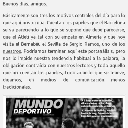
Buenos días, amigos.
Básicamente son tres los motivos centrales del día para lo
que aquí nos ocupa. Cuentan los papeles que el Barcelona
se va pareciendo a lo que se supone que debe parecerse,
que el Atleti ya tal con su empate en Almería y que hoy
visita el Bernabéu el Sevilla de
Sergio Ramos, uno de los
nuestros
. Podríamos terminar aquí este portanálisis, pero
nos lo impide nuestra tendencia habitual a la palabra, la
obligación contraída con nuestros lectores y todo aquello
que no cuentan los papeles, todo aquello que se mueve,
digamos, en medios de comunicación menos
tradicionales.