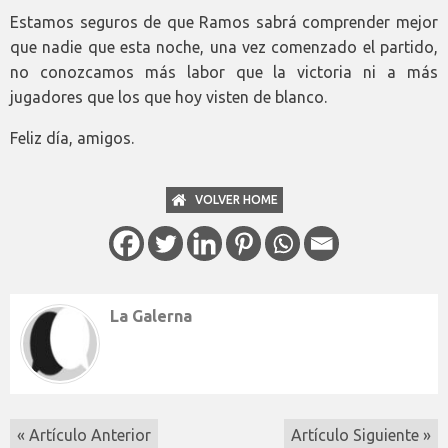
Estamos seguros de que Ramos sabrá comprender mejor
que nadie que esta noche, una vez comenzado el partido,
no conozcamos más labor que la victoria ni a más
jugadores que los que hoy visten de blanco.
Feliz día, amigos.
VOLVER HOME
La Galerna
« Artículo Anterior
Artículo Siguiente »