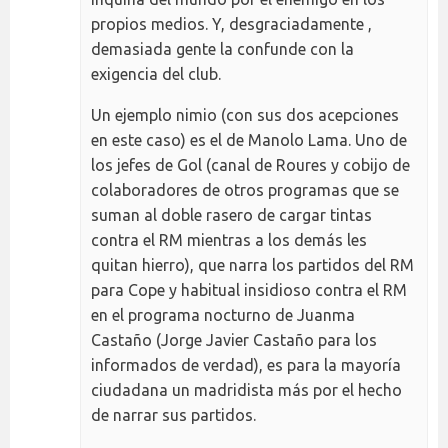
propios medios. Y, desgraciadamente ,
demasiada gente la confunde con la
exigencia del club.
Un ejemplo nimio (con sus dos acepciones
en este caso) es el de Manolo Lama. Uno de
los jefes de Gol (canal de Roures y cobijo de
colaboradores de otros programas que se
suman al doble rasero de cargar tintas
contra el RM mientras a los demás les
quitan hierro), que narra los partidos del RM
para Cope y habitual insidioso contra el RM
en el programa nocturno de Juanma
Castaño (Jorge Javier Castaño para los
informados de verdad), es para la mayoría
ciudadana un madridista más por el hecho
de narrar sus partidos.