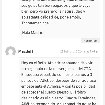
sus goles tan bien pagados y que le vaya
bien, pero yo prefiero la naturalidad y
aplastante calidad de, por ejemplo,
Tchouameninga,.
¡Hala Madrid!
Responder
Macduff
25 febrero, 2024 a las 7:09 pm
Hoy en el Betis-Athletic acabamos de vivir
otro ejemplo de la desvergüenza del CTA.
Empezaba el partido con los bilbaínos a 3
puntos del Atlético, después de su raquítico
empate ante el Almeria, y con la posibilidad
de acceder al cuarto puesto. El árbitro
designado es el siniestro Cuadra Fernández,
Atlético reconocido, y su cometido no se ha