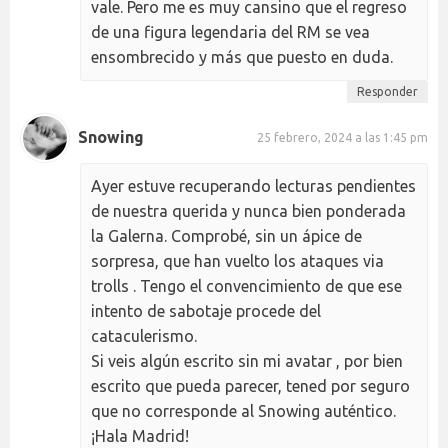
vale. Pero me es muy cansino que el regreso
de una figura legendaria del RM se vea
ensombrecido y más que puesto en duda.
Responder
Snowing
25 febrero, 2024 a las 1:45 pm
Ayer estuve recuperando lecturas pendientes
de nuestra querida y nunca bien ponderada
la Galerna. Comprobé, sin un ápice de
sorpresa, que han vuelto los ataques via
trolls . Tengo el convencimiento de que ese
intento de sabotaje procede del
cataculerismo.
Si veis algún escrito sin mi avatar , por bien
escrito que pueda parecer, tened por seguro
que no corresponde al Snowing auténtico.
¡Hala Madrid!