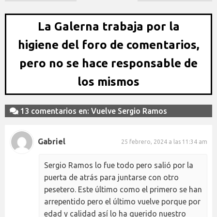
La Galerna trabaja por la
higiene del foro de comentarios,
pero no se hace responsable de
los mismos
13 comentarios en: Vuelve Sergio Ramos
Gabriel
25 febrero, 2024 a las 11:34 am
Sergio Ramos lo fue todo pero salió por la
puerta de atrás para juntarse con otro
pesetero. Este último como el primero se han
arrepentido pero el último vuelve porque por
edad y calidad así lo ha querido nuestro