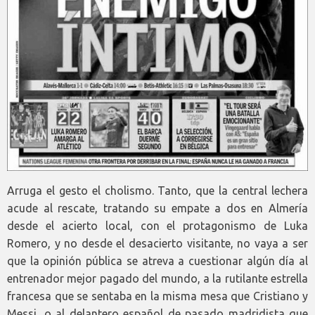
Arruga el gesto el cholismo. Tanto, que la central lechera
acude al rescate, tratando su empate a dos en Almería
desde el acierto local, con el protagonismo de Luka
Romero, y no desde el desacierto visitante, no vaya a ser
que la opinión pública se atreva a cuestionar algún día al
entrenador mejor pagado del mundo, a la rutilante estrella
francesa que se sentaba en la misma mesa que Cristiano y
Messi, o al delantero español de pasado madridista que