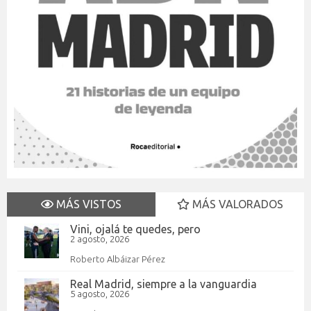
MÁS VISTOS
MÁS VALORADOS
Vini, ojalá te quedes, pero
2 agosto, 2026
Roberto Albáizar Pérez
Real Madrid, siempre a la vanguardia
5 agosto, 2026