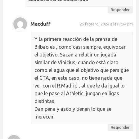
Responder
Macduff
25 febrero, 2024 a las 7:34 pm
Y la primera reacción de la prensa de
Bilbao es , como casi siempre, equivocar
el objetivo. Sacan a relucir un jugada
similar de Vinicius, cuando está claro
como el agua que el objetivo que persigue
el CTA, en este caso, no tiene nada que
ver con el R.Madrid , al que le da igual lo
que le pase al Athletic, juegan en ligas
distintas.
Dan pena y asco y tienen lo que se
merecen.
Responder