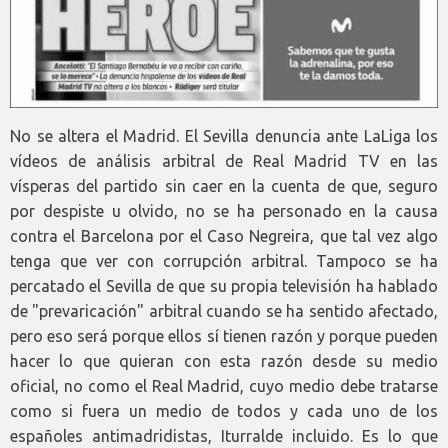
No se altera el Madrid. El Sevilla denuncia ante LaLiga los
vídeos de análisis arbitral de Real Madrid TV en las
vísperas del partido sin caer en la cuenta de que, seguro
por despiste u olvido, no se ha personado en la causa
contra el Barcelona por el Caso Negreira, que tal vez algo
tenga que ver con corrupción arbitral. Tampoco se ha
percatado el Sevilla de que su propia televisión ha hablado
de "prevaricación" arbitral cuando se ha sentido afectado,
pero eso será porque ellos sí tienen razón y porque pueden
hacer lo que quieran con esta razón desde su medio
oficial, no como el Real Madrid, cuyo medio debe tratarse
como si fuera un medio de todos y cada uno de los
españoles antimadridistas, Iturralde incluido. Es lo que