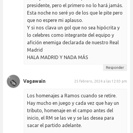
presidente, pero el primero no lo hará jamás.
Esta noche no seré yo de los que le pite pero
que no espere mi aplauso.
Y si nos clava un gol que no sea hipócrita y
lo celebres como integrante del equipo y
afición enemiga declarada de nuestro Real
Madrid
HALA MADRID Y NADA MÁS
Responder
Vagawain
25 febrero, 2024 a las 12:03 pm
Los homenajes a Ramos cuando se retire.
Hay mucho en juego y cada vez que hay un
tributo, homenaje en el campo antes del
inicio, el RM se las ve y se las desea para
sacar el partido adelante.