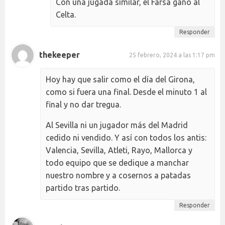
Con una jugada similar, el Farsa ganó al
Celta.
Responder
thekeeper
25 febrero, 2024 a las 1:17 pm
Hoy hay que salir como el día del Girona,
como si fuera una final. Desde el minuto 1 al
final y no dar tregua.
Al Sevilla ni un jugador más del Madrid
cedido ni vendido. Y así con todos los antis:
Valencia, Sevilla, Atleti, Rayo, Mallorca y
todo equipo que se dedique a manchar
nuestro nombre y a cosernos a patadas
partido tras partido.
Responder