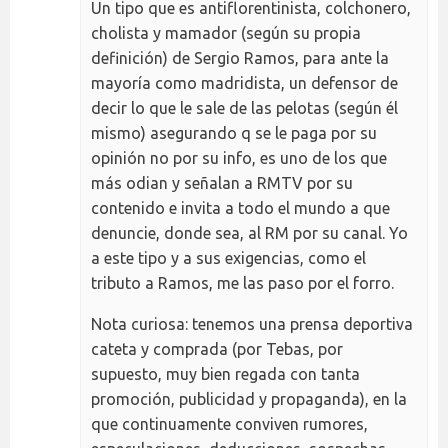
Un tipo que es antiflorentinista, colchonero,
cholista y mamador (según su propia
definición) de Sergio Ramos, para ante la
mayoría como madridista, un defensor de
decir lo que le sale de las pelotas (según él
mismo) asegurando q se le paga por su
opinión no por su info, es uno de los que
más odian y señalan a RMTV por su
contenido e invita a todo el mundo a que
denuncie, donde sea, al RM por su canal. Yo
a este tipo y a sus exigencias, como el
tributo a Ramos, me las paso por el forro.
Nota curiosa: tenemos una prensa deportiva
cateta y comprada (por Tebas, por
supuesto, muy bien regada con tanta
promoción, publicidad y propaganda), en la
que continuamente conviven rumores,