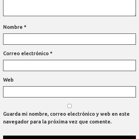
Nombre
*
Correo electrónico
*
Web
Guarda mi nombre, correo electrónico y web en este
navegador para la próxima vez que comente.