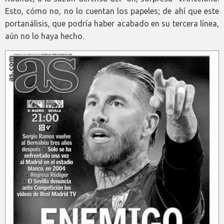
Esto, cómo no, no lo cuentan los papeles; de ahí que este
portanálisis, que podría haber acabado en su tercera línea,
aún no lo haya hecho.