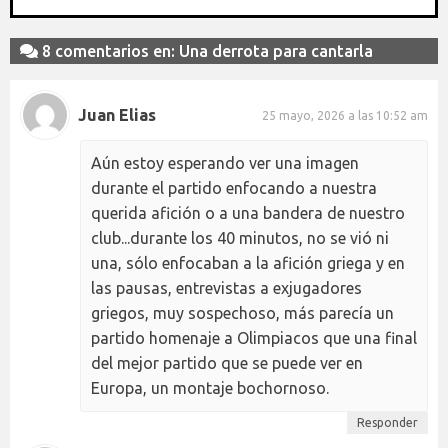
8 comentarios en: Una derrota para cantarla
Juan Elias
25 mayo, 2026 a las 10:52 am
Aún estoy esperando ver una imagen
durante el partido enfocando a nuestra
querida afición o a una bandera de nuestro
club...durante los 40 minutos, no se vió ni
una, sólo enfocaban a la afición griega y en
las pausas, entrevistas a exjugadores
griegos, muy sospechoso, más parecía un
partido homenaje a Olimpiacos que una final
del mejor partido que se puede ver en
Europa, un montaje bochornoso.
Responder