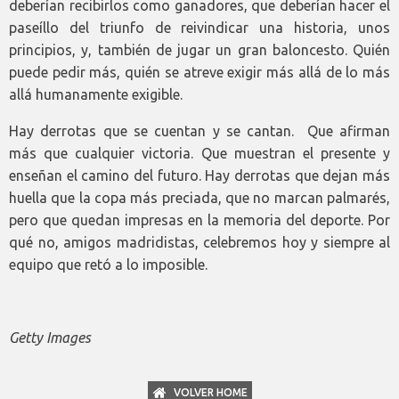
deberían recibirlos como ganadores, que deberían hacer el
paseíllo del triunfo de reivindicar una historia, unos
principios, y, también de jugar un gran baloncesto. Quién
puede pedir más, quién se atreve exigir más allá de lo más
allá humanamente exigible.
Hay derrotas que se cuentan y se cantan. Que afirman
más que cualquier victoria. Que muestran el presente y
enseñan el camino del futuro. Hay derrotas que dejan más
huella que la copa más preciada, que no marcan palmarés,
pero que quedan impresas en la memoria del deporte. Por
qué no, amigos madridistas, celebremos hoy y siempre al
equipo que retó a lo imposible.
Getty Images
VOLVER HOME