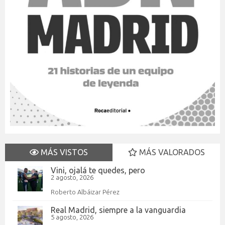
MÁS VISTOS
MÁS VALORADOS
Vini, ojalá te quedes, pero
2 agosto, 2026
Roberto Albáizar Pérez
Real Madrid, siempre a la vanguardia
5 agosto, 2026