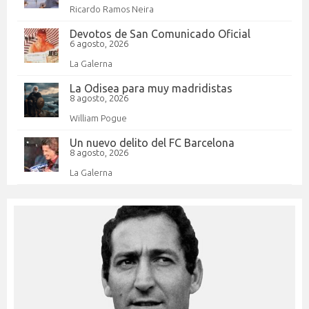
Ricardo Ramos Neira
Devotos de San Comunicado Oficial
6 agosto, 2026
La Galerna
La Odisea para muy madridistas
8 agosto, 2026
William Pogue
Un nuevo delito del FC Barcelona
8 agosto, 2026
La Galerna