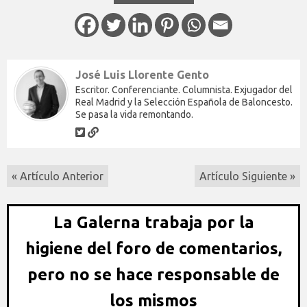
José Luis Llorente Gento
Escritor. Conferenciante. Columnista. Exjugador del
Real Madrid y la Selección Española de Baloncesto.
Se pasa la vida remontando.
« Artículo Anterior
Artículo Siguiente »
La Galerna trabaja por la
higiene del foro de comentarios,
pero no se hace responsable de
los mismos