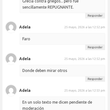
Grecia contra griegos... pero fue
sencillamente REPUGNANTE.
Responder
Adela
25 mayo, 2026 a las 12:52 pm
Faro
Responder
Adela
25 mayo, 2026 a las 12:52 pm
Donde deben mirar otros
Responder
Adela
25 mayo, 2026 a las 12:53 pm
En un solo texto me dicen pendiente de
moderación