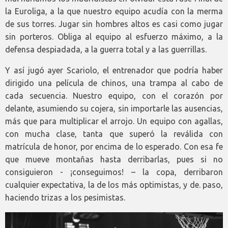
la Euroliga, a la que nuestro equipo acudía con la merma
de sus torres. Jugar sin hombres altos es casi como jugar
sin porteros. Obliga al equipo al esfuerzo máximo, a la
defensa despiadada, a la guerra total y a las guerrillas.
Y así jugó ayer Scariolo, el entrenador que podría haber
dirigido una película de chinos, una trampa al cabo de
cada secuencia. Nuestro equipo, con el corazón por
delante, asumiendo su cojera, sin importarle las ausencias,
más que para multiplicar el arrojo. Un equipo con agallas,
con mucha clase, tanta que superó la reválida con
matrícula de honor, por encima de lo esperado. Con esa fe
que mueve montañas hasta derribarlas, pues si no
consiguieron - ¡conseguimos! – la copa, derribaron
cualquier expectativa, la de los más optimistas, y de. paso,
haciendo trizas a los pesimistas.