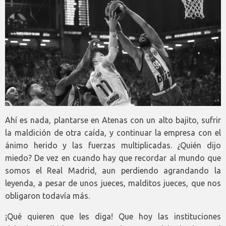
Ahí es nada, plantarse en Atenas con un alto bajito, sufrir
la maldición de otra caída, y continuar la empresa con el
ánimo herido y las fuerzas multiplicadas. ¿Quién dijo
miedo? De vez en cuando hay que recordar al mundo que
somos el Real Madrid, aun perdiendo agrandando la
leyenda, a pesar de unos jueces, malditos jueces, que nos
obligaron todavía más.
¡Qué quieren que les diga! Que hoy las instituciones