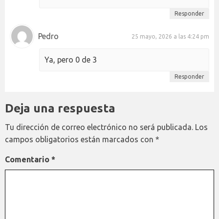
Responder
Pedro
25 mayo, 2026 a las 4:24 pm
Ya, pero 0 de 3
Responder
Deja una respuesta
Tu dirección de correo electrónico no será publicada.
Los
campos obligatorios están marcados con
*
Comentario
*