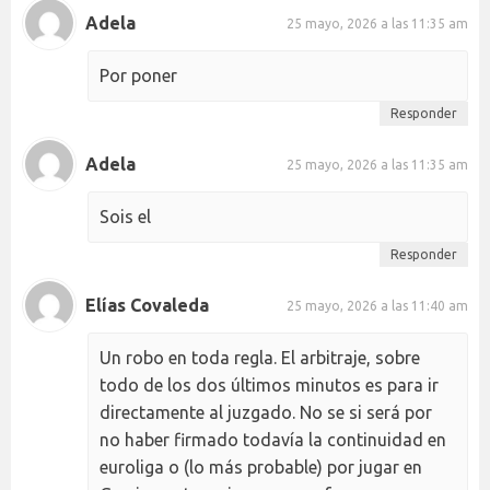
Adela
25 mayo, 2026 a las 11:35 am
Por poner
Responder
Adela
25 mayo, 2026 a las 11:35 am
Sois el
Responder
Elías Covaleda
25 mayo, 2026 a las 11:40 am
Un robo en toda regla. El arbitraje, sobre
todo de los dos últimos minutos es para ir
directamente al juzgado. No se si será por
no haber firmado todavía la continuidad en
euroliga o (lo más probable) por jugar en