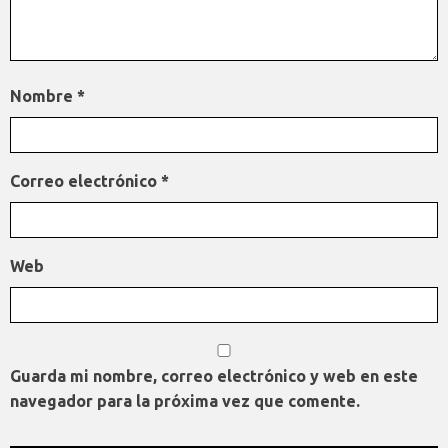
Nombre
*
Correo electrónico
*
Web
Guarda mi nombre, correo electrónico y web en este
navegador para la próxima vez que comente.