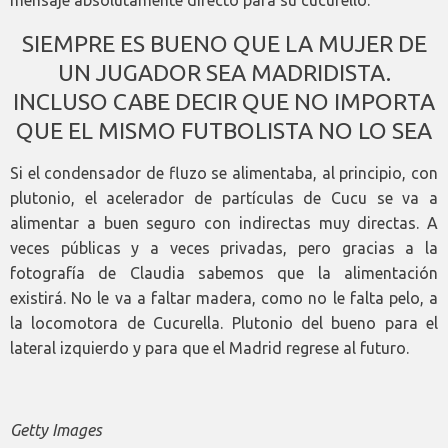
SIEMPRE ES BUENO QUE LA MUJER DE
UN JUGADOR SEA MADRIDISTA.
INCLUSO CABE DECIR QUE NO IMPORTA
QUE EL MISMO FUTBOLISTA NO LO SEA
Si el condensador de fluzo se alimentaba, al principio, con
plutonio, el acelerador de partículas de Cucu se va a
alimentar a buen seguro con indirectas muy directas. A
veces públicas y a veces privadas, pero gracias a la
fotografía de Claudia sabemos que la alimentación
existirá. No le va a faltar madera, como no le falta pelo, a
la locomotora de Cucurella. Plutonio del bueno para el
lateral izquierdo y para que el Madrid regrese al futuro.
Getty Images