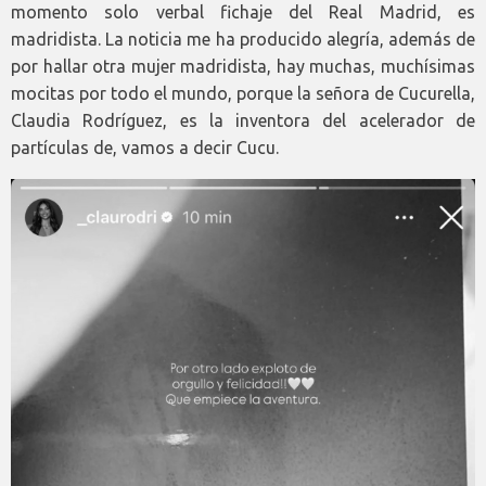
momento solo verbal fichaje del Real Madrid, es
madridista. La noticia me ha producido alegría, además de
por hallar otra mujer madridista, hay muchas, muchísimas
mocitas por todo el mundo, porque la señora de Cucurella,
Claudia Rodríguez, es la inventora del acelerador de
partículas de, vamos a decir Cucu.