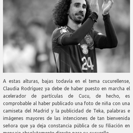
A estas alturas, bajas todavía en el tema cucurellense,
Claudia Rodríguez ya debe de haber puesto en marcha el
acelerador de partículas de Cucu, de hecho, es
comprobable al haber publicado una foto de niña con una
camiseta del Madrid y la publicidad de Teka, palabras e
imágenes mayores de las intenciones de tan bienvenida
señora que ya deja constancia pública de su filiación en
mensaje absolutamente directo para su cucurello.