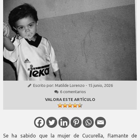
Escrito por:
Matilde Lorenzo
-
15 junio, 2026
6 comentarios
VALORA ESTE ARTÍCULO
Se ha sabido que la mujer de Cucurella, flamante de