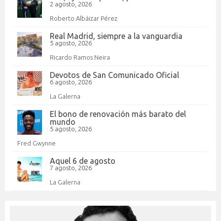
2 agosto, 2026
Roberto Albáizar Pérez
Real Madrid, siempre a la vanguardia
5 agosto, 2026
Ricardo Ramos Neira
Devotos de San Comunicado Oficial
6 agosto, 2026
La Galerna
El bono de renovación más barato del
mundo
5 agosto, 2026
Fred Gwynne
Aquel 6 de agosto
7 agosto, 2026
La Galerna