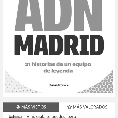
MÁS VISTOS
MÁS VALORADOS
Vini, ojalá te quedes, pero