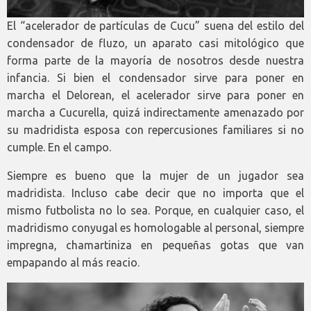
El “acelerador de partículas de Cucu” suena del estilo del
condensador de fluzo, un aparato casi mitológico que
forma parte de la mayoría de nosotros desde nuestra
infancia. Si bien el condensador sirve para poner en
marcha el Delorean, el acelerador sirve para poner en
marcha a Cucurella, quizá indirectamente amenazado por
su madridista esposa con repercusiones familiares si no
cumple. En el campo.
Siempre es bueno que la mujer de un jugador sea
madridista. Incluso cabe decir que no importa que el
mismo futbolista no lo sea. Porque, en cualquier caso, el
madridismo conyugal es homologable al personal, siempre
impregna, chamartiniza en pequeñas gotas que van
empapando al más reacio.