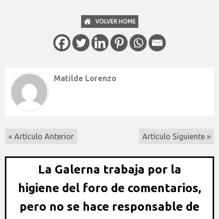
VOLVER HOME
Matilde Lorenzo
« Artículo Anterior
Artículo Siguiente »
La Galerna trabaja por la
higiene del foro de comentarios,
pero no se hace responsable de