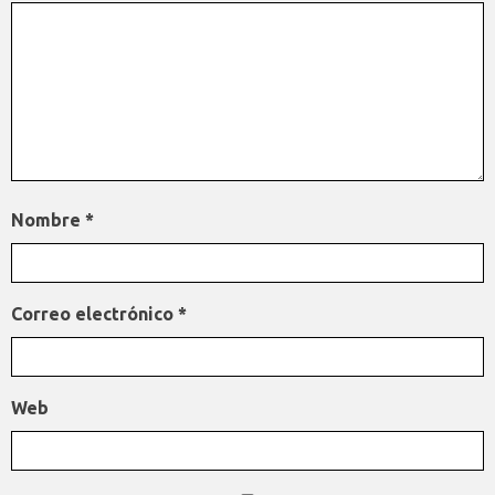
Nombre
*
Correo electrónico
*
Web