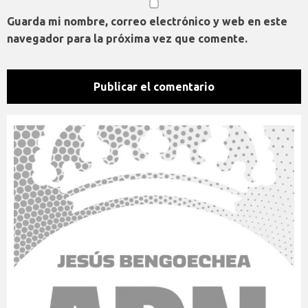
Guarda mi nombre, correo electrónico y web en este
navegador para la próxima vez que comente.