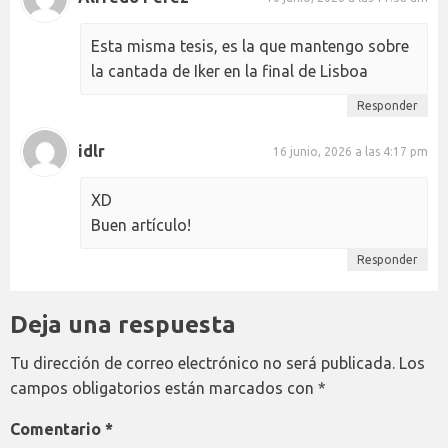
Esta misma tesis, es la que mantengo sobre
la cantada de Iker en la final de Lisboa
Responder
idlr
16 junio, 2026 a las 4:17 pm
XD
Buen artículo!
Responder
Deja una respuesta
Tu dirección de correo electrónico no será publicada.
Los
campos obligatorios están marcados con
*
Comentario
*