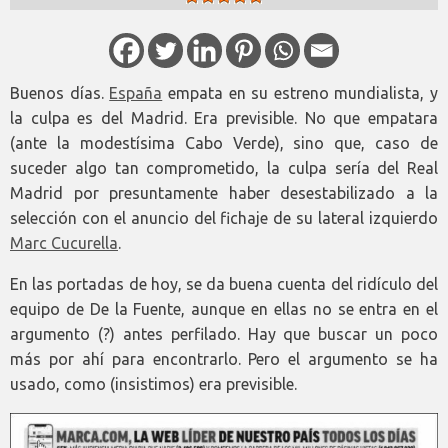
Buenos días.
España
empata en su estreno mundialista, y
la culpa es del Madrid. Era previsible. No que empatara
(ante la modestísima Cabo Verde), sino que, caso de
suceder algo tan comprometido, la culpa sería del Real
Madrid por presuntamente haber desestabilizado a la
selección con el anuncio del fichaje de su lateral izquierdo
Marc Cucurella
.
En las portadas de hoy, se da buena cuenta del ridículo del
equipo de De la Fuente, aunque en ellas no se entra en el
argumento (?) antes perfilado. Hay que buscar un poco
más por ahí para encontrarlo. Pero el argumento se ha
usado, como (insistimos) era previsible.