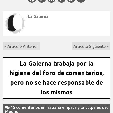
La Galerna
« Artículo Anterior
Artículo Siguiente »
La Galerna trabaja por la
higiene del foro de comentarios,
pero no se hace responsable de
los mismos
15 comentarios en: España empata y la culpa es del
Madrid