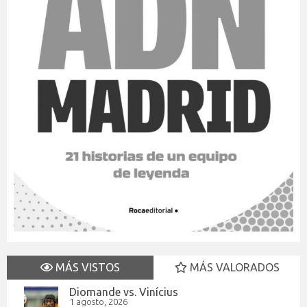
MÁS VISTOS
MÁS VALORADOS
Diomande vs. Vinícius
1 agosto, 2026