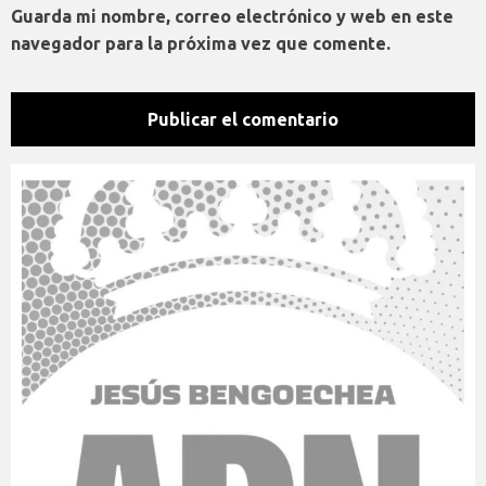
Guarda mi nombre, correo electrónico y web en este
navegador para la próxima vez que comente.