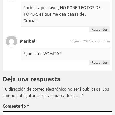
Podríais, por favor, NO PONER FOTOS DEL
TÓPOR, es que me dan ganas de .
Gracias.
Responder
Maribel
17 junio, 2026 a las 6:29 pm
*ganas de VOMITAR
Responder
Deja una respuesta
Tu dirección de correo electrónico no será publicada.
Los
campos obligatorios están marcados con
*
Comentario
*