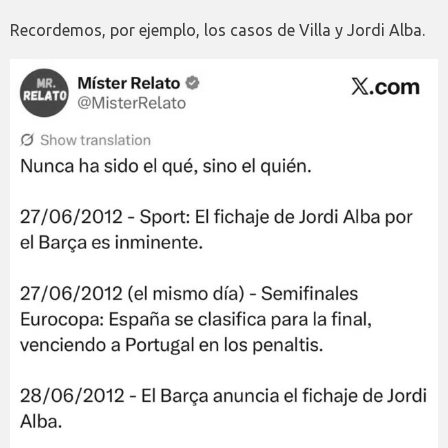
Recordemos, por ejemplo, los casos de Villa y Jordi Alba.