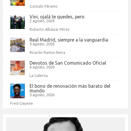
Gonzalo Páramo
Vini, ojalá te quedes, pero
2 agosto, 2026
Roberto Albáizar Pérez
Real Madrid, siempre a la vanguardia
5 agosto, 2026
Ricardo Ramos Neira
Devotos de San Comunicado Oficial
6 agosto, 2026
La Galerna
El bono de renovación más barato del
mundo
5 agosto, 2026
Fred Gwynne