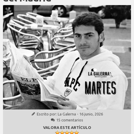
Escrito por:
La Galerna
-
16 junio, 2026
15 comentarios
VALORA ESTE ARTÍCULO