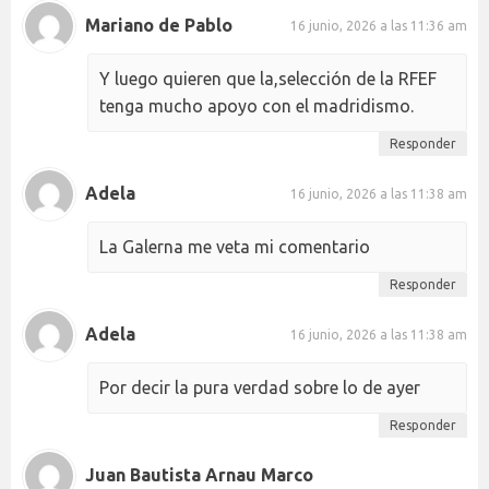
Mariano de Pablo
16 junio, 2026 a las 11:36 am
Y luego quieren que la,selección de la RFEF
tenga mucho apoyo con el madridismo.
Responder
Adela
16 junio, 2026 a las 11:38 am
La Galerna me veta mi comentario
Responder
Adela
16 junio, 2026 a las 11:38 am
Por decir la pura verdad sobre lo de ayer
Responder
Juan Bautista Arnau Marco