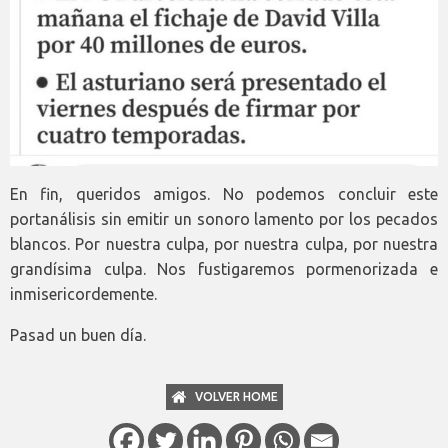
En fin, queridos amigos. No podemos concluir este
portanálisis sin emitir un sonoro lamento por los pecados
blancos. Por nuestra culpa, por nuestra culpa, por nuestra
grandísima culpa. Nos fustigaremos pormenorizada e
inmisericordemente.
Pasad un buen día.
VOLVER HOME