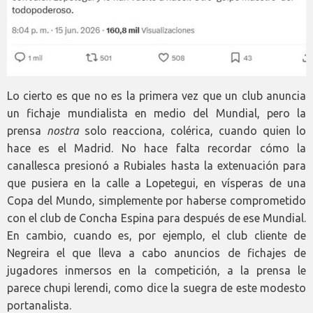
Lo cierto es que no es la primera vez que un club anuncia
un fichaje mundialista en medio del Mundial, pero la
prensa
nostra
solo reacciona, colérica, cuando quien lo
hace es el Madrid. No hace falta recordar cómo la
canallesca presionó a Rubiales hasta la extenuación para
que pusiera en la calle a Lopetegui, en vísperas de una
Copa del Mundo, simplemente por haberse comprometido
con el club de Concha Espina para después de ese Mundial.
En cambio, cuando es, por ejemplo, el club cliente de
Negreira el que lleva a cabo anuncios de fichajes de
jugadores inmersos en la competición, a la prensa le
parece chupi lerendi, como dice la suegra de este modesto
portanalista.