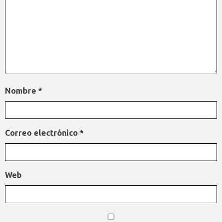
Nombre
*
Correo electrónico
*
Web