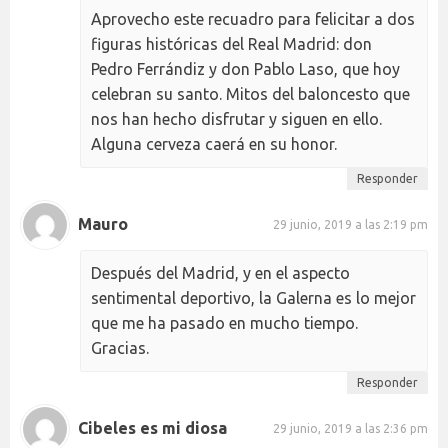
Aprovecho este recuadro para felicitar a dos
figuras históricas del Real Madrid: don
Pedro Ferrándiz y don Pablo Laso, que hoy
celebran su santo. Mitos del baloncesto que
nos han hecho disfrutar y siguen en ello.
Alguna cerveza caerá en su honor.
Responder
Mauro
29 junio, 2019 a las 2:19 pm
Después del Madrid, y en el aspecto
sentimental deportivo, la Galerna es lo mejor
que me ha pasado en mucho tiempo.
Gracias.
Responder
Cibeles es mi diosa
29 junio, 2019 a las 2:36 pm