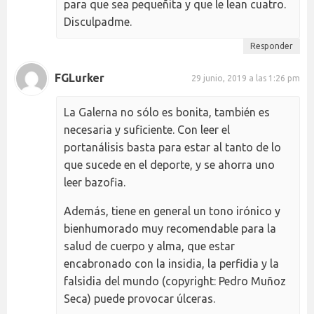
para que sea pequeñita y que le lean cuatro.
Disculpadme.
Responder
FGLurker
29 junio, 2019 a las 1:26 pm
La Galerna no sólo es bonita, también es
necesaria y suficiente. Con leer el
portanálisis basta para estar al tanto de lo
que sucede en el deporte, y se ahorra uno
leer bazofia.
Además, tiene en general un tono irónico y
bienhumorado muy recomendable para la
salud de cuerpo y alma, que estar
encabronado con la insidia, la perfidia y la
falsidia del mundo (copyright: Pedro Muñoz
Seca) puede provocar úlceras.