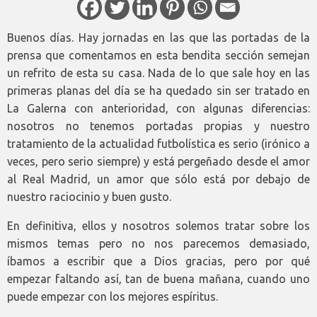
Buenos días. Hay jornadas en las que las portadas de la
prensa que comentamos en esta bendita sección semejan
un refrito de esta su casa. Nada de lo que sale hoy en las
primeras planas del día se ha quedado sin ser tratado en
La Galerna con anterioridad, con algunas diferencias:
nosotros no tenemos portadas propias y nuestro
tratamiento de la actualidad futbolística es serio (irónico a
veces, pero serio siempre) y está pergeñado desde el amor
al Real Madrid, un amor que sólo está por debajo de
nuestro raciocinio y buen gusto.
En definitiva, ellos y nosotros solemos tratar sobre los
mismos temas pero no nos parecemos demasiado,
íbamos a escribir que a Dios gracias, pero por qué
empezar faltando así, tan de buena mañana, cuando uno
puede empezar con los mejores espíritus.