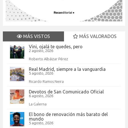
MÁS VISTOS
MÁS VALORADOS
Vini, ojalá te quedes, pero
2 agosto, 2026
Roberto Albáizar Pérez
Real Madrid, siempre a la vanguardia
5 agosto, 2026
Ricardo Ramos Neira
Devotos de San Comunicado Oficial
6 agosto, 2026
La Galerna
El bono de renovación más barato del
mundo
5 agosto, 2026