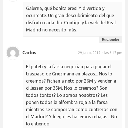
Galerna, qué bonita eres! Y divertida y
ocurrente. Un gran descubrimiento del que
disfruto cada día. Contigo y la web del Real
Madrid no necesito más.
Responder
Carlos
29 junio, 2019 a las 6:17 pm
El pateti y la farsa negocian para pagar el
traspaso de Griezmann en plazos... Nos lo
creemos? Fichan a neto por 26M y venden a
cillessen por 35M. Nos lo creemos? Son
todos tontos? Lo somos nosotros? Les
ponen todos la alfombra roja a la farsa
mientras se comportan como cuatreros con
el Madrid? Y luego les hacemos rebajas... No
lo entiendo