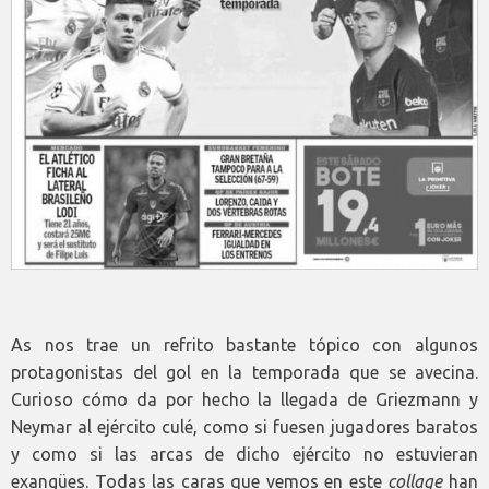
As nos trae un refrito bastante tópico con algunos
protagonistas del gol en la temporada que se avecina.
Curioso cómo da por hecho la llegada de Griezmann y
Neymar al ejército culé, como si fuesen jugadores baratos
y como si las arcas de dicho ejército no estuvieran
exangües. Todas las caras que vemos en este
collage
han