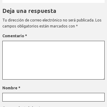
Deja una respuesta
Tu dirección de correo electrónico no será publicada.
Los
campos obligatorios están marcados con
*
Comentario
*
Nombre
*