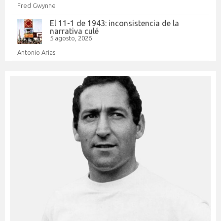
Fred Gwynne
El 11-1 de 1943: inconsistencia de la
narrativa culé
5 agosto, 2026
Antonio Arias