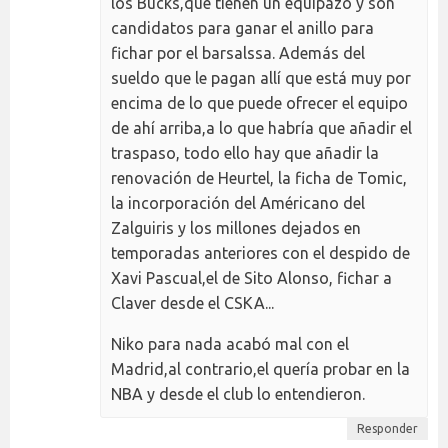
los Bucks,que tienen un equipazo y son
candidatos para ganar el anillo para
fichar por el barsalssa. Además del
sueldo que le pagan allí que está muy por
encima de lo que puede ofrecer el equipo
de ahí arriba,a lo que habría que añadir el
traspaso, todo ello hay que añadir la
renovación de Heurtel, la ficha de Tomic,
la incorporación del Américano del
Zalguiris y los millones dejados en
temporadas anteriores con el despido de
Xavi Pascual,el de Sito Alonso, fichar a
Claver desde el CSKA...
Niko para nada acabó mal con el
Madrid,al contrario,el quería probar en la
NBA y desde el club lo entendieron.
Responder