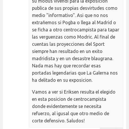
su modus vivendi para la exposicion
publica de sus propias desvirtudes como
medio "informativo". Asi que no nos
extrañemos si Pogba o llega al Madrid o
se ficha a otro centrocampista para tapar
las verguenzas como Modric. Al final de
cuentas las proyecciones del Sport
siempre han resultado en un exito
madridista y en un desastre blaugrana.
Nada mas hay que recordar esas
portadas legendarias que La Galerna nos
ha delitado en su exposicion.
Vamos a ver si Eriksen resulta el elegido
en esta posicion de centrocampista
donde evidentemente se necesita
refuerzo, al igusal que otro medio de
corte defensivo. Saludos!