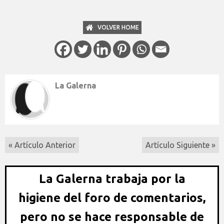
VOLVER HOME
La Galerna
« Artículo Anterior
Artículo Siguiente »
La Galerna trabaja por la
higiene del foro de comentarios,
pero no se hace responsable de