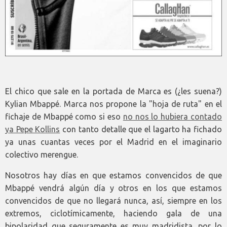
El chico que sale en la portada de Marca es (¿les suena?)
Kylian Mbappé. Marca nos propone la "hoja de ruta" en el
fichaje de Mbappé como si eso
no nos lo hubiera contado
ya Pepe Kollins
con tanto detalle que el lagarto ha fichado
ya unas cuantas veces por el Madrid en el imaginario
colectivo merengue.
Nosotros hay días en que estamos convencidos de que
Mbappé vendrá algún día y otros en los que estamos
convencidos de que no llegará nunca, así, siempre en los
extremos, ciclotímicamente, haciendo gala de una
bipolaridad que seguramente es muy madridista, por lo