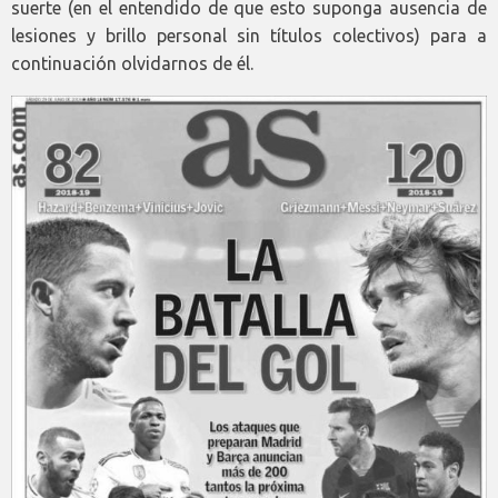
suerte (en el entendido de que esto suponga ausencia de
lesiones y brillo personal sin títulos colectivos) para a
continuación olvidarnos de él.