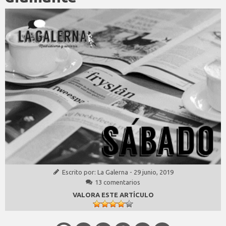
Escrito por:
La Galerna
-
29 junio, 2019
13 comentarios
VALORA ESTE ARTÍCULO