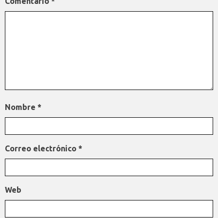
Comentario
*
Nombre
*
Correo electrónico
*
Web