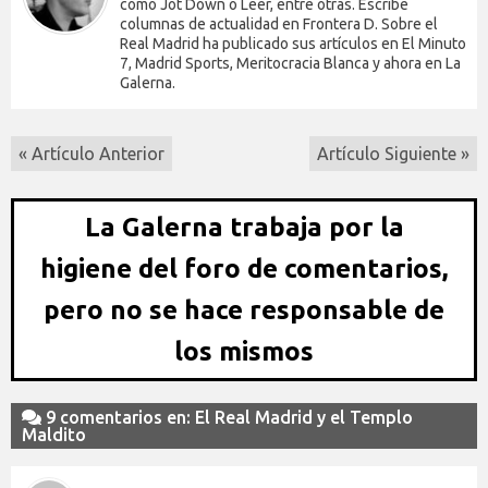
como Jot Down o Leer, entre otras. Escribe
columnas de actualidad en Frontera D. Sobre el
Real Madrid ha publicado sus artículos en El Minuto
7, Madrid Sports, Meritocracia Blanca y ahora en La
Galerna.
« Artículo Anterior
Artículo Siguiente »
La Galerna trabaja por la
higiene del foro de comentarios,
pero no se hace responsable de
los mismos
9 comentarios en: El Real Madrid y el Templo
Maldito