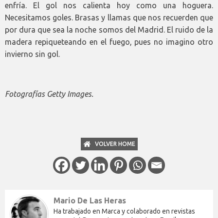
enfría. El gol nos calienta hoy como una hoguera.
Necesitamos goles. Brasas y llamas que nos recuerden que
por dura que sea la noche somos del Madrid. El ruido de la
madera repiqueteando en el fuego, pues no imagino otro
invierno sin gol.
Fotografías Getty Images.
VOLVER HOME
Mario De Las Heras
Ha trabajado en Marca y colaborado en revistas