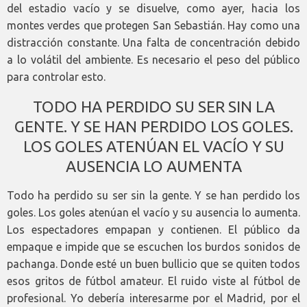
del estadio vacío y se disuelve, como ayer, hacia los
montes verdes que protegen San Sebastián. Hay como una
distracción constante. Una falta de concentración debido
a lo volátil del ambiente. Es necesario el peso del público
para controlar esto.
TODO HA PERDIDO SU SER SIN LA
GENTE. Y SE HAN PERDIDO LOS GOLES.
LOS GOLES ATENÚAN EL VACÍO Y SU
AUSENCIA LO AUMENTA
Todo ha perdido su ser sin la gente. Y se han perdido los
goles. Los goles atenúan el vacío y su ausencia lo aumenta.
Los espectadores empapan y contienen. El público da
empaque e impide que se escuchen los burdos sonidos de
pachanga. Donde esté un buen bullicio que se quiten todos
esos gritos de fútbol amateur. El ruido viste al fútbol de
profesional. Yo debería interesarme por el Madrid, por el