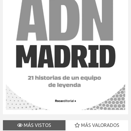
MÁS VISTOS
MÁS VALORADOS