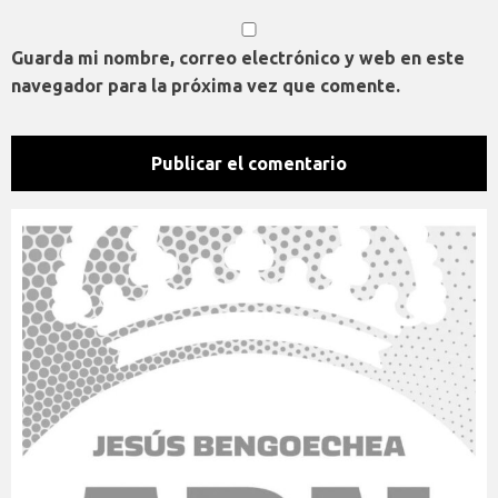
Guarda mi nombre, correo electrónico y web en este
navegador para la próxima vez que comente.