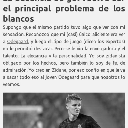
el principal problema de los
blancos
Supongo que el mismo partido tuvo algo que ver con mi
sensación. Reconozco que mi (casi) único aliciente era ver
a
Odegaard
, y luego el tipo de juego (dicen los expertos)
no le permitió destacar. Pero se le vio la envergadura y el
talento. La elegancia y la personalidad. Yo soy zidanista
obligado por los hechos, pero también lo soy de fe, de
admiración. Yo creo en
Zidane
, por eso confío en que le va
a sacar todo eso al joven Odegaard para que nosotros lo
veamos.