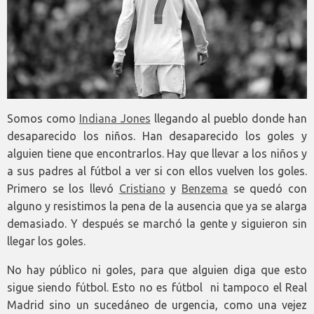
Somos como
Indiana Jones
llegando al pueblo donde han
desaparecido los niños. Han desaparecido los goles y
alguien tiene que encontrarlos. Hay que llevar a los niños y
a sus padres al fútbol a ver si con ellos vuelven los goles.
Primero se los llevó
Cristiano
y
Benzema
se quedó con
alguno y resistimos la pena de la ausencia que ya se alarga
demasiado. Y después se marchó la gente y siguieron sin
llegar los goles.
No hay público ni goles, para que alguien diga que esto
sigue siendo fútbol. Esto no es fútbol ni tampoco el Real
Madrid sino un sucedáneo de urgencia, como una vejez