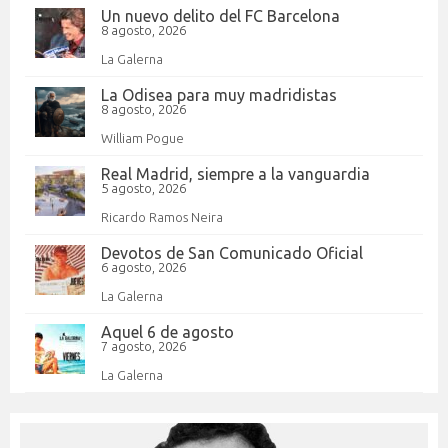
Un nuevo delito del FC Barcelona
8 agosto, 2026
La Galerna
La Odisea para muy madridistas
8 agosto, 2026
William Pogue
Real Madrid, siempre a la vanguardia
5 agosto, 2026
Ricardo Ramos Neira
Devotos de San Comunicado Oficial
6 agosto, 2026
La Galerna
Aquel 6 de agosto
7 agosto, 2026
La Galerna