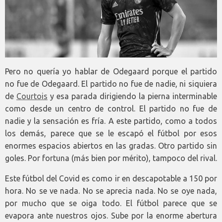
Pero no quería yo hablar de Odegaard porque el partido
no fue de Odegaard. El partido no fue de nadie, ni siquiera
de
Courtois
y esa parada dirigiendo la pierna interminable
como desde un centro de control. El partido no fue de
nadie y la sensación es fría. A este partido, como a todos
los demás, parece que se le escapó el fútbol por esos
enormes espacios abiertos en las gradas. Otro partido sin
goles. Por fortuna (más bien por mérito), tampoco del rival.
Este fútbol del Covid es como ir en descapotable a 150 por
hora. No se ve nada. No se aprecia nada. No se oye nada,
por mucho que se oiga todo. El fútbol parece que se
evapora ante nuestros ojos. Sube por la enorme abertura