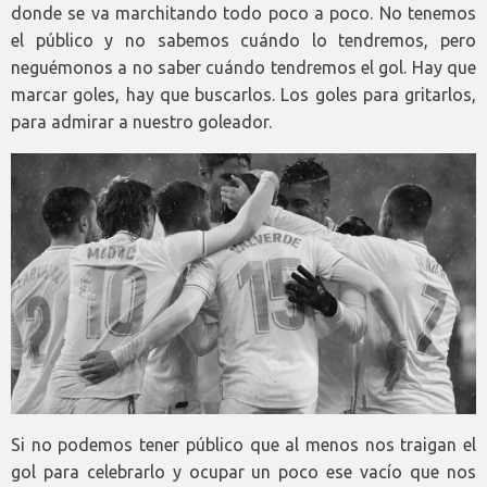
donde se va marchitando todo poco a poco. No tenemos
el público y no sabemos cuándo lo tendremos, pero
neguémonos a no saber cuándo tendremos el gol. Hay que
marcar goles, hay que buscarlos. Los goles para gritarlos,
para admirar a nuestro goleador.
Si no podemos tener público que al menos nos traigan el
gol para celebrarlo y ocupar un poco ese vacío que nos