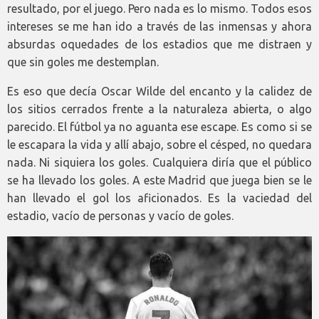
resultado, por el juego. Pero nada es lo mismo. Todos esos
intereses se me han ido a través de las inmensas y ahora
absurdas oquedades de los estadios que me distraen y
que sin goles me destemplan.
Es eso que decía Oscar Wilde del encanto y la calidez de
los sitios cerrados frente a la naturaleza abierta, o algo
parecido. El fútbol ya no aguanta ese escape. Es como si se
le escapara la vida y allí abajo, sobre el césped, no quedara
nada. Ni siquiera los goles. Cualquiera diría que el público
se ha llevado los goles. A este Madrid que juega bien se le
han llevado el gol los aficionados. Es la vaciedad del
estadio, vacío de personas y vacío de goles.