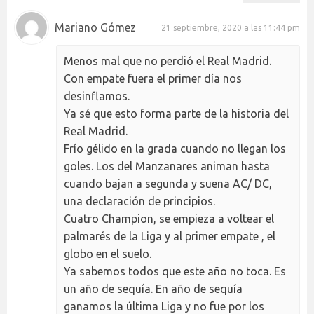
Mariano Gómez
21 septiembre, 2020 a las 11:44 pm
Menos mal que no perdió el Real Madrid.
Con empate fuera el primer día nos
desinflamos.
Ya sé que esto forma parte de la historia del
Real Madrid.
Frío gélido en la grada cuando no llegan los
goles. Los del Manzanares animan hasta
cuando bajan a segunda y suena AC/ DC,
una declaración de principios.
Cuatro Champion, se empieza a voltear el
palmarés de la Liga y al primer empate , el
globo en el suelo.
Ya sabemos todos que este año no toca. Es
un año de sequía. En año de sequía
ganamos la última Liga y no fue por los