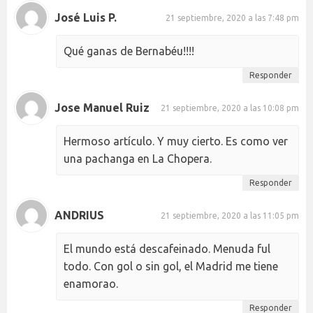
José Luis P.
21 septiembre, 2020 a las 7:48 pm
Qué ganas de Bernabéu!!!!
Responder
Jose Manuel Ruiz
21 septiembre, 2020 a las 10:08 pm
Hermoso artículo. Y muy cierto. Es como ver
una pachanga en La Chopera.
Responder
ANDRIUS
21 septiembre, 2020 a las 11:05 pm
El mundo está descafeinado. Menuda ful
todo. Con gol o sin gol, el Madrid me tiene
enamorao.
Responder