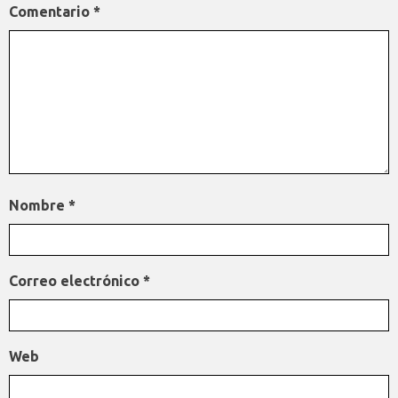
Comentario
*
Nombre
*
Correo electrónico
*
Web