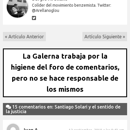
Colíder del movimiento benzemista. Twitter:
@Arellanoglou
« Artículo Anterior
Artículo Siguiente »
La Galerna trabaja por la
higiene del foro de comentarios,
pero no se hace responsable de
los mismos
15 comentarios en: Santiago Solari y el sentido de
la justicia
Juan A.