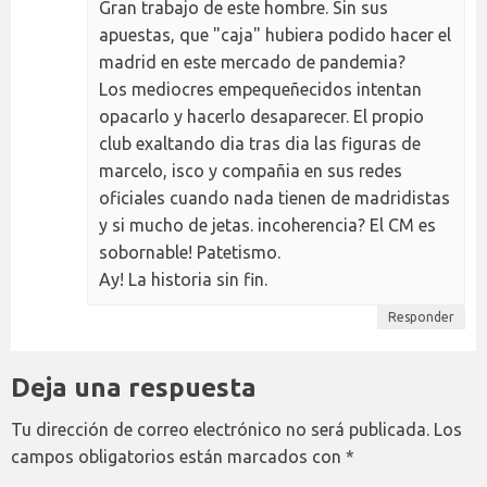
Gran trabajo de este hombre. Sin sus
apuestas, que "caja" hubiera podido hacer el
madrid en este mercado de pandemia?
Los mediocres empequeñecidos intentan
opacarlo y hacerlo desaparecer. El propio
club exaltando dia tras dia las figuras de
marcelo, isco y compañia en sus redes
oficiales cuando nada tienen de madridistas
y si mucho de jetas. incoherencia? El CM es
sobornable! Patetismo.
Ay! La historia sin fin.
Responder
Deja una respuesta
Tu dirección de correo electrónico no será publicada.
Los
campos obligatorios están marcados con
*