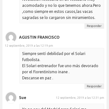
acomodado y no lo que tenemos ahora.Pero
,como siempre en estos casos,las vacas
sagradas se lo cargaron sin miramientos.
Responder
AGUSTIN FRANCISCO
12 septiembre, 2019 a las 12:19 pm
Siempre sentí debilidad por el Solari
futbolista.
El Solari entrenador fue uno más devorado
por el florentinísmo inane .
Descanse en paz .
Responder
Sue
12 septiembre, 2019 a las 12:31 pm