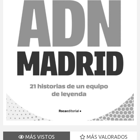
MÁS VISTOS
MÁS VALORADOS