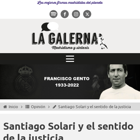
Las mejores firmas madridistas del planeta
Inicio
Opinión
Santiago Solari y el sentido de la justicia
Santiago Solari y el sentido
de la justicia