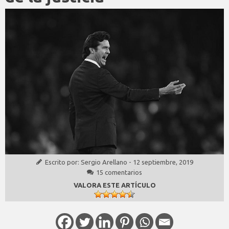
Escrito por:
Sergio Arellano
-
12 septiembre, 2019
15 comentarios
VALORA ESTE ARTÍCULO