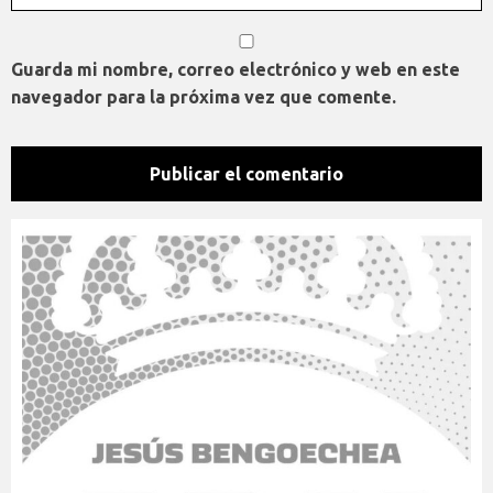
Guarda mi nombre, correo electrónico y web en este
navegador para la próxima vez que comente.