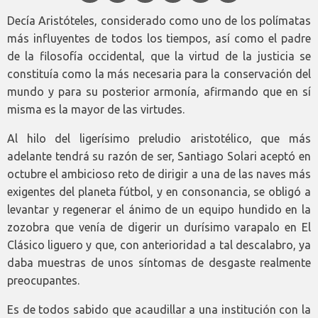
Decía Aristóteles, considerado como uno de los polímatas
más influyentes de todos los tiempos, así como el padre
de la filosofía occidental, que la virtud de la justicia se
constituía como la más necesaria para la conservación del
mundo y para su posterior armonía, afirmando que en sí
misma es la mayor de las virtudes.
Al hilo del ligerísimo preludio aristotélico, que más
adelante tendrá su razón de ser, Santiago Solari aceptó en
octubre el ambicioso reto de dirigir a una de las naves más
exigentes del planeta fútbol, y en consonancia, se obligó a
levantar y regenerar el ánimo de un equipo hundido en la
zozobra que venía de digerir un durísimo varapalo en El
Clásico liguero y que, con anterioridad a tal descalabro, ya
daba muestras de unos síntomas de desgaste realmente
preocupantes.
Es de todos sabido que acaudillar a una institución con la