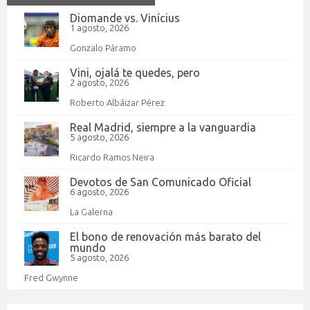
Diomande vs. Vinícius
1 agosto, 2026
Gonzalo Páramo
Vini, ojalá te quedes, pero
2 agosto, 2026
Roberto Albáizar Pérez
Real Madrid, siempre a la vanguardia
5 agosto, 2026
Ricardo Ramos Neira
Devotos de San Comunicado Oficial
6 agosto, 2026
La Galerna
El bono de renovación más barato del
mundo
5 agosto, 2026
Fred Gwynne