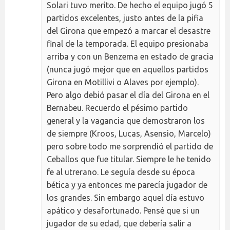
Solari tuvo merito. De hecho el equipo jugó 5
partidos excelentes, justo antes de la pifia
del Girona que empezó a marcar el desastre
final de la temporada. El equipo presionaba
arriba y con un Benzema en estado de gracia
(nunca jugó mejor que en aquellos partidos
Girona en Motillivi o Alaves por ejemplo).
Pero algo debió pasar el día del Girona en el
Bernabeu. Recuerdo el pésimo partido
general y la vagancia que demostraron los
de siempre (Kroos, Lucas, Asensio, Marcelo)
pero sobre todo me sorprendió el partido de
Ceballos que fue titular. Siempre le he tenido
fe al utrerano. Le seguía desde su época
bética y ya entonces me parecía jugador de
los grandes. Sin embargo aquel día estuvo
apático y desafortunado. Pensé que si un
jugador de su edad, que debería salir a