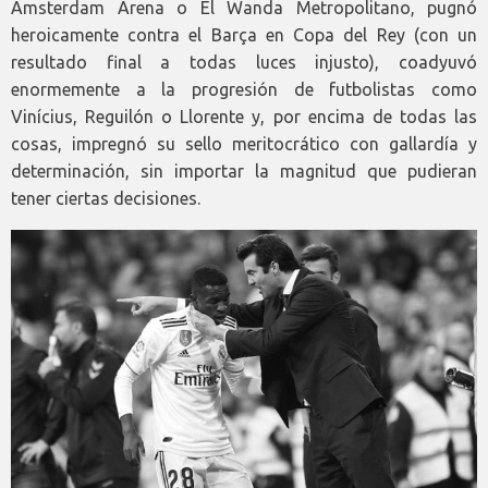
Amsterdam Arena o El Wanda Metropolitano, pugnó
heroicamente contra el Barça en Copa del Rey (con un
resultado final a todas luces injusto), coadyuvó
enormemente a la progresión de futbolistas como
Vinícius, Reguilón o Llorente y, por encima de todas las
cosas, impregnó su sello meritocrático con gallardía y
determinación, sin importar la magnitud que pudieran
tener ciertas decisiones.