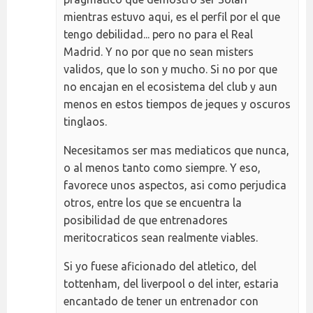
mientras estuvo aqui, es el perfil por el que
tengo debilidad... pero no para el Real
Madrid. Y no por que no sean misters
validos, que lo son y mucho. Si no por que
no encajan en el ecosistema del club y aun
menos en estos tiempos de jeques y oscuros
tinglaos.
Necesitamos ser mas mediaticos que nunca,
o al menos tanto como siempre. Y eso,
favorece unos aspectos, asi como perjudica
otros, entre los que se encuentra la
posibilidad de que entrenadores
meritocraticos sean realmente viables.
Si yo fuese aficionado del atletico, del
tottenham, del liverpool o del inter, estaria
encantado de tener un entrenador con