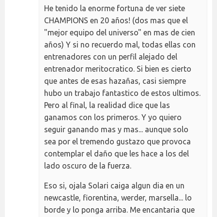
He tenido la enorme fortuna de ver siete
CHAMPIONS en 20 años! (dos mas que el
"mejor equipo del universo" en mas de cien
años) Y si no recuerdo mal, todas ellas con
entrenadores con un perfil alejado del
entrenador meritocratico. Si bien es cierto
que antes de esas hazañas, casi siempre
hubo un trabajo fantastico de estos ultimos.
Pero al final, la realidad dice que las
ganamos con los primeros. Y yo quiero
seguir ganando mas y mas... aunque solo
sea por el tremendo gustazo que provoca
contemplar el daño que les hace a los del
lado oscuro de la fuerza.
Eso si, ojala Solari caiga algun dia en un
newcastle, fiorentina, werder, marsella... lo
borde y lo ponga arriba. Me encantaria que