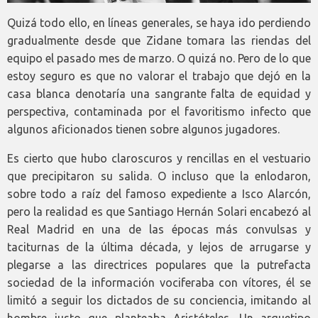
Quizá todo ello, en líneas generales, se haya ido perdiendo
gradualmente desde que Zidane tomara las riendas del
equipo el pasado mes de marzo. O quizá no. Pero de lo que
estoy seguro es que no valorar el trabajo que dejó en la
casa blanca denotaría una sangrante falta de equidad y
perspectiva, contaminada por el favoritismo infecto que
algunos aficionados tienen sobre algunos jugadores.
Es cierto que hubo claroscuros y rencillas en el vestuario
que precipitaron su salida. O incluso que la enlodaron,
sobre todo a raíz del famoso expediente a Isco Alarcón,
pero la realidad es que Santiago Hernán Solari encabezó al
Real Madrid en una de las épocas más convulsas y
taciturnas de la última década, y lejos de arrugarse y
plegarse a las directrices populares que la putrefacta
sociedad de la información vociferaba con vítores, él se
limitó a seguir los dictados de su conciencia, imitando al