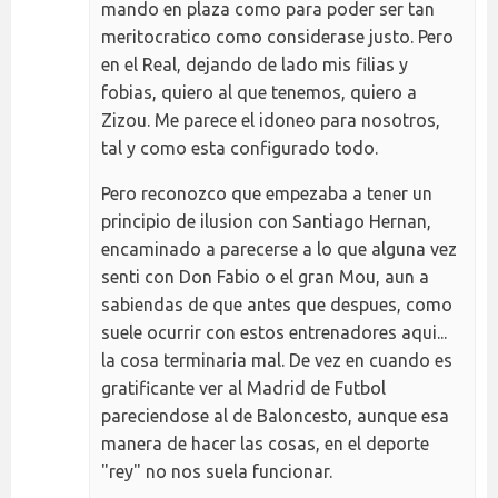
mando en plaza como para poder ser tan
meritocratico como considerase justo. Pero
en el Real, dejando de lado mis filias y
fobias, quiero al que tenemos, quiero a
Zizou. Me parece el idoneo para nosotros,
tal y como esta configurado todo.
Pero reconozco que empezaba a tener un
principio de ilusion con Santiago Hernan,
encaminado a parecerse a lo que alguna vez
senti con Don Fabio o el gran Mou, aun a
sabiendas de que antes que despues, como
suele ocurrir con estos entrenadores aqui...
la cosa terminaria mal. De vez en cuando es
gratificante ver al Madrid de Futbol
pareciendose al de Baloncesto, aunque esa
manera de hacer las cosas, en el deporte
"rey" no nos suela funcionar.