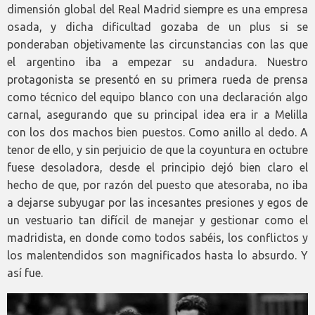
dimensión global del Real Madrid siempre es una empresa
osada, y dicha dificultad gozaba de un plus si se
ponderaban objetivamente las circunstancias con las que
el argentino iba a empezar su andadura. Nuestro
protagonista se presentó en su primera rueda de prensa
como técnico del equipo blanco con una declaración algo
carnal, asegurando que su principal idea era ir a Melilla
con los dos machos bien puestos. Como anillo al dedo. A
tenor de ello, y sin perjuicio de que la coyuntura en octubre
fuese desoladora, desde el principio dejó bien claro el
hecho de que, por razón del puesto que atesoraba, no iba
a dejarse subyugar por las incesantes presiones y egos de
un vestuario tan difícil de manejar y gestionar como el
madridista, en donde como todos sabéis, los conflictos y
los malentendidos son magnificados hasta lo absurdo. Y
así fue.