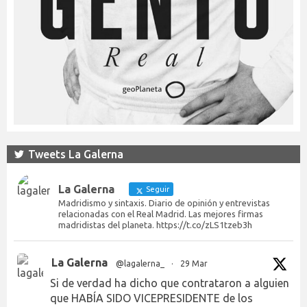
Tweets La Galerna
La Galerna
Seguir
Madridismo y sintaxis. Diario de opinión y entrevistas
relacionadas con el Real Madrid. Las mejores firmas
madridistas del planeta. https://t.co/zLS1tzeb3h
La Galerna
@lagalerna_
·
29 Mar
Si de verdad ha dicho que contrataron a alguien
que HABÍA SIDO VICEPRESIDENTE de los