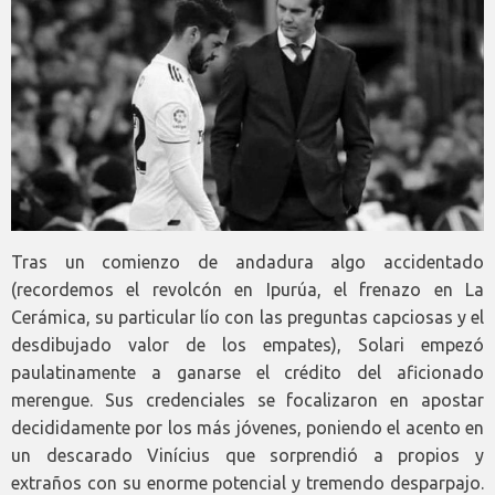
Tras un comienzo de andadura algo accidentado
(recordemos el revolcón en Ipurúa, el frenazo en La
Cerámica, su particular lío con las preguntas capciosas y el
desdibujado valor de los empates), Solari empezó
paulatinamente a ganarse el crédito del aficionado
merengue. Sus credenciales se focalizaron en apostar
decididamente por los más jóvenes, poniendo el acento en
un descarado Vinícius que sorprendió a propios y
extraños con su enorme potencial y tremendo desparpajo.