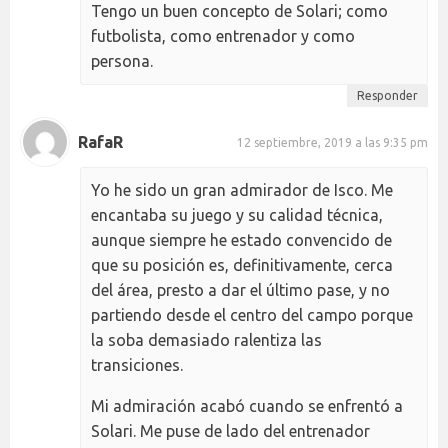
Tengo un buen concepto de Solari; como
futbolista, como entrenador y como
persona.
Responder
RafaR
12 septiembre, 2019 a las 9:35 pm
Yo he sido un gran admirador de Isco. Me
encantaba su juego y su calidad técnica,
aunque siempre he estado convencido de
que su posición es, definitivamente, cerca
del área, presto a dar el último pase, y no
partiendo desde el centro del campo porque
la soba demasiado ralentiza las
transiciones.
Mi admiración acabó cuando se enfrentó a
Solari. Me puse de lado del entrenador