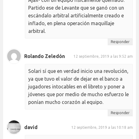
Ajax- con un equipo físicamente quemado.
Partido ese de Levante que se ganó con un
escándalo arbitral artificialmente creado e
inflado, en plena operación maquillaje
arbitral.
Responder
Rolando Zeledón
12 septiembre, 2019 a las 9:52 am
Solari sí que en verdad inicio una revolución,
ya que tuvo el valor de dejar en el banco a
jugadores intocables en el libreto y poner a
jóvenes que por medio de mucho esfuerzo le
ponían mucho corazón al equipo.
Responder
david
12 septiembre, 2019 a las 10:18 am