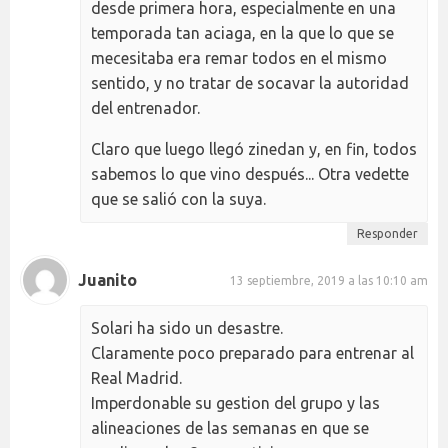
desde primera hora, especialmente en una
temporada tan aciaga, en la que lo que se
mecesitaba era remar todos en el mismo
sentido, y no tratar de socavar la autoridad
del entrenador.
Claro que luego llegó zinedan y, en fin, todos
sabemos lo que vino después... Otra vedette
que se salió con la suya.
Responder
Juanito
13 septiembre, 2019 a las 10:10 am
Solari ha sido un desastre.
Claramente poco preparado para entrenar al
Real Madrid.
Imperdonable su gestion del grupo y las
alineaciones de las semanas en que se