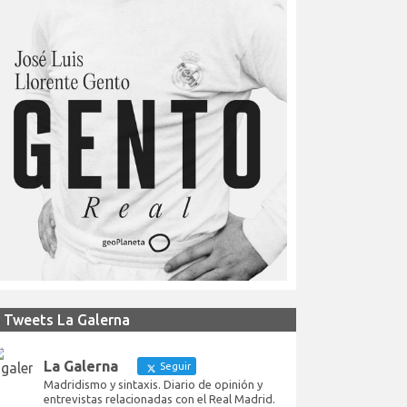
Tweets La Galerna
La Galerna
Seguir
Madridismo y sintaxis. Diario de opinión y
entrevistas relacionadas con el Real Madrid.