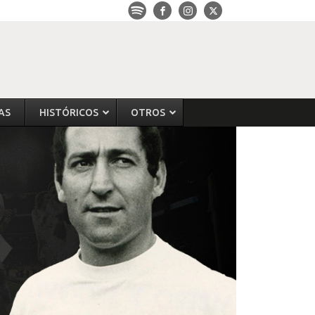
AS
HISTÓRICOS
OTROS