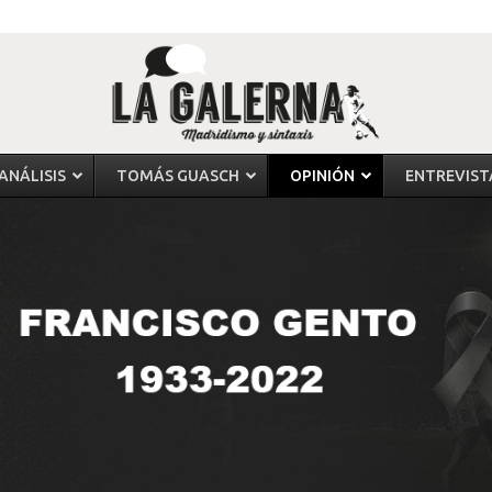
ANÁLISIS
TOMÁS GUASCH
OPINIÓN
ENTREVIST