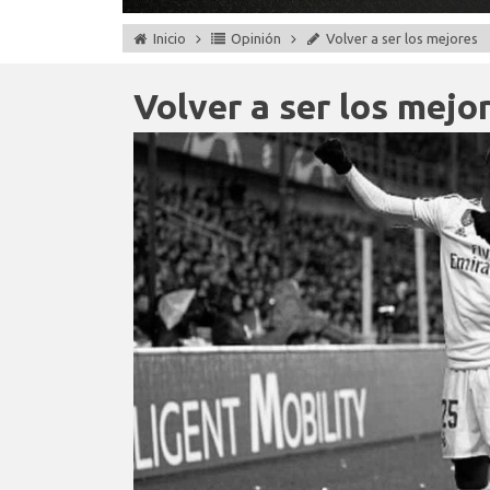
Inicio
Opinión
Volver a ser los mejores
Volver a ser los mejo