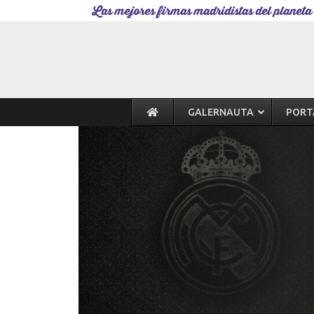
Las mejores firmas madridistas del planeta
GALERNAUTA
PORT