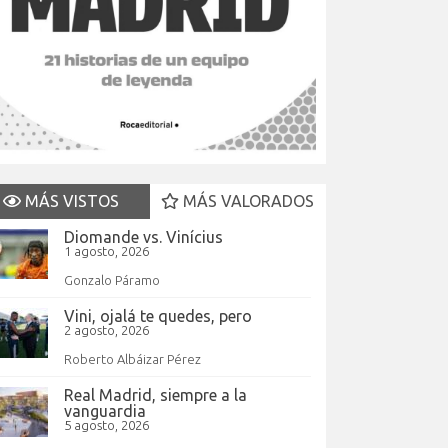
MÁS VISTOS
MÁS VALORADOS
Diomande vs. Vinícius
1 agosto, 2026
Gonzalo Páramo
Vini, ojalá te quedes, pero
2 agosto, 2026
Roberto Albáizar Pérez
Real Madrid, siempre a la
vanguardia
5 agosto, 2026