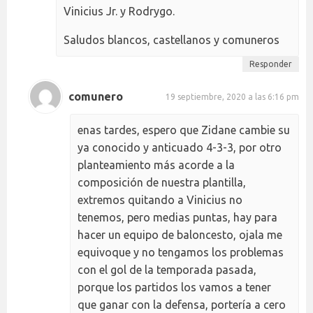
Vinicius Jr. y Rodrygo.
Saludos blancos, castellanos y comuneros
Responder
comunero
19 septiembre, 2020 a las 6:16 pm
enas tardes, espero que Zidane cambie su
ya conocido y anticuado 4-3-3, por otro
planteamiento más acorde a la
composición de nuestra plantilla,
extremos quitando a Vinicius no
tenemos, pero medias puntas, hay para
hacer un equipo de baloncesto, ojala me
equivoque y no tengamos los problemas
con el gol de la temporada pasada,
porque los partidos los vamos a tener
que ganar con la defensa, portería a cero