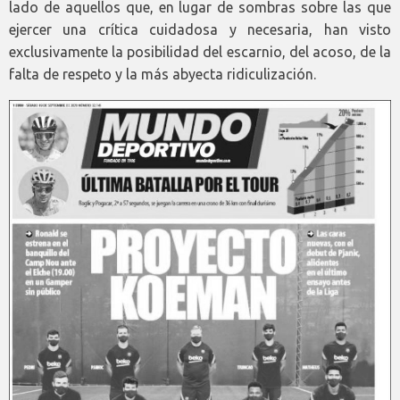
lado de aquellos que, en lugar de sombras sobre las que
ejercer una crítica cuidadosa y necesaria, han visto
exclusivamente la posibilidad del escarnio, del acoso, de la
falta de respeto y la más abyecta ridiculización.