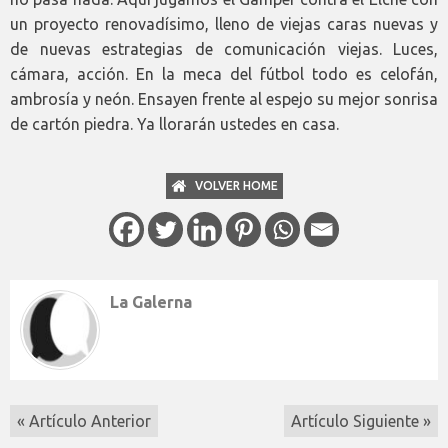
un proyecto renovadísimo, lleno de viejas caras nuevas y
de nuevas estrategias de comunicación viejas. Luces,
cámara, acción. En la meca del fútbol todo es celofán,
ambrosía y neón. Ensayen frente al espejo su mejor sonrisa
de cartón piedra. Ya llorarán ustedes en casa.
VOLVER HOME
La Galerna
« Artículo Anterior
Artículo Siguiente »