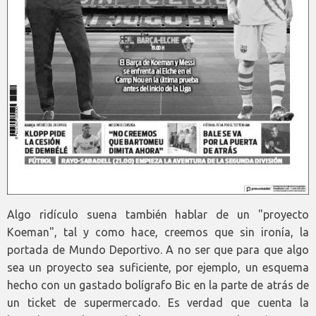
Algo ridículo suena también hablar de un "proyecto
Koeman", tal y como hace, creemos que sin ironía, la
portada de Mundo Deportivo. A no ser que para que algo
sea un proyecto sea suficiente, por ejemplo, un esquema
hecho con un gastado bolígrafo Bic en la parte de atrás de
un ticket de supermercado. Es verdad que cuenta la