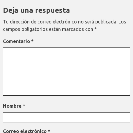
Deja una respuesta
Tu dirección de correo electrónico no será publicada.
Los
campos obligatorios están marcados con
*
Comentario
*
Nombre
*
Correo electrónico
*