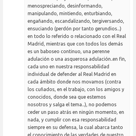
menospreciando, desinformando,
manipulando, mintiendo, enturbiando,
engañando, escandalizando, tergiversando,
ensuciando (perdón por tanto gerundios...)
en todo lo referido o relacionado con el Real
Madrid, mientras que con todos los demás
es un baboseo continuo, una perenne
adulación o una asquerosa adulación..en fin,
cada uno en nuestra responsabilidad
individual de defender al Real Madrid en
cada ámbito donde nos movamos (contra
los cuñados, en el trabajo, con los amigos y
conocidos, donde sea que estemos
nosotros y salga el tema...), no podemos
ceder un paso atrás en ningún momento, en
nada, y cumplir con esa responsabilidad
siempre en su defensa, la cual abarca tanto
el conocimiento de las verdades de nuestro