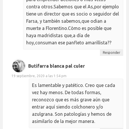
contra otros.Sabemos que el As,por ejemplo
tiene un director que es socio o seguidor del
Farsa, y también sabemos,que odian a
muerte a Florentino.Còmo es posible que
haya madridistas que,a día de
hoy,consuman ese panfleto amarillista??
Responder
Butifarra blanca pal culer
19 septiembre, 2020 a las 1:54 pm
Es lamentable y patético. Creo que cada
vez hay menos. De todas formas,
reconozco que es más grave aún que
entrar aquí siendo colchonero y/o
azulgrana. Son patologías y hemos de
asimilarlo de la mejor manera.