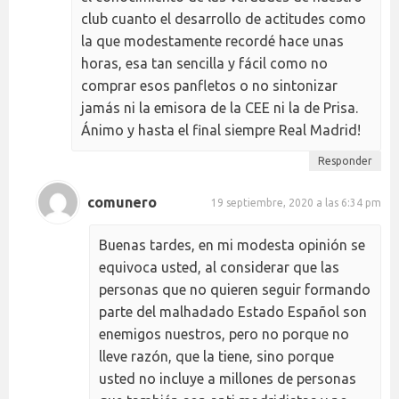
club cuanto el desarrollo de actitudes como
la que modestamente recordé hace unas
horas, esa tan sencilla y fácil como no
comprar esos panfletos o no sintonizar
jamás ni la emisora de la CEE ni la de Prisa.
Ánimo y hasta el final siempre Real Madrid!
Responder
comunero
19 septiembre, 2020 a las 6:34 pm
Buenas tardes, en mi modesta opinión se
equivoca usted, al considerar que las
personas que no quieren seguir formando
parte del malhadado Estado Español son
enemigos nuestros, pero no porque no
lleve razón, que la tiene, sino porque
usted no incluye a millones de personas