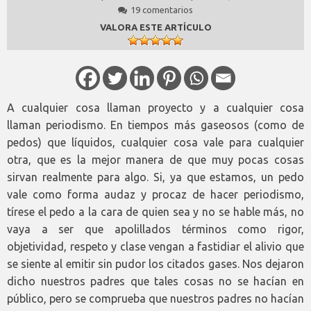
19 comentarios
VALORA ESTE ARTÍCULO
A cualquier cosa llaman proyecto y a cualquier cosa
llaman periodismo. En tiempos más gaseosos (como de
pedos) que líquidos, cualquier cosa vale para cualquier
otra, que es la mejor manera de que muy pocas cosas
sirvan realmente para algo. Si, ya que estamos, un pedo
vale como forma audaz y procaz de hacer periodismo,
tírese el pedo a la cara de quien sea y no se hable más, no
vaya a ser que apolillados términos como rigor,
objetividad, respeto y clase vengan a fastidiar el alivio que
se siente al emitir sin pudor los citados gases. Nos dejaron
dicho nuestros padres que tales cosas no se hacían en
público, pero se comprueba que nuestros padres no hacían