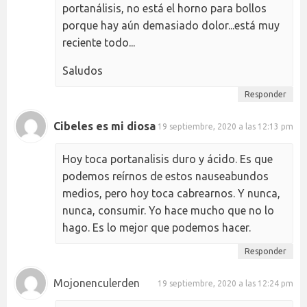
portanálisis, no está el horno para bollos
porque hay aún demasiado dolor...está muy
reciente todo...
Saludos
Responder
Cibeles es mi diosa
19 septiembre, 2020 a las 12:13 pm
Hoy toca portanalisis duro y ácido. Es que
podemos reírnos de estos nauseabundos
medios, pero hoy toca cabrearnos. Y nunca,
nunca, consumir. Yo hace mucho que no lo
hago. Es lo mejor que podemos hacer.
Responder
Mojonenculerden
19 septiembre, 2020 a las 12:24 pm