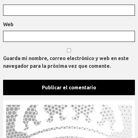
Web
Guarda mi nombre, correo electrónico y web en este
navegador para la próxima vez que comente.