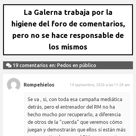
La Galerna trabaja por la
higiene del foro de comentarios,
pero no se hace responsable de
los mismos
19 comentarios en: Pedos en público
Rompehielos
19 septiembre, 2020 a las 11:29 am
Se va , si, con toda esa campaña mediática
detrás, pero el entrenador del RM no ha
hecho mucho por recuperarlo, a diferencia
de otros de la "cuerda" que veremos cómo
juegan y demostrarán que ellos sí están más