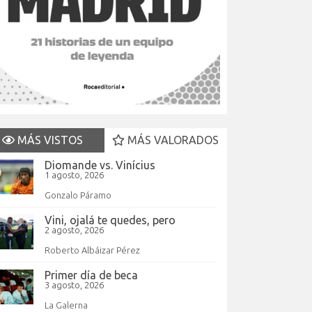
MÁS VISTOS
MÁS VALORADOS
Diomande vs. Vinícius
1 agosto, 2026
Gonzalo Páramo
Vini, ojalá te quedes, pero
2 agosto, 2026
Roberto Albáizar Pérez
Primer día de beca
3 agosto, 2026
La Galerna