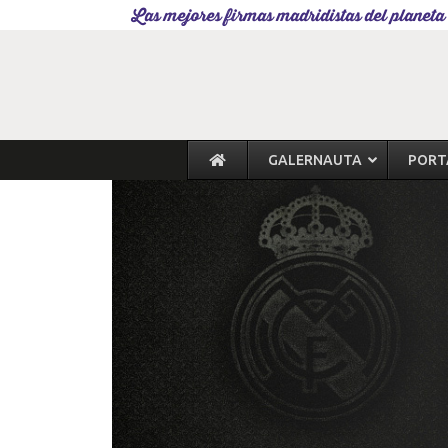
Las mejores firmas madridistas del planeta
GALERNAUTA
PORT