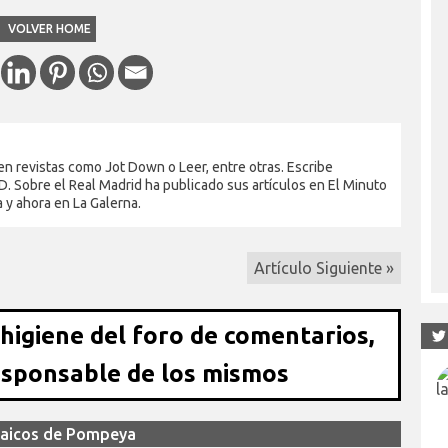
VOLVER HOME
en revistas como Jot Down o Leer, entre otras. Escribe
. Sobre el Real Madrid ha publicado sus artículos en El Minuto
a y ahora en La Galerna.
Artículo Siguiente »
 higiene del foro de comentarios,
esponsable de los mismos
saicos de Pompeya