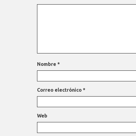
Nombre
*
Correo electrónico
*
Web