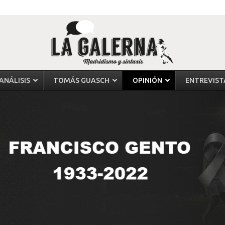
ANÁLISIS
TOMÁS GUASCH
OPINIÓN
ENTREVIST