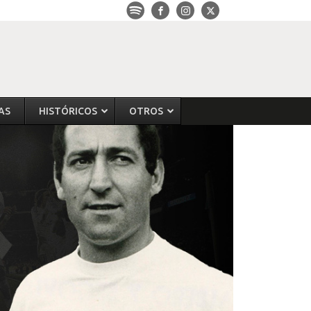
AS
HISTÓRICOS
OTROS