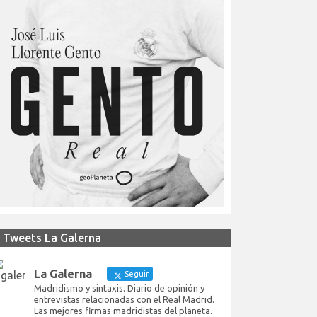
Tweets La Galerna
La Galerna
Seguir
Madridismo y sintaxis. Diario de opinión y
entrevistas relacionadas con el Real Madrid.
Las mejores firmas madridistas del planeta.