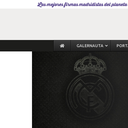
Las mejores firmas madridistas del planeta
GALERNAUTA
PORT