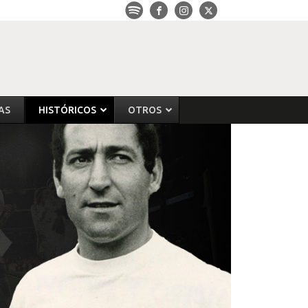
AS
HISTÓRICOS
OTROS