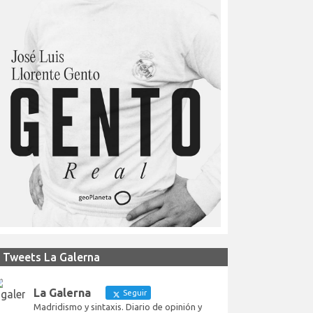
Tweets La Galerna
La Galerna
Seguir
Madridismo y sintaxis. Diario de opinión y