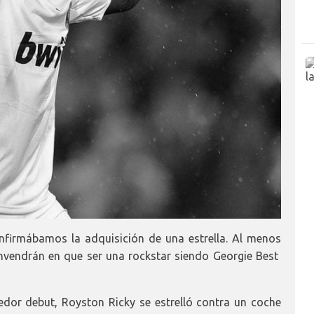
firmábamos la adquisición de una estrella. Al menos
nvendrán en que ser una rockstar siendo Georgie Best
dor debut, Royston Ricky se estrelló contra un coche