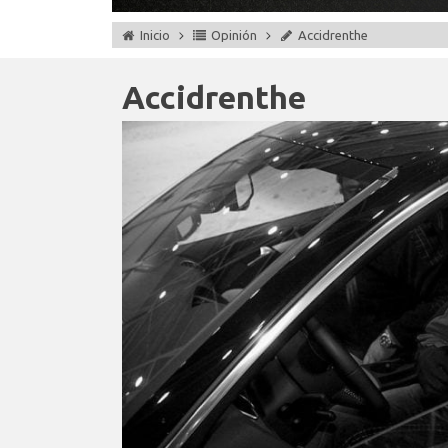
Inicio
Opinión
Accidrenthe
Accidrenthe