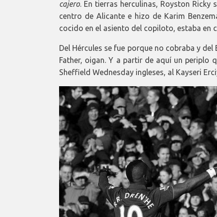
cajero
. En tierras herculinas, Royston Ricky
centro de Alicante e hizo de Karim Benzem
cocido en el asiento del copiloto, estaba en
Del Hércules se fue porque no cobraba y del
Father, oigan. Y a partir de aquí un periplo
Sheffield Wednesday ingleses, al Kayseri Erciy