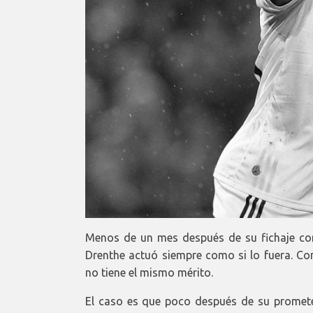
Menos de un mes después de su fichaje con
Drenthe actuó siempre como si lo fuera. Co
no tiene el mismo mérito.
El caso es que poco después de su promete