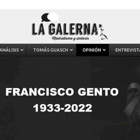
ANÁLISIS
TOMÁS GUASCH
OPINIÓN
ENTREVIST