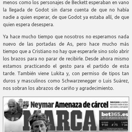
menos como los personajes de Beckett esperaban en vano
la llegada de Godot sin darse cuenta de que no había
nadie a quien esperar, de que Godot ya estaba allí, de que
quien espera desespera.
Ya hace mucho tiempo que nosotros no esperamos nada
nuevo de las portadas de As, pero hace mucho más
tiempo que a Cristiano no hay que esperarle sino solo abrir
los brazos para no parar de recibirle. Desde ahora mismo
estamos practicando el gesto para el partido de esta
tarde. También viene Lukita y, con permiso de tipos tan
duros y masculinos como Schwarzenegger o Luis Suárez,
nos sobran los abrazos de cariño y agradecimiento.