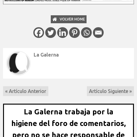
VOLVER HOME
La Galerna
« Artículo Anterior
Artículo Siguiente »
La Galerna trabaja por la
higiene del foro de comentarios,
pero no se hace responsable de