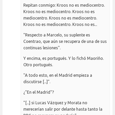
Repitan conmigo: Kroos no es mediocentro.
Kroos no es mediocentro. Kroos no es
mediocentro. Kroos no es mediocentro.
Kroos no es mediocentro. Kroos no es...
"Respecto a Marcelo, su suplente es
Coentrao, que aún se recupera de una de sus
continuas lesiones".
Y encima, es portugués. Y lo fichó Maoriño.
Otro portugués.
"A todo esto, en el Madrid empieza a
discutirse [...]".
¿"En el Madrid"?
"[...] si Lucas Vázquez y Morata no
merecerían salir por delante hasta tanto la