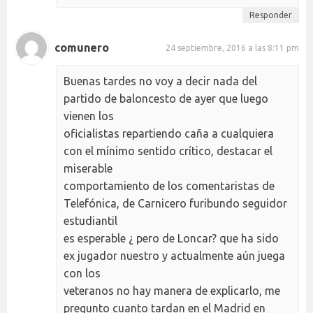
Responder
comunero
24 septiembre, 2016 a las 8:11 pm
Buenas tardes no voy a decir nada del
partido de baloncesto de ayer que luego
vienen los
oficialistas repartiendo caña a cualquiera
con el mínimo sentido crítico, destacar el
miserable
comportamiento de los comentaristas de
Telefónica, de Carnicero furibundo seguidor
estudiantil
es esperable ¿ pero de Loncar? que ha sido
ex jugador nuestro y actualmente aún juega
con los
veteranos no hay manera de explicarlo, me
pregunto cuanto tardan en el Madrid en