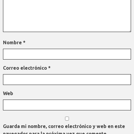
Nombre
*
Correo electrónico
*
Web
Guarda mi nombre, correo electrónico y web en este
navegador para la próxima vez que comente.