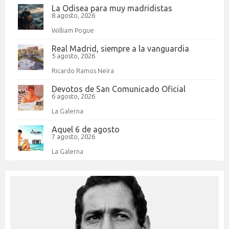
La Odisea para muy madridistas
8 agosto, 2026
William Pogue
Real Madrid, siempre a la vanguardia
5 agosto, 2026
Ricardo Ramos Neira
Devotos de San Comunicado Oficial
6 agosto, 2026
La Galerna
Aquel 6 de agosto
7 agosto, 2026
La Galerna