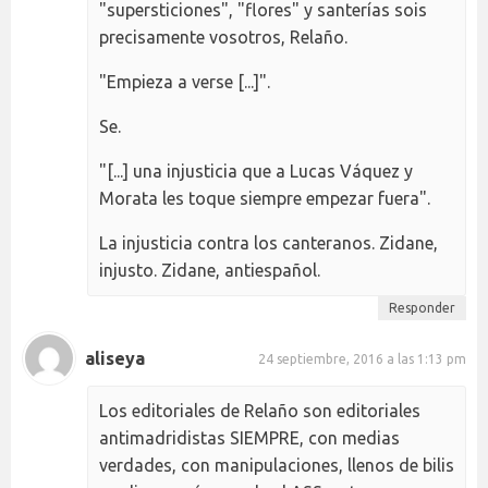
"supersticiones", "flores" y santerías sois
precisamente vosotros, Relaño.
"Empieza a verse [...]".
Se.
"[...] una injusticia que a Lucas Váquez y
Morata les toque siempre empezar fuera".
La injusticia contra los canteranos. Zidane,
injusto. Zidane, antiespañol.
Responder
aliseya
24 septiembre, 2016 a las 1:13 pm
Los editoriales de Relaño son editoriales
antimadridistas SIEMPRE, con medias
verdades, con manipulaciones, llenos de bilis