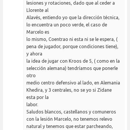
lesiones y rotaciones, dado que al ceder a
Llorente al
Alavés, entiendo yo que la dirección técnica,
lo encuentra un poco verde, el caso de
Marcelo es
lo mismo, Coentrao ni esta ni se le espera, (
pena de jugador, porque condiciones tiene),
y ahora
la idea de jugar con Kroos de 5, ( como en la
selección alemana) tendríamos que ponerle
otro
medio centro defensivo al lado, en Alemania
Khedira, y 3 centrales, no se yo si Zidane
esta por la
labor.
Saludos blancos, castellanos y comuneros
con la lesión Marcelo, no tenemos relevo
natural y tenemos que estar parcheando,