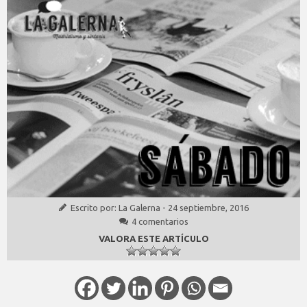
Escrito por:
La Galerna
-
24 septiembre, 2016
4 comentarios
VALORA ESTE ARTÍCULO