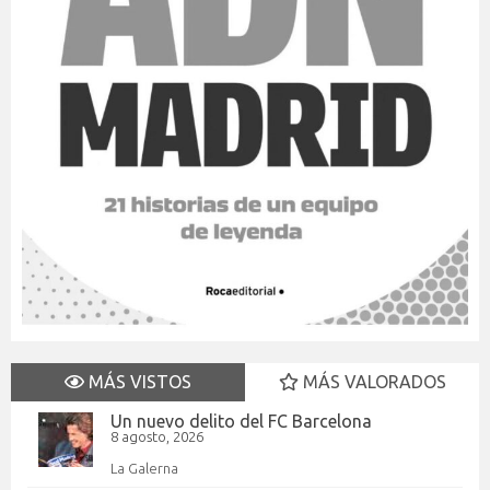
MÁS VISTOS
MÁS VALORADOS
Un nuevo delito del FC Barcelona
8 agosto, 2026
La Galerna