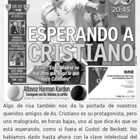
Algo de risa también nos da la portada de nuestros
queridos amigos de As. Cristiano es su protagonista, pero
uno malogrado, en horas bajas, uno al que dice As que se
está esperando, como si fuera el Godot de Beckett. No
habíamos dado hasta ahora con la clave intelectual del