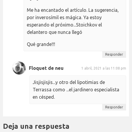
Me ha encantado el artículo. La sugerencia,
por inverosímil es mágica. Ya estoy
esperando el próximo...Stoichkov el
delantero que nunca llegó
Qué grande!!!
Responder
Floquet de neu
1 abril, 2021 a las 11:08 pm
Jisjisjisjis...y otro del lipotimias de
Terrassa como ...el jardinero especialista
en césped.
Responder
Deja una respuesta