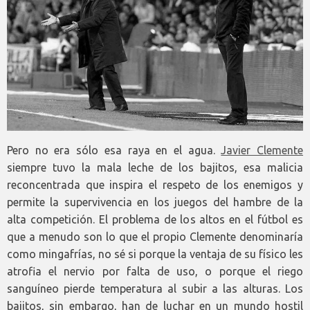
Pero no era sólo esa raya en el agua.
Javier Clemente
siempre tuvo la mala leche de los bajitos, esa malicia
reconcentrada que inspira el respeto de los enemigos y
permite la supervivencia en los juegos del hambre de la
alta competición. El problema de los altos en el fútbol es
que a menudo son lo que el propio Clemente denominaría
como mingafrías, no sé si porque la ventaja de su físico les
atrofia el nervio por falta de uso, o porque el riego
sanguíneo pierde temperatura al subir a las alturas. Los
bajitos, sin embargo, han de luchar en un mundo hostil