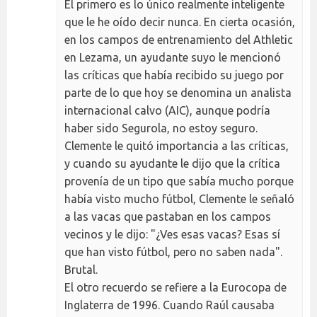
El primero es lo único realmente inteligente
que le he oído decir nunca. En cierta ocasión,
en los campos de entrenamiento del Athletic
en Lezama, un ayudante suyo le mencionó
las críticas que había recibido su juego por
parte de lo que hoy se denomina un analista
internacional calvo (AIC), aunque podría
haber sido Segurola, no estoy seguro.
Clemente le quitó importancia a las críticas,
y cuando su ayudante le dijo que la crítica
provenía de un tipo que sabía mucho porque
había visto mucho fútbol, Clemente le señaló
a las vacas que pastaban en los campos
vecinos y le dijo: "¿Ves esas vacas? Esas sí
que han visto fútbol, pero no saben nada".
Brutal.
El otro recuerdo se refiere a la Eurocopa de
Inglaterra de 1996. Cuando Raúl causaba