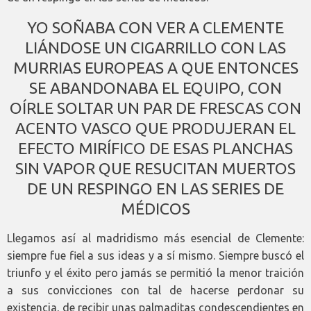
YO SOÑABA CON VER A CLEMENTE
LIÁNDOSE UN CIGARRILLO CON LAS
MURRIAS EUROPEAS A QUE ENTONCES
SE ABANDONABA EL EQUIPO, CON
OÍRLE SOLTAR UN PAR DE FRESCAS CON
ACENTO VASCO QUE PRODUJERAN EL
EFECTO MIRÍFICO DE ESAS PLANCHAS
SIN VAPOR QUE RESUCITAN MUERTOS
DE UN RESPINGO EN LAS SERIES DE
MÉDICOS
Llegamos así al madridismo más esencial de Clemente:
siempre fue fiel a sus ideas y a sí mismo. Siempre buscó el
triunfo y el éxito pero jamás se permitió la menor traición
a sus convicciones con tal de hacerse perdonar su
existencia, de recibir unas palmaditas condescendientes en