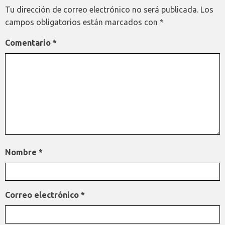
Tu dirección de correo electrónico no será publicada.
Los
campos obligatorios están marcados con
*
Comentario
*
Nombre
*
Correo electrónico
*