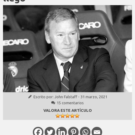
Escrito por:
John Falstaff
-
31 marzo, 2021
15 comentarios
VALORA ESTE ARTÍCULO