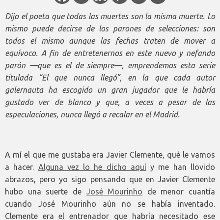
Dijo el poeta que todas las muertes son la misma muerte. Lo
mismo puede decirse de los parones de selecciones: son
todos el mismo aunque las fechas traten de mover a
equívoco. A fin de entretenernos en este nuevo y nefando
parón —que es el de siempre—, emprendemos esta serie
titulada “El que nunca llegó”, en la que cada autor
galernauta ha escogido un gran jugador que le habría
gustado ver de blanco y que, a veces a pesar de las
especulaciones, nunca llegó a recalar en el Madrid.
A mí el que me gustaba era Javier Clemente, qué le vamos
a hacer.
Alguna vez lo he dicho aquí
y me han llovido
abrazos, pero yo sigo pensando que en Javier Clemente
hubo una suerte de
José Mourinho
de menor cuantía
cuando José Mourinho aún no se había inventado.
Clemente era el entrenador que habría necesitado ese