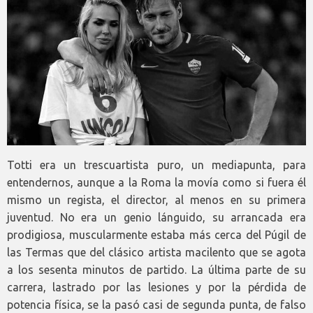
Totti era un trescuartista puro, un mediapunta, para
entendernos, aunque a la Roma la movía como si fuera él
mismo un regista, el director, al menos en su primera
juventud. No era un genio lánguido, su arrancada era
prodigiosa, muscularmente estaba más cerca del Púgil de
las Termas que del clásico artista macilento que se agota
a los sesenta minutos de partido. La última parte de su
carrera, lastrado por las lesiones y por la pérdida de
potencia física, se la pasó casi de segunda punta, de falso