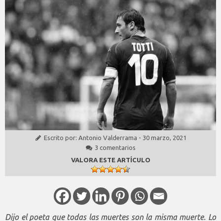
Escrito por:
Antonio Valderrama
-
30 marzo, 2021
3 comentarios
VALORA ESTE ARTÍCULO
Dijo el poeta que todas las muertes son la misma muerte. Lo