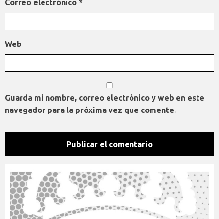
Correo electrónico
*
Web
Guarda mi nombre, correo electrónico y web en este
navegador para la próxima vez que comente.