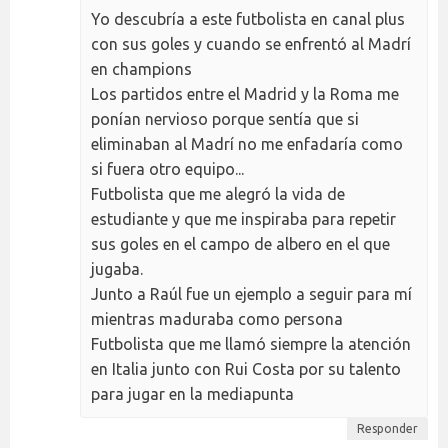
Yo descubría a este futbolista en canal plus
con sus goles y cuando se enfrentó al Madrí
en champions
Los partidos entre el Madrid y la Roma me
ponían nervioso porque sentía que si
eliminaban al Madrí no me enfadaría como
si fuera otro equipo...
Futbolista que me alegró la vida de
estudiante y que me inspiraba para repetir
sus goles en el campo de albero en el que
jugaba.
Junto a Raúl fue un ejemplo a seguir para mí
mientras maduraba como persona
Futbolista que me llamó siempre la atención
en Italia junto con Rui Costa por su talento
para jugar en la mediapunta
Responder