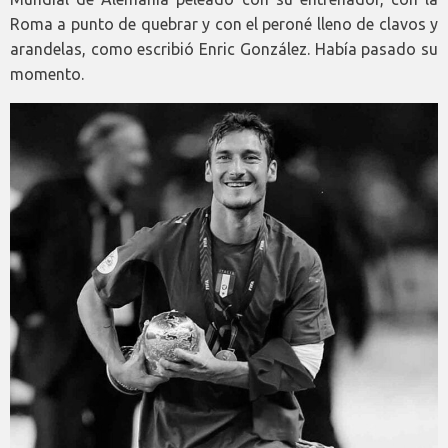
Roma a punto de quebrar y con el peroné lleno de clavos y
arandelas, como escribió Enric González. Había pasado su
momento.