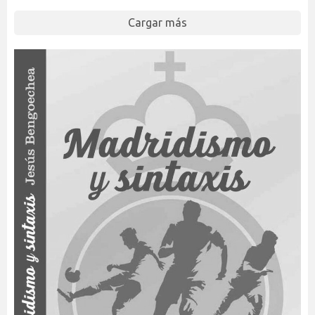
Cargar más