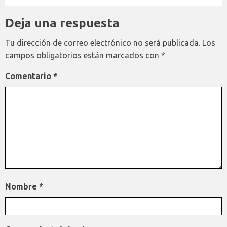
Deja una respuesta
Tu dirección de correo electrónico no será publicada.
Los
campos obligatorios están marcados con
*
Comentario
*
Nombre
*