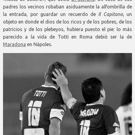
padres los vecinos robaban asiduamente la alfombrilla de
la entrada, por guardar un recuerdo de
Il Capitano,
un
objeto en donde el dios de los ricos y de los pobres, de los
patricios y de los plebeyos, hubiera puesto el pie: lo más
parecido a la vida de Totti en Roma debió ser la de
Maradona
en Nápoles.