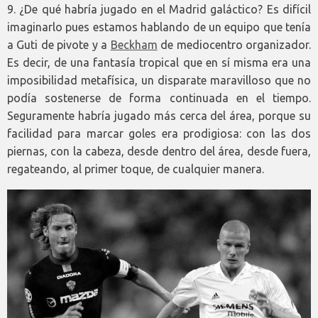
9. ¿De qué habría jugado en el Madrid galáctico? Es difícil
imaginarlo pues estamos hablando de un equipo que tenía
a Guti de pivote y a
Beckham
de mediocentro organizador.
Es decir, de una fantasía tropical que en sí misma era una
imposibilidad metafísica, un disparate maravilloso que no
podía sostenerse de forma continuada en el tiempo.
Seguramente habría jugado más cerca del área, porque su
facilidad para marcar goles era prodigiosa: con las dos
piernas, con la cabeza, desde dentro del área, desde fuera,
regateando, al primer toque, de cualquier manera.