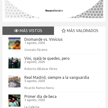
MÁS VISTOS
MÁS VALORADOS
Diomande vs. Vinícius
1 agosto, 2026
Gonzalo Páramo
Vini, ojalá te quedes, pero
2 agosto, 2026
Roberto Albáizar Pérez
Real Madrid, siempre a la vanguardia
5 agosto, 2026
Ricardo Ramos Neira
Primer día de beca
3 agosto, 2026
La Galerna