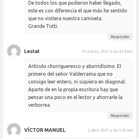
De todos los que pudieron haber llegado,
este es con diferencia el que más he sentido
que no vistiera nuestra camiseta.
Grande Totti.
Responder
Lestat
30 marzo, 2021 a las 4:34 pm
Artículo churrigueresco y aburridísimo. El
primero del señor Valderrama que no
consigo leer entero, ni siquiera en diagonal.
Aparte de en la propia escritura hay que
pensar una poco en el lector y ahorrarle la
verborrea
Responder
VÍCTOR MANUEL
2 abril, 2021 a las 5:43 pm