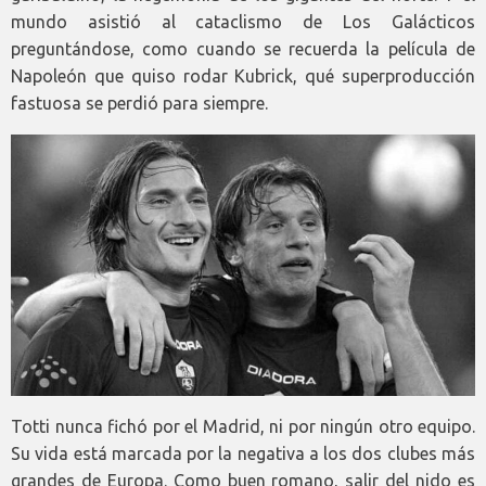
mundo asistió al cataclismo de Los Galácticos
preguntándose, como cuando se recuerda la película de
Napoleón que quiso rodar Kubrick, qué superproducción
fastuosa se perdió para siempre.
Totti nunca fichó por el Madrid, ni por ningún otro equipo.
Su vida está marcada por la negativa a los dos clubes más
grandes de Europa. Como buen romano, salir del nido es