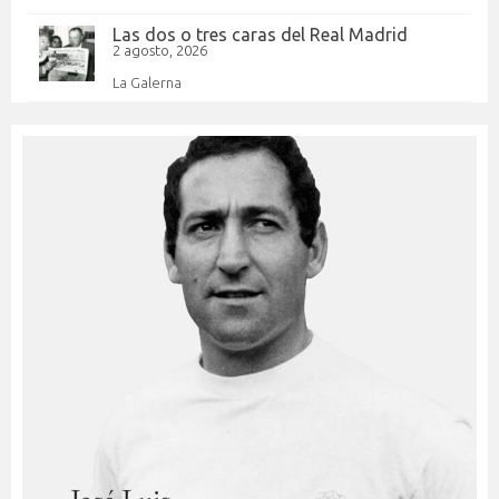
Las dos o tres caras del Real Madrid
2 agosto, 2026
La Galerna