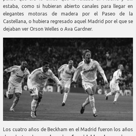
estaba, como si hubieran abierto canales para llegar en
elegantes motoras de madera por el Paseo de la
Castellana, o hubiera regresado aquel Madrid por el que se
dejaban ver Orson Welles o Ava Gardner.
Los cuatro años de Beckham en el Madrid fueron los años