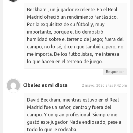
Beckham , un jugador excelente. En el Real
Madrid ofreció un rendimiento fantástico.
Por la exquisitez de su fútbol y, muy
importante, porque el tío demostró
humildad sobre el terreno de juego; fuera del
campo, no lo sé, dicen que también...pero, no
me importa. De los futbolistas, me interesa
lo que hacen en el terreno de juego.
Responder
Cibeles es mi diosa
2 mayo, 2020 a las 9:42 pm
David Beckham, mientras estuvo en el Real
Madrid fue un señor, dentro y fuera del
campo. Y un gran profesional. Siempre me
gustó este jugador. Nada endiosado, pese a
todo lo que le rodeaba.