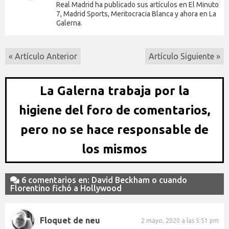
Real Madrid ha publicado sus artículos en El Minuto
7, Madrid Sports, Meritocracia Blanca y ahora en La
Galerna.
« Artículo Anterior
Artículo Siguiente »
La Galerna trabaja por la
higiene del foro de comentarios,
pero no se hace responsable de
los mismos
6 comentarios en: David Beckham o cuando
Florentino fichó a Hollywood
Floquet de neu
2 mayo, 2020 a las 5:51 pm