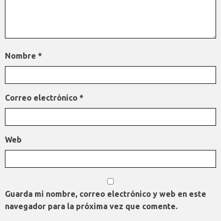
Nombre
*
Correo electrónico
*
Web
Guarda mi nombre, correo electrónico y web en este
navegador para la próxima vez que comente.