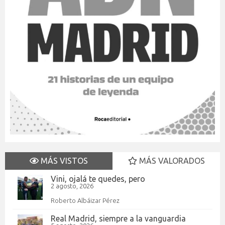
MÁS VISTOS
MÁS VALORADOS
Vini, ojalá te quedes, pero
2 agosto, 2026
Roberto Albáizar Pérez
Real Madrid, siempre a la vanguardia