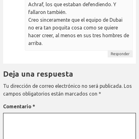
Achraf, los que estaban defendiendo. Y
fallaron también.
Creo sinceramente que el equipo de Dubai
no era tan poquita cosa como se quiere
hacer creer, al menos en sus tres hombres de
arriba.
Responder
Deja una respuesta
Tu dirección de correo electrónico no será publicada.
Los
campos obligatorios están marcados con
*
Comentario
*