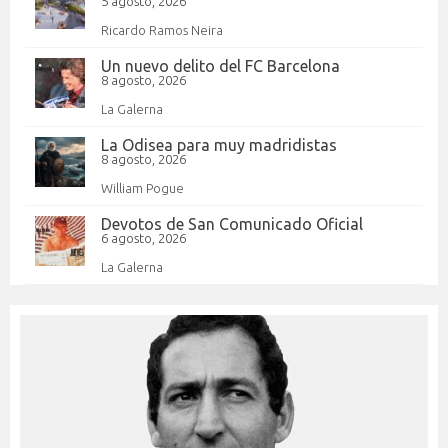
5 agosto, 2026
Ricardo Ramos Neira
Un nuevo delito del FC Barcelona
8 agosto, 2026
La Galerna
La Odisea para muy madridistas
8 agosto, 2026
William Pogue
Devotos de San Comunicado Oficial
6 agosto, 2026
La Galerna