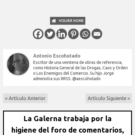
VOLVER HOME
Antonio Escohotado
Escritor de una veintena de obras de referencia,
como Historia General de las Drogas, Caos y Orden
o Los Enemigos del Comercio. Su hijo Jorge
administra sus RRSS. @aescohotado
« Artículo Anterior
Artículo Siguiente »
La Galerna trabaja por la
higiene del foro de comentarios,