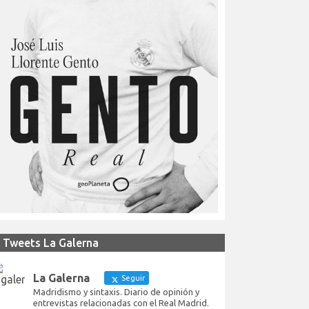
Tweets La Galerna
La Galerna
Seguir
Madridismo y sintaxis. Diario de opinión y
entrevistas relacionadas con el Real Madrid.