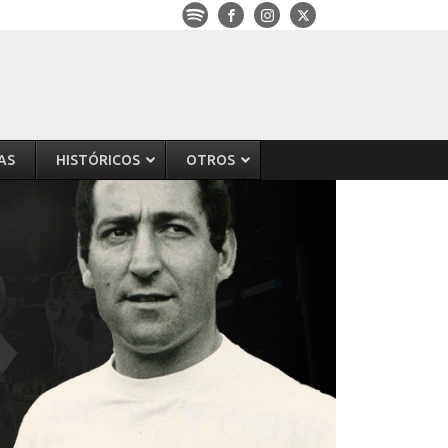
AS
HISTÓRICOS
OTROS