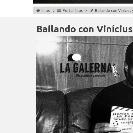
Inicio
Portanálisis
Bailando con Vinícius
Bailando con Viníciu