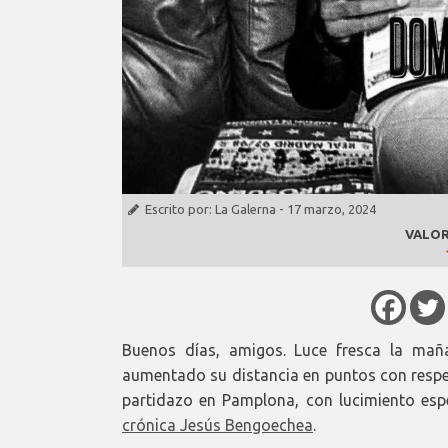
Escrito por:
La Galerna
-
17 marzo, 2024
VALOR
Buenos días, amigos. Luce fresca la mañ
aumentado su distancia en puntos con respe
partidazo en Pamplona, con lucimiento espe
crónica Jesús Bengoechea
.