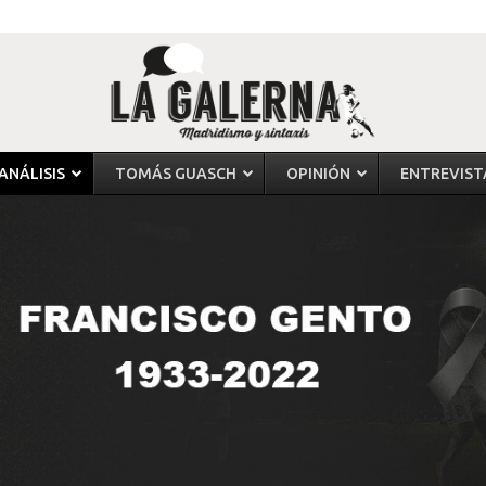
ANÁLISIS
TOMÁS GUASCH
OPINIÓN
ENTREVIST