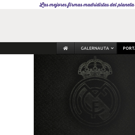
Las mejores firmas madridistas del planeta
GALERNAUTA
PORT