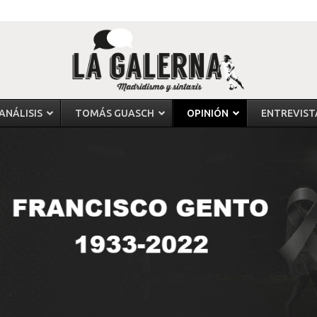
ANÁLISIS
TOMÁS GUASCH
OPINIÓN
ENTREVIST