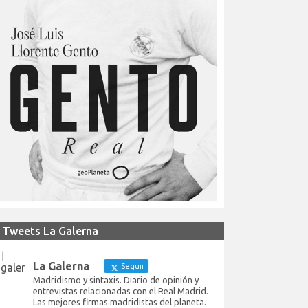
Tweets La Galerna
La Galerna
Seguir
Madridismo y sintaxis. Diario de opinión y
entrevistas relacionadas con el Real Madrid.
Las mejores firmas madridistas del planeta.