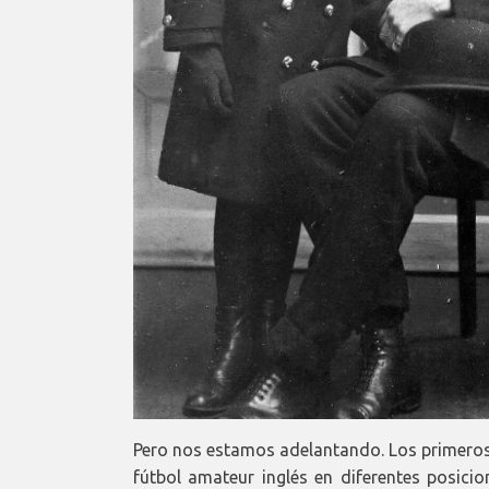
Pero nos estamos adelantando. Los primeros
fútbol amateur inglés en diferentes posici