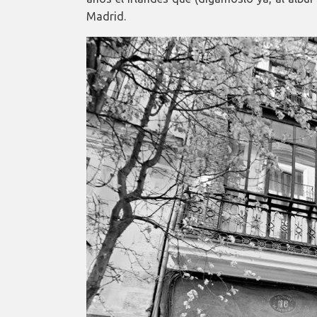
Madrid.