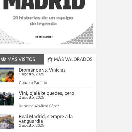
MÁS VISTOS
MÁS VALORADOS
Diomande vs. Vinícius
1 agosto, 2026
Gonzalo Páramo
Vini, ojalá te quedes, pero
2 agosto, 2026
Roberto Albáizar Pérez
Real Madrid, siempre a la
vanguardia
5 agosto, 2026