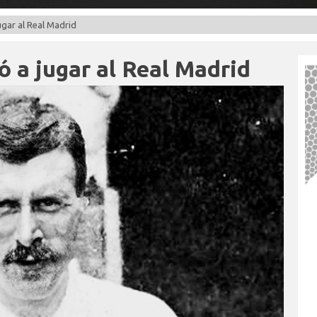
ugar al Real Madrid
ó a jugar al Real Madrid