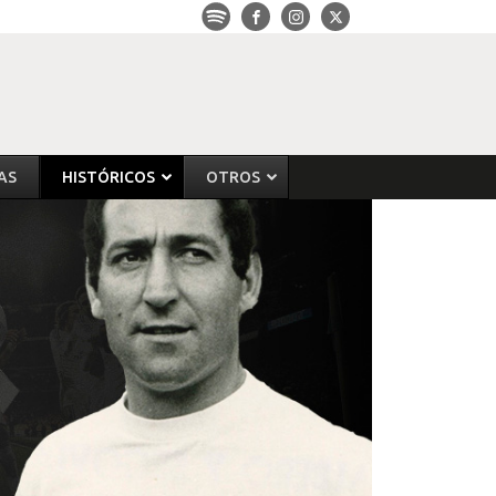
AS
HISTÓRICOS
OTROS