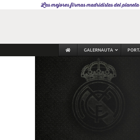
Las mejores firmas madridistas del planeta
GALERNAUTA
PORT