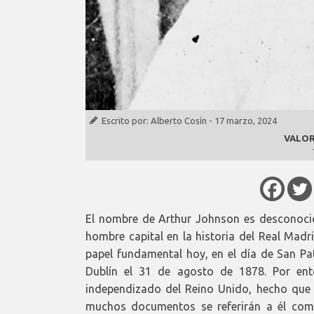
Escrito por:
Alberto Cosín
-
17 marzo, 2024
VALOR
El nombre de Arthur Johnson es desconoci
hombre capital en la historia del Real Madr
papel fundamental hoy, en el día de San Pa
Dublín el 31 de agosto de 1878. Por ent
independizado del Reino Unido, hecho que 
muchos documentos se referirán a él como