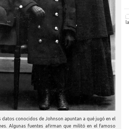
 datos conocidos de Johnson apuntan a qué jugó en el
ones. Algunas fuentes afirman que militó en el famoso