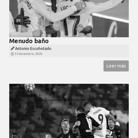
Menudo baño
Antonio Escohotado
13 diciembre, 2020
Leer más