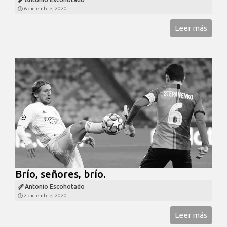
6 diciembre, 2020
Leer más
Brío, señores, brío.
Antonio Escohotado
2 diciembre, 2020
Leer más