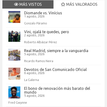
MÁS VISTOS
MÁS VALORADOS
Diomande vs. Vinícius
1 agosto, 2026
Gonzalo Páramo
Vini, ojalá te quedes, pero
2 agosto, 2026
Roberto Albáizar Pérez
Real Madrid, siempre a la vanguardia
5 agosto, 2026
Ricardo Ramos Neira
Devotos de San Comunicado Oficial
6 agosto, 2026
La Galerna
El bono de renovación más barato del
mundo
5 agosto, 2026
Fred Gwynne