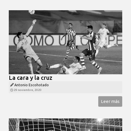
La cara y la cruz
Antonio Escohotado
29 noviembre, 2020
Leer más