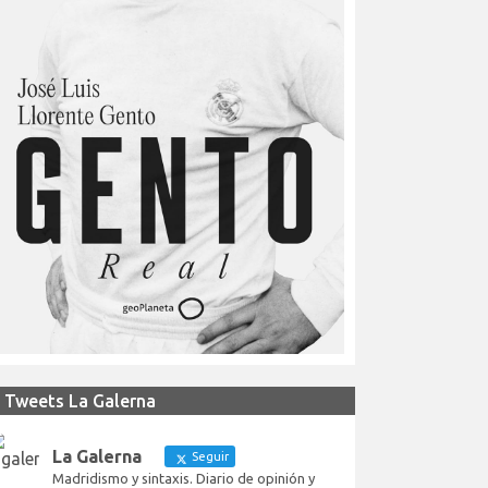
Tweets La Galerna
La Galerna
Seguir
Madridismo y sintaxis. Diario de opinión y