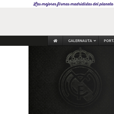
Las mejores firmas madridistas del planeta
GALERNAUTA
PORT