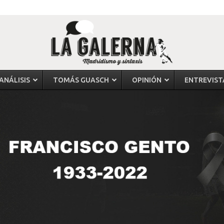
ANÁLISIS
TOMÁS GUASCH
OPINIÓN
ENTREVIST