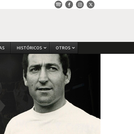
AS
HISTÓRICOS
OTROS