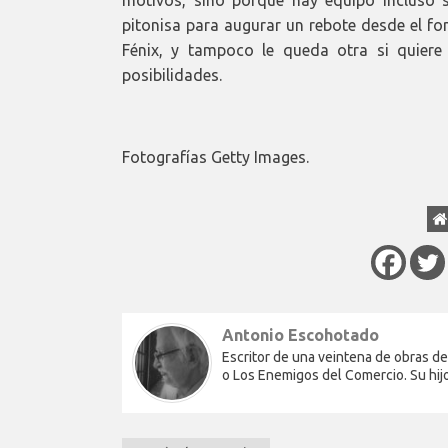
pitonisa para augurar un rebote desde el fo
Fénix, y tampoco le queda otra si quiere
posibilidades.
Fotografías Getty Images.
Antonio Escohotado
Escritor de una veintena de obras de
o Los Enemigos del Comercio. Su hi