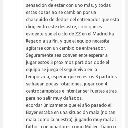
sensación de estar con uno más, y todas
estas cosas no se cambian por un
chasquido de dedos del entrenador que está
dirigiendo este desastre, creo que es
evidente que el ciclo de ZZ en el Madrid ha
llegado a su fin, y que el equipo necesita
agitarse con un cambio de entrenador.
Seguramente sea conveniente esperar a
jugar estos 3 próximos partidos dode el
equipo se juega el seguir vivo en la
temporada, esperar que en estos 3 partidos
se hagan pocas rotaciones, jugar con 4
centrocampistas e intentar ser fuertes atras
para no salir muy dañados.
ecordar únicamente que el año pasado el
Bayer estaba en una situación mala (no tan
mala como la nuestra), jugando muy mal al
fútbol, con jugadores como Müller, Tiago o