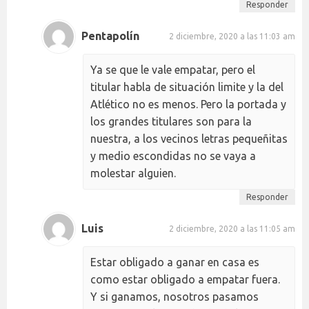
Responder
Pentapolín
2 diciembre, 2020 a las 11:03 am
Ya se que le vale empatar, pero el
titular habla de situación limite y la del
Atlético no es menos. Pero la portada y
los grandes titulares son para la
nuestra, a los vecinos letras pequeñitas
y medio escondidas no se vaya a
molestar alguien.
Responder
Luis
2 diciembre, 2020 a las 11:05 am
Estar obligado a ganar en casa es
como estar obligado a empatar fuera.
Y si ganamos, nosotros pasamos