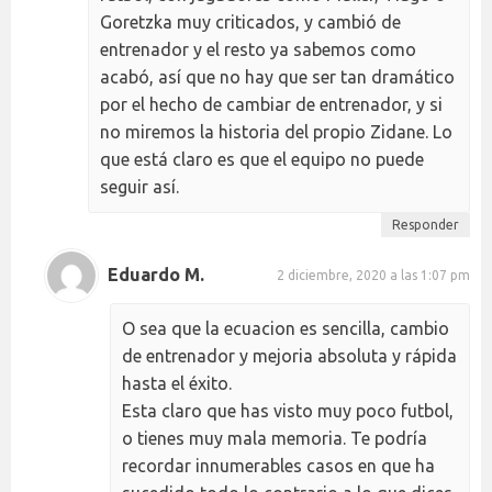
Goretzka muy criticados, y cambió de
entrenador y el resto ya sabemos como
acabó, así que no hay que ser tan dramático
por el hecho de cambiar de entrenador, y si
no miremos la historia del propio Zidane. Lo
que está claro es que el equipo no puede
seguir así.
Responder
Eduardo M.
2 diciembre, 2020 a las 1:07 pm
O sea que la ecuacion es sencilla, cambio
de entrenador y mejoria absoluta y rápida
hasta el éxito.
Esta claro que has visto muy poco futbol,
o tienes muy mala memoria. Te podría
recordar innumerables casos en que ha