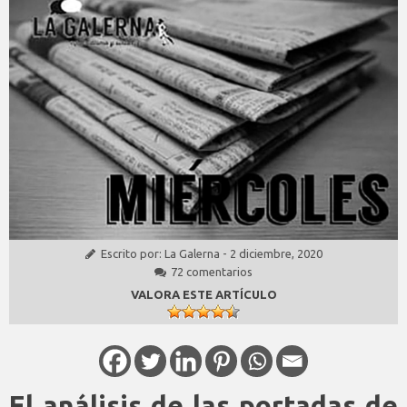
Escrito por:
La Galerna
-
2 diciembre, 2020
72 comentarios
VALORA ESTE ARTÍCULO
El análisis de las portadas de