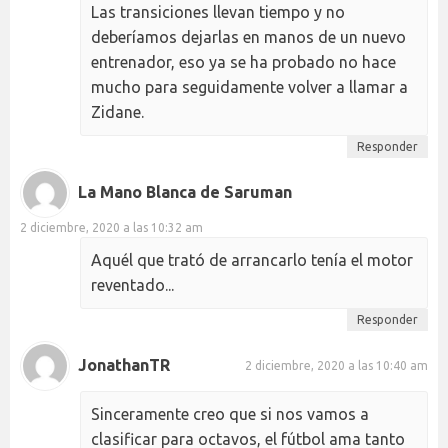
Las transiciones llevan tiempo y no
deberíamos dejarlas en manos de un nuevo
entrenador, eso ya se ha probado no hace
mucho para seguidamente volver a llamar a
Zidane.
Responder
La Mano Blanca de Saruman
2 diciembre, 2020 a las 10:32 am
Aquél que trató de arrancarlo tenía el motor
reventado...
Responder
JonathanTR
2 diciembre, 2020 a las 10:40 am
Sinceramente creo que si nos vamos a
clasificar para octavos, el fútbol ama tanto