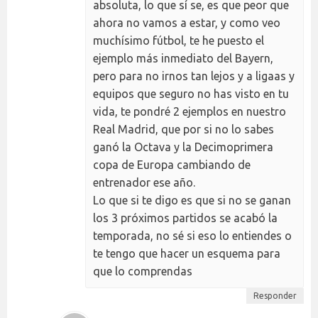
absoluta, lo que sí se, es que peor que
ahora no vamos a estar, y como veo
muchísimo fútbol, te he puesto el
ejemplo más inmediato del Bayern,
pero para no irnos tan lejos y a ligaas y
equipos que seguro no has visto en tu
vida, te pondré 2 ejemplos en nuestro
Real Madrid, que por si no lo sabes
ganó la Octava y la Decimoprimera
copa de Europa cambiando de
entrenador ese año.
Lo que si te digo es que si no se ganan
los 3 próximos partidos se acabó la
temporada, no sé si eso lo entiendes o
te tengo que hacer un esquema para
que lo comprendas
Responder