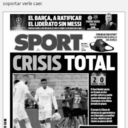
soportar verle caer.