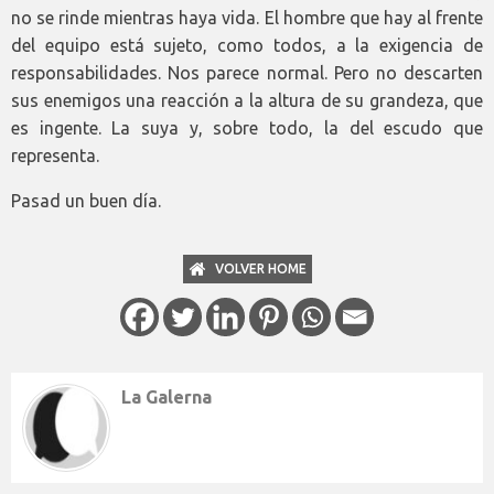
no se rinde mientras haya vida. El hombre que hay al frente
del equipo está sujeto, como todos, a la exigencia de
responsabilidades. Nos parece normal. Pero no descarten
sus enemigos una reacción a la altura de su grandeza, que
es ingente. La suya y, sobre todo, la del escudo que
representa.
Pasad un buen día.
VOLVER HOME
La Galerna