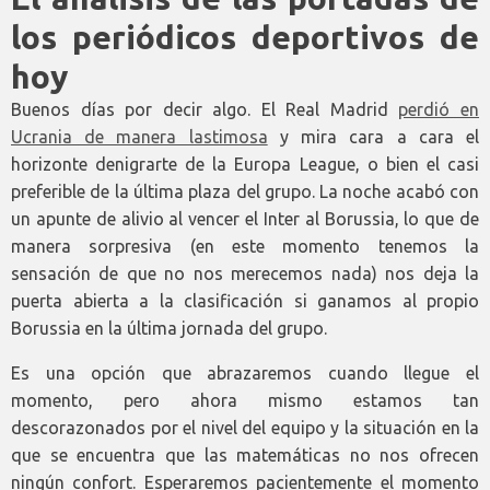
los periódicos deportivos de
hoy
Buenos días por decir algo. El Real Madrid
perdió en
Ucrania de manera lastimosa
y mira cara a cara el
horizonte denigrarte de la Europa League, o bien el casi
preferible de la última plaza del grupo. La noche acabó con
un apunte de alivio al vencer el Inter al Borussia, lo que de
manera sorpresiva (en este momento tenemos la
sensación de que no nos merecemos nada) nos deja la
puerta abierta a la clasificación si ganamos al propio
Borussia en la última jornada del grupo.
Es una opción que abrazaremos cuando llegue el
momento, pero ahora mismo estamos tan
descorazonados por el nivel del equipo y la situación en la
que se encuentra que las matemáticas no nos ofrecen
ningún confort. Esperaremos pacientemente el momento