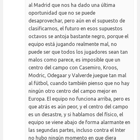
al Madrid que nos ha dado una última
oportunidad que no se puede
desaprovechar, pero aún en el supuesto de
clasificarnos, el futuro en esos supuestos
octavos se antoja bastante negro, porque el
equipo está jugando realmente mal, no
puede ser que todos los jugadores sean tan
malos como parece, es imposible que un
centro del campo con Casemiro, Kroos,
Modric, Odegaar y Valverde juegue tan mal
al fútbol, cuando también pienso que no hay
ningún otro centro del campo mejor en
Europa. El equipo no funciona arriba, pero es
que atrás es aún peor, y el centro del campo
es un desastre, y si hablamos del físico, el
equipo se viene abajo de forma alarmante en
las segundas partes, incluso contra el Inter
no hubo ningún momento en que diera