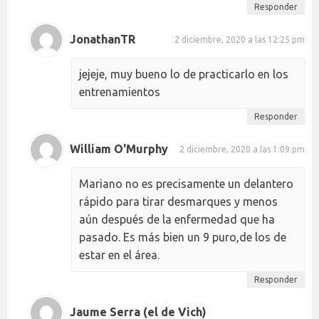
Responder
JonathanTR
2 diciembre, 2020 a las 12:25 pm
jejeje, muy bueno lo de practicarlo en los
entrenamientos
Responder
William O'Murphy
2 diciembre, 2020 a las 1:09 pm
Mariano no es precisamente un delantero
rápido para tirar desmarques y menos
aún después de la enfermedad que ha
pasado. Es más bien un 9 puro,de los de
estar en el área.
Responder
Jaume Serra (el de Vich)