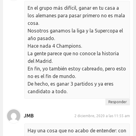
En el grupo más difícil, ganar en tu casa a
los alemanes para pasar primero no es mala
cosa.
Nosotros ganamos la liga y la Supercopa el
año pasado.
Hace nada 4 Champions.
La gente parece que no conoce la historia
del Madrid.
En fin, yo también estoy cabreado, pero esto
no es el fin de mundo.
De hecho, es ganar 3 partidos y ya eres
candidato a todo.
Responder
JMB
2 diciembre, 2020 a las 11:55 am
Hay una cosa que no acabo de entender: con