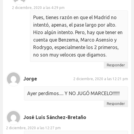
2 diciembre, 2020 a las 4:29 pm
Pues, tienes razón en que el Madrid no
intentó, apenas, el pase largo por alto.
Hizo algún intento. Pero, hay que tener en
cuenta que Benzema, Marco Asensio y
Rodrygo, especialmente los 2 primeros,
no son muy veloces que digamos.
Responder
Jorge
2 diciembre, 2020 a las 12:21 pm
Ayer perdimos..... Y NO JUGÓ MARCELO!!!!!!
Responder
José Luis Sánchez-Bretaño
2 diciembre, 2020 a las 12:27 pm