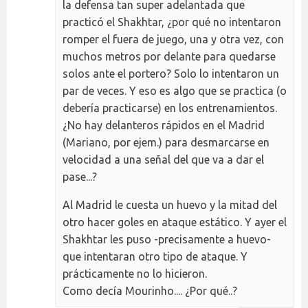
la defensa tan super adelantada que
practicó el Shakhtar, ¿por qué no intentaron
romper el fuera de juego, una y otra vez, con
muchos metros por delante para quedarse
solos ante el portero? Solo lo intentaron un
par de veces. Y eso es algo que se practica (o
debería practicarse) en los entrenamientos.
¿No hay delanteros rápidos en el Madrid
(Mariano, por ejem.) para desmarcarse en
velocidad a una señal del que va a dar el
pase...?
Al Madrid le cuesta un huevo y la mitad del
otro hacer goles en ataque estático. Y ayer el
Shakhtar les puso -precisamente a huevo-
que intentaran otro tipo de ataque. Y
prácticamente no lo hicieron.
Como decía Mourinho.... ¿Por qué..?