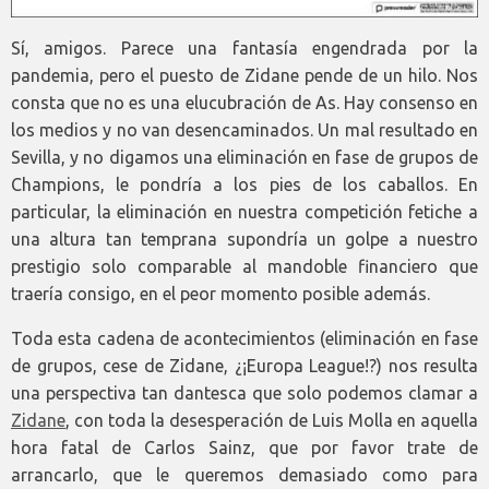
Sí, amigos. Parece una fantasía engendrada por la
pandemia, pero el puesto de Zidane pende de un hilo. Nos
consta que no es una elucubración de As. Hay consenso en
los medios y no van desencaminados. Un mal resultado en
Sevilla, y no digamos una eliminación en fase de grupos de
Champions, le pondría a los pies de los caballos. En
particular, la eliminación en nuestra competición fetiche a
una altura tan temprana supondría un golpe a nuestro
prestigio solo comparable al mandoble financiero que
traería consigo, en el peor momento posible además.
Toda esta cadena de acontecimientos (eliminación en fase
de grupos, cese de Zidane, ¿¡Europa League!?) nos resulta
una perspectiva tan dantesca que solo podemos clamar a
Zidane
, con toda la desesperación de Luis Molla en aquella
hora fatal de Carlos Sainz, que por favor trate de
arrancarlo, que le queremos demasiado como para