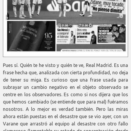
Pues sí. Quién te he visto y quién te ve, Real Madrid. Es una
frase hecha que, analizada con cierta profundidad, no deja
de tener su miga. Es curioso que una frase usada para
subrayar un cambio negativo en el objeto observado se
centre en los observadores. Es como si nos dijera que los
que hemos cambiado (se entiende que para mal) fuéramos
nosotros. A lo mejor es verdad también. Pero las miras
ahora están puestas en el desastre que se vio ayer, con un
Varane que arrastró al equipo al desastre con otro fallo