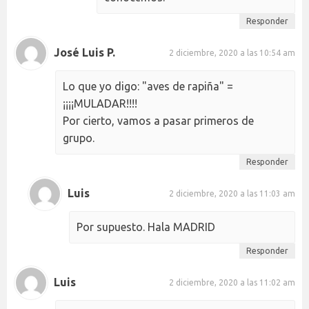
Responder
José Luis P.
2 diciembre, 2020 a las 10:54 am
Lo que yo digo: "aves de rapiña" =
¡¡¡¡MULADAR!!!!
Por cierto, vamos a pasar primeros de
grupo.
Responder
Luis
2 diciembre, 2020 a las 11:03 am
Por supuesto. Hala MADRID
Responder
Luis
2 diciembre, 2020 a las 11:02 am