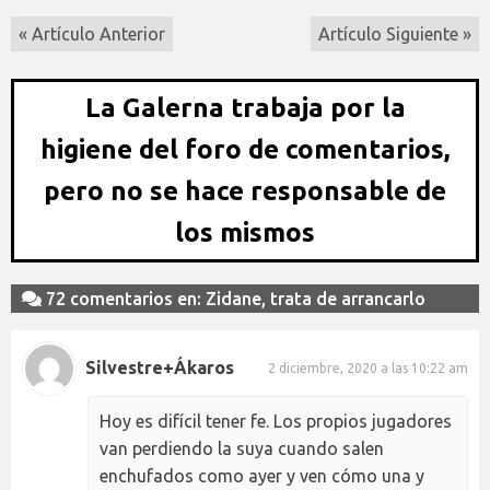
« Artículo Anterior
Artículo Siguiente »
La Galerna trabaja por la
higiene del foro de comentarios,
pero no se hace responsable de
los mismos
72 comentarios en: Zidane, trata de arrancarlo
Silvestre+Ákaros
2 diciembre, 2020 a las 10:22 am
Hoy es difícil tener fe. Los propios jugadores
van perdiendo la suya cuando salen
enchufados como ayer y ven cómo una y