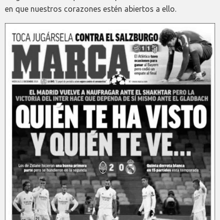
en que nuestros corazones estén abiertos a ello.