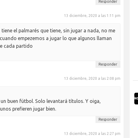
Responder
13 diciembre, 2020 a las 1:11 pm
 tiene el palmarés que tiene, sin jugar a nada, no me
 cuando empezemos a jugar lo que algunos llaman
de cada partido
Responder
13 diciembre, 2020 a las 2:08 pm
un buen fútbol. Solo levantará títulos. Y oiga,
nos prefieren jugar bien.
Responder
13 diciembre, 2020 a las 2:27 pm