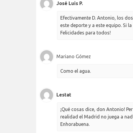
José Luis P.
Efectivamente D. Antonio, los do
este deporte y a este equipo. Si la
Felicidades para todos!
Mariano Gómez
Como el agua.
Lestat
¡Qué cosas dice, don Antonio! Pero
realidad el Madrid no juega a nada
Enhorabuena.