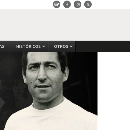
AS
HISTÓRICOS
OTROS