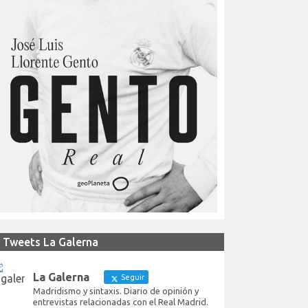
Tweets La Galerna
La Galerna
Seguir
Madridismo y sintaxis. Diario de opinión y
entrevistas relacionadas con el Real Madrid.