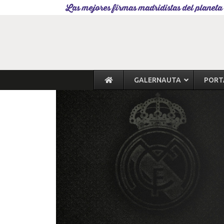
Las mejores firmas madridistas del planeta
GALERNAUTA
PORT