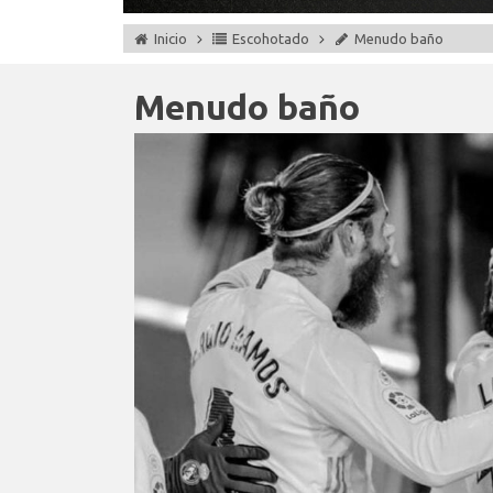
Inicio
Escohotado
Menudo baño
Menudo baño