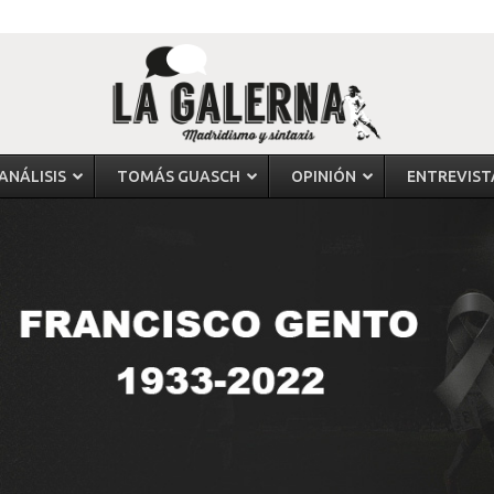
ANÁLISIS
TOMÁS GUASCH
OPINIÓN
ENTREVIST