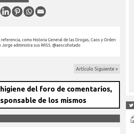
 referencia, como Historia General de las Drogas, Caos y Orden
jo Jorge administra sus RRSS. @aescohotado
Artículo Siguiente »
 higiene del foro de comentarios,
esponsable de los mismos