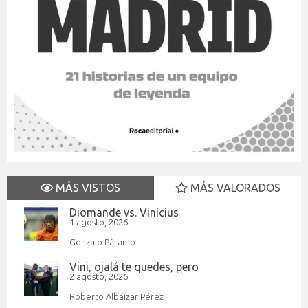
MÁS VISTOS
MÁS VALORADOS
Diomande vs. Vinícius
1 agosto, 2026
Gonzalo Páramo
Vini, ojalá te quedes, pero
2 agosto, 2026
Roberto Albáizar Pérez