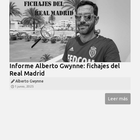
Informe Alberto Gwynne: fichajes del
Real Madrid
Alberto Gwynne
1 junio, 2025
Leer más