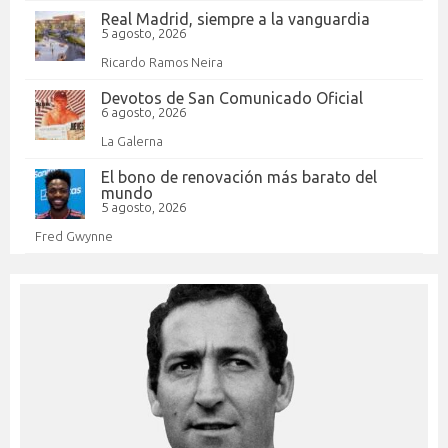
Real Madrid, siempre a la vanguardia
5 agosto, 2026
Ricardo Ramos Neira
Devotos de San Comunicado Oficial
6 agosto, 2026
La Galerna
El bono de renovación más barato del
mundo
5 agosto, 2026
Fred Gwynne