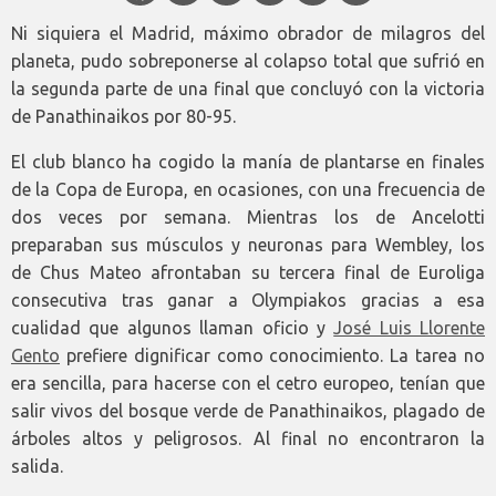
Ni siquiera el Madrid, máximo obrador de milagros del
planeta, pudo sobreponerse al colapso total que sufrió en
la segunda parte de una final que concluyó con la victoria
de Panathinaikos por 80-95.
El club blanco ha cogido la manía de plantarse en finales
de la Copa de Europa, en ocasiones, con una frecuencia de
dos veces por semana. Mientras los de Ancelotti
preparaban sus músculos y neuronas para Wembley, los
de Chus Mateo afrontaban su tercera final de Euroliga
consecutiva tras ganar a Olympiakos gracias a esa
cualidad que algunos llaman oficio y
José Luis Llorente
Gento
prefiere dignificar como conocimiento. La tarea no
era sencilla, para hacerse con el cetro europeo, tenían que
salir vivos del bosque verde de Panathinaikos, plagado de
árboles altos y peligrosos. Al final no encontraron la
salida.