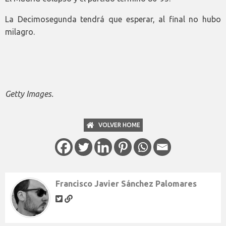
La Decimosegunda tendrá que esperar, al final no hubo
milagro.
Getty Images.
VOLVER HOME
Francisco Javier Sánchez Palomares