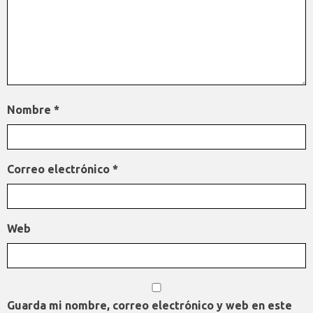
Nombre
*
Correo electrónico
*
Web
Guarda mi nombre, correo electrónico y web en este