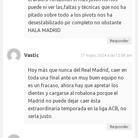
puede ni ver las,faltas y técnicas que nos ha
pitado sobre todo a los pivots nos ha
desestabilizado pir completo no obstante
HALA MADRID
Responder
Vastic
27 mayo, 2024 a las 12:08 am
Hoy más que nunca del Real Madrid, caer en
toda una final ante un muy buen equipo no
es un fracaso, ahora hay que apretar los
dientes y cargarse al robalona porque el
Madrid no puede dejar caer ésta
extraordinaria temporada en la liga ACB, no
sería justo.
Responder