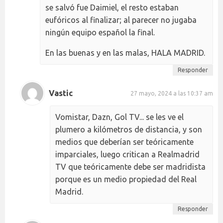
se salvó fue Daimiel, el resto estaban
eufóricos al finalizar; al parecer no jugaba
ningún equipo español la final.
En las buenas y en las malas, HALA MADRID.
Responder
Vastic
27 mayo, 2024 a las 10:37 am
Vomistar, Dazn, Gol TV... se les ve el
plumero a kilómetros de distancia, y son
medios que deberían ser teóricamente
imparciales, luego critican a Realmadrid
TV que teóricamente debe ser madridista
porque es un medio propiedad del Real
Madrid.
Responder