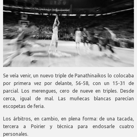
Se veía venir, un nuevo triple de Panathinaikos lo colocaba
por primera vez por delante, 56-58, con un 15-31 de
parcial. Los merengues, cero de nueve en triples. Desde
cerca, igual de mal. Las muñecas blancas parecían
escopetas de feria.
Los árbitros, en cambio, en plena forma: de una tacada,
tercera a Poirier y técnica para endosarle cuatro
personales.