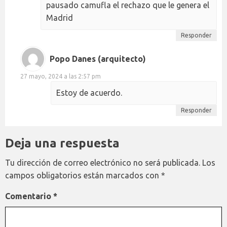
pausado camufla el rechazo que le genera el
Madrid
Responder
Popo Danes (arquitecto)
27 mayo, 2024 a las 2:57 pm
Estoy de acuerdo.
Responder
Deja una respuesta
Tu dirección de correo electrónico no será publicada.
Los
campos obligatorios están marcados con
*
Comentario
*