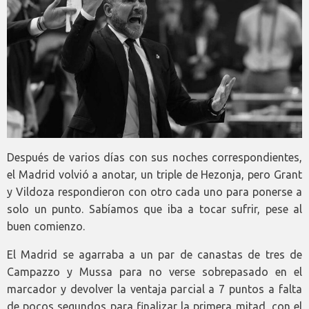
Después de varios días con sus noches correspondientes,
el Madrid volvió a anotar, un triple de Hezonja, pero Grant
y Vildoza respondieron con otro cada uno para ponerse a
solo un punto. Sabíamos que iba a tocar sufrir, pese al
buen comienzo.
El Madrid se agarraba a un par de canastas de tres de
Campazzo y Mussa para no verse sobrepasado en el
marcador y devolver la ventaja parcial a 7 puntos a falta
de pocos segundos para finalizar la primera mitad, con el