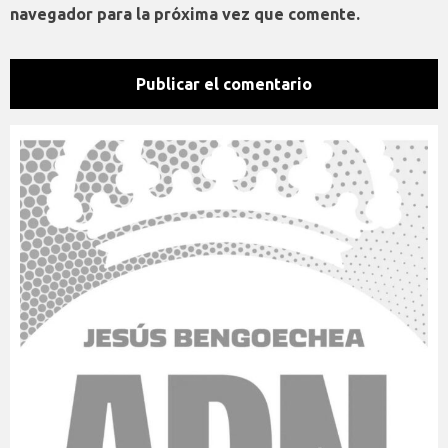
navegador para la próxima vez que comente.