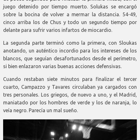
juego detenido por tiempo muerto. Solukas se encargó
sobre la bocina de volver a mermar la distancia. 54-49,
cinco arriba los de Chus y todo un segundo tiempo por
delante para sufrir varios infartos de miocardio.
La segunda parte terminó como la primera, con Sloukas
anotando, un auténtico incordio para los intereses de los
blancos, que seguían desafortunados desde el perímetro,
si bien enlazaron varias buenas acciones defensivas.
Cuando restaban siete minutos para finalizar el tercer
cuarto, Campazzo y Tavares circulaban ya cargados con
tres personales. Los griegos, de nuevo a uno, y el Madrid,
maniatado por los hombres de verde y los de naranja, lo
veía negro. Parecía un mal sueño.