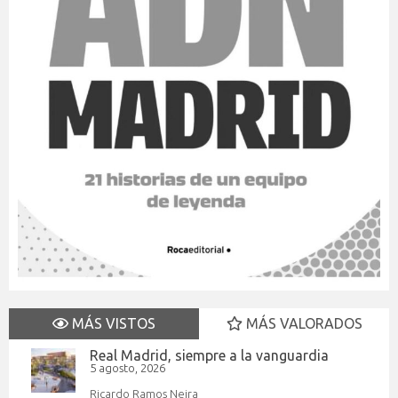
MÁS VISTOS
MÁS VALORADOS
Real Madrid, siempre a la vanguardia
5 agosto, 2026
Ricardo Ramos Neira