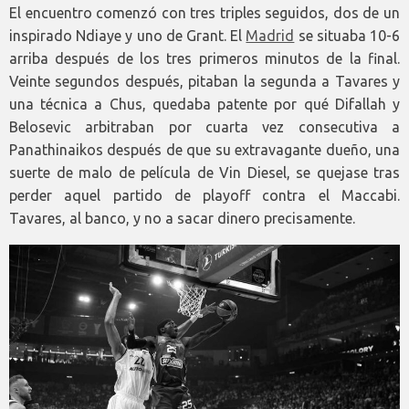
El encuentro comenzó con tres triples seguidos, dos de un
inspirado Ndiaye y uno de Grant. El
Madrid
se situaba 10-6
arriba después de los tres primeros minutos de la final.
Veinte segundos después, pitaban la segunda a Tavares y
una técnica a Chus, quedaba patente por qué Difallah y
Belosevic arbitraban por cuarta vez consecutiva a
Panathinaikos después de que su extravagante dueño, una
suerte de malo de película de Vin Diesel, se quejase tras
perder aquel partido de playoff contra el Maccabi.
Tavares, al banco, y no a sacar dinero precisamente.