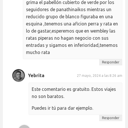
grima el pabellón cubierto de verde por los
seguidores de panathinaikos mientras un
reducido grupo de blanco figuraba en una
esquina ,tenemos una aficion perra y rata en
lo de gastar,esperemos que en wembley las
ratas piperas no hagan negocio con sus
entradas y sigamos en inferioridad,tenemos
mucho rata
Responder
Yebrita
27 mayo, 2024 a las 8:26 am
Este comentario es gratuito. Estos viajes
no son baratos.
Puedes ir tú para dar ejemplo.
Responder