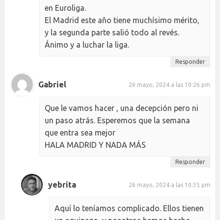
en Euroliga.
El Madrid este año tiene muchísimo mérito,
y la segunda parte salió todo al revés.
Ánimo y a luchar la liga.
Responder
Gabriel
26 mayo, 2024 a las 10:26 pm
Que le vamos hacer , una decepción pero ni
un paso atrás. Esperemos que la semana
que entra sea mejor
HALA MADRID Y NADA MÁS
Responder
yebrita
26 mayo, 2024 a las 10:35 pm
Aquí lo teníamos complicado. Ellos tienen