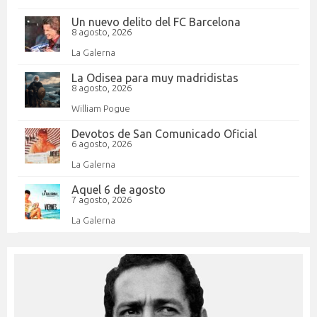
Un nuevo delito del FC Barcelona
8 agosto, 2026
La Galerna
La Odisea para muy madridistas
8 agosto, 2026
William Pogue
Devotos de San Comunicado Oficial
6 agosto, 2026
La Galerna
Aquel 6 de agosto
7 agosto, 2026
La Galerna