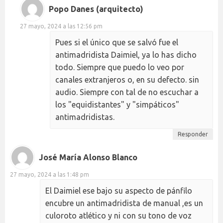
Popo Danes (arquitecto)
27 mayo, 2024 a las 12:56 pm
Pues si el único que se salvó fue el
antimadridista Daimiel, ya lo has dicho
todo. Siempre que puedo lo veo por
canales extranjeros o, en su defecto. sin
audio. Siempre con tal de no escuchar a
los "equidistantes" y "simpáticos"
antimadridistas.
Responder
José María Alonso Blanco
27 mayo, 2024 a las 1:48 pm
El Daimiel ese bajo su aspecto de pánfilo
encubre un antimadridista de manual ,es un
culoroto atlético y ni con su tono de voz