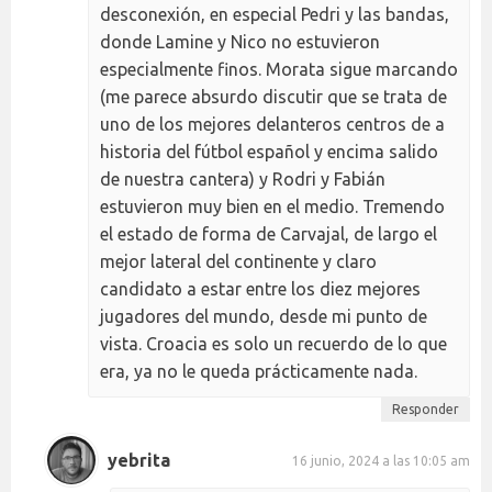
desconexión, en especial Pedri y las bandas,
donde Lamine y Nico no estuvieron
especialmente finos. Morata sigue marcando
(me parece absurdo discutir que se trata de
uno de los mejores delanteros centros de a
historia del fútbol español y encima salido
de nuestra cantera) y Rodri y Fabián
estuvieron muy bien en el medio. Tremendo
el estado de forma de Carvajal, de largo el
mejor lateral del continente y claro
candidato a estar entre los diez mejores
jugadores del mundo, desde mi punto de
vista. Croacia es solo un recuerdo de lo que
era, ya no le queda prácticamente nada.
Responder
yebrita
16 junio, 2024 a las 10:05 am