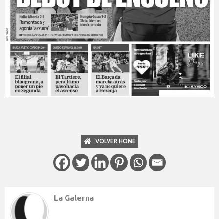
VOLVER HOME
La Galerna