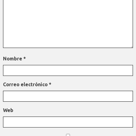
Nombre
*
Correo electrónico
*
Web