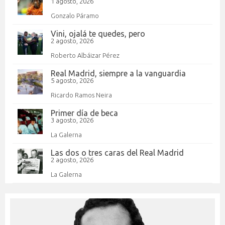
1 agosto, 2026
Gonzalo Páramo
Vini, ojalá te quedes, pero
2 agosto, 2026
Roberto Albáizar Pérez
Real Madrid, siempre a la vanguardia
5 agosto, 2026
Ricardo Ramos Neira
Primer día de beca
3 agosto, 2026
La Galerna
Las dos o tres caras del Real Madrid
2 agosto, 2026
La Galerna