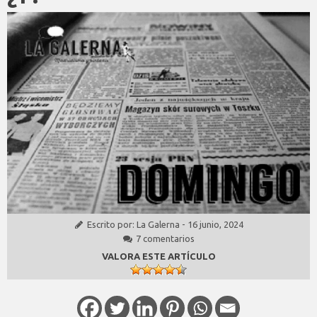
Escrito por:
La Galerna
-
16 junio, 2024
7 comentarios
VALORA ESTE ARTÍCULO