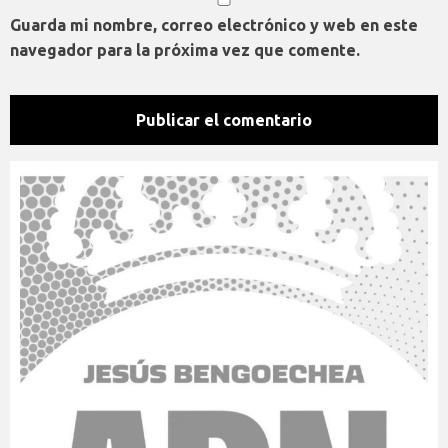
Guarda mi nombre, correo electrónico y web en este
navegador para la próxima vez que comente.