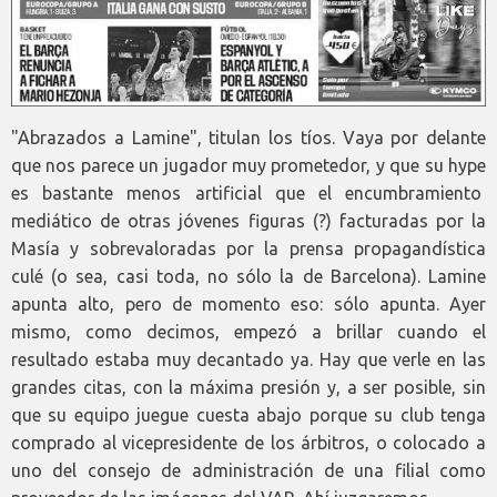
"Abrazados a Lamine", titulan los tíos. Vaya por delante
que nos parece un jugador muy prometedor, y que su hype
es bastante menos artificial que el encumbramiento
mediático de otras jóvenes figuras (?) facturadas por la
Masía y sobrevaloradas por la prensa propagandística
culé (o sea, casi toda, no sólo la de Barcelona). Lamine
apunta alto, pero de momento eso: sólo apunta. Ayer
mismo, como decimos, empezó a brillar cuando el
resultado estaba muy decantado ya. Hay que verle en las
grandes citas, con la máxima presión y, a ser posible, sin
que su equipo juegue cuesta abajo porque su club tenga
comprado al vicepresidente de los árbitros, o colocado a
uno del consejo de administración de una filial como