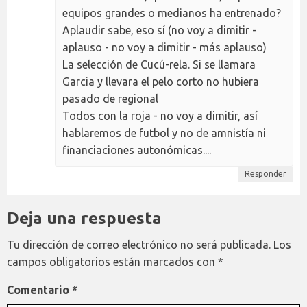
equipos grandes o medianos ha entrenado?
Aplaudir sabe, eso sí (no voy a dimitir -
aplauso - no voy a dimitir - más aplauso)
La selección de Cucú-rela. Si se llamara
Garcia y llevara el pelo corto no hubiera
pasado de regional
Todos con la roja - no voy a dimitir, así
hablaremos de futbol y no de amnistía ni
financiaciones autonómicas....
Responder
Deja una respuesta
Tu dirección de correo electrónico no será publicada.
Los
campos obligatorios están marcados con
*
Comentario
*