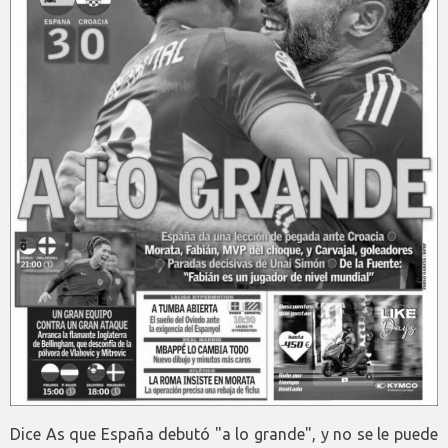
Dice As que España debutó "a lo grande", y no se le puede