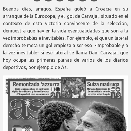
Buenos días, amigos. España goleó a Croacia en su
arranque de la Eurocopa, y el gol de Carvajal, situado en el
contexto de esta victoria convincente de la selección,
demuestra que hay en la vida eventualidades que son a la
vez improbables e inevitables. Por ejemplo, el que un lateral
derecho te meta un gol empieza a ser eso -improbable y a
la vez inevitable- si ese lateral se llama Dani Carvajal, que
hoy ocupa las primeras planas de varios de los diarios
deportivos, por ejemplo de As.