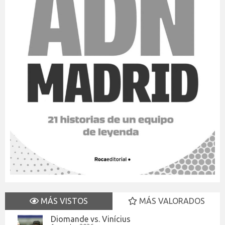
MÁS VISTOS
MÁS VALORADOS
Diomande vs. Vinícius