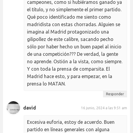
campeones, como si hubiéramos ganado ya
el título, y no simplemente el primer partido.
Qué poco identificado me siento como
madridista con estas chorradas. Alguien se
imagina al Madrid protagonizado una
gilipollez de este calibre, sacando pecho
sólo por haber hecho un buen papel al inicio
de una competición??? De verdad, la gente
no aprende. Ostión a la vista, como siempre.
Y con toda la prensa de comparsita. El
Madrid hace esto, y para empezar, en la
prensa lo MATAN.
Responder
david
16 junio, 2024 a las 9:51 am
Excesiva euforia, estoy de acuerdo. Buen
partido en líneas generales con alguna