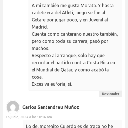
A mi también me gusta Morata. Y hasta
cadete era del Atleti, luego se fue al
Getafe por jugar poco, y en Juvenil al
Madrid.
Cuenta como canterano nuestro también,
pero como toda su carrera, pasó por
muchos.
Respecto al arranque, solo hay que
recordar el partido contra Costa Rica en
el Mundial de Qatar, y como acabó la
cosa.
Excesiva euforia, si.
Responder
Carlos Santandreu Muñoz
16 junio, 2024 a las 10:36 am
Lo del morenito Culerdo es de traca no he