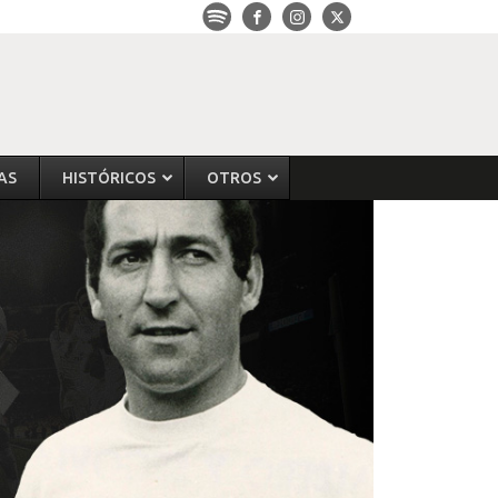
AS
HISTÓRICOS
OTROS