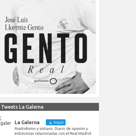
Tweets La Galerna
La Galerna
Seguir
Madridismo y sintaxis. Diario de opinión y
entrevistas relacionadas con el Real Madrid.