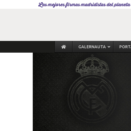
Las mejores firmas madridistas del planeta
GALERNAUTA
PORT