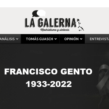
ANÁLISIS
TOMÁS GUASCH
OPINIÓN
ENTREVIST