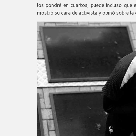
los pondré en cuartos, puede incluso que e
mostró su cara de activista y opinó sobre la c