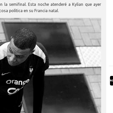
n la semifinal. Esta noche atenderé a Kylian que ayer
osa política en su Francia natal.