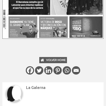
VOLVER HOME
La Galerna