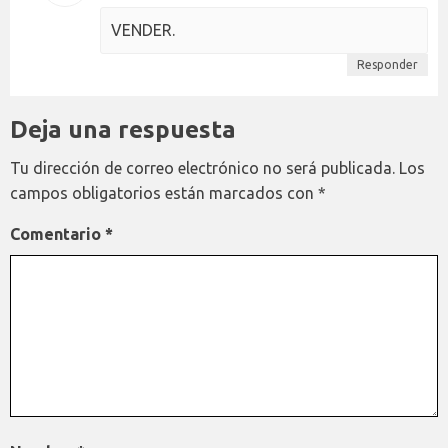
VENDER.
Responder
Deja una respuesta
Tu dirección de correo electrónico no será publicada.
Los
campos obligatorios están marcados con
*
Comentario
*