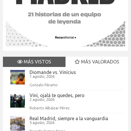
MÁS VISTOS
MÁS VALORADOS
Diomande vs. Vinícius
1 agosto, 2026
Gonzalo Páramo
Vini, ojalá te quedes, pero
2 agosto, 2026
Roberto Albáizar Pérez
Real Madrid, siempre a la vanguardia
5 agosto, 2026