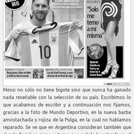
Messi no sólo no tiene bigote sino que nunca ha ganado
nada reseñable con la selección de su país. Escribimos lo
que acabamos de escribir y a continuación nos fijamos,
gracias a la foto de Mundo Deportivo, en la nueva barba
amostachada y rojiza de la Pulga, en la cual no habíamos
reparado. Se ve que en Argentina consideran también que