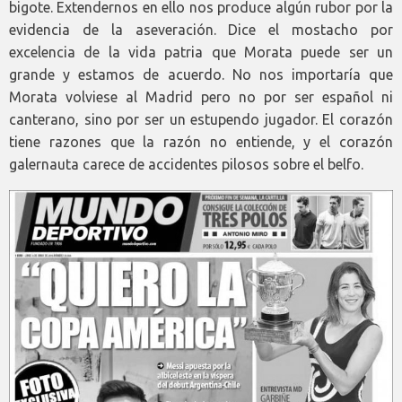
bigote. Extendernos en ello nos produce algún rubor por la
evidencia de la aseveración. Dice el mostacho por
excelencia de la vida patria que Morata puede ser un
grande y estamos de acuerdo. No nos importaría que
Morata volviese al Madrid pero no por ser español ni
canterano, sino por ser un estupendo jugador. El corazón
tiene razones que la razón no entiende, y el corazón
galernauta carece de accidentes pilosos sobre el belfo.