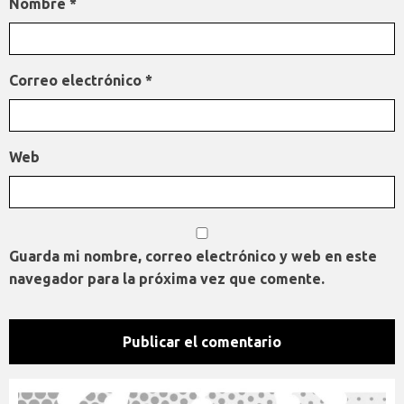
Nombre
*
Correo electrónico
*
Web
Guarda mi nombre, correo electrónico y web en este
navegador para la próxima vez que comente.