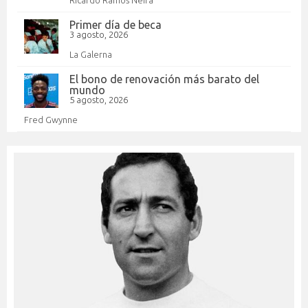
Ricardo Ramos Neira
Primer día de beca
3 agosto, 2026
La Galerna
El bono de renovación más barato del
mundo
5 agosto, 2026
Fred Gwynne