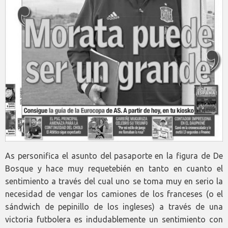
As personifica el asunto del pasaporte en la figura de De
Bosque y hace muy requetebién en tanto en cuanto el
sentimiento a través del cual uno se toma muy en serio la
necesidad de vengar los camiones de los franceses (o el
sándwich de pepinillo de los ingleses) a través de una
victoria futbolera es indudablemente un sentimiento con