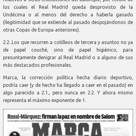
los cuales el Real Madrid queda desprovisto de la
Undécima o al menos del derecho a haberla ganado
(ilegitimidad que se extiende al pasado despojándonos de
otras Copas de Europa anteriores).
2.2. Los que recurren a cotilleos de tercera y asuntos no ya
de papel couché, sino de papel higiénico, para
presuntamente denigrar al Real Madrid o a alguno de sus
más destacados profesionales.
Marca, la corrección política hecha diario deportivo,
podría caer (y de hecho ha llegado a caer en el pasado) en
algo parecido a 2.1., pero nunca en 2.2. Y ahora mismo
representa el máximo exponente de 1.