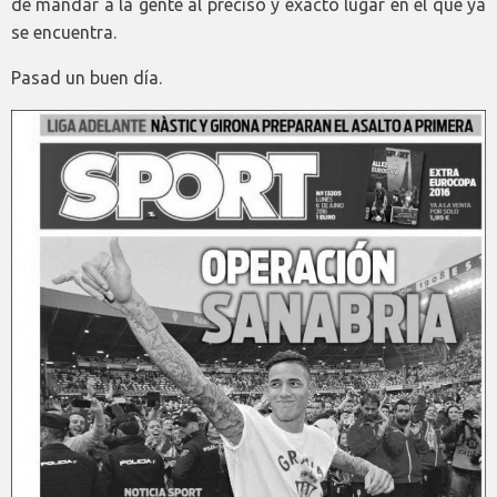
de mandar a la gente al preciso y exacto lugar en el que ya
se encuentra.
Pasad un buen día.