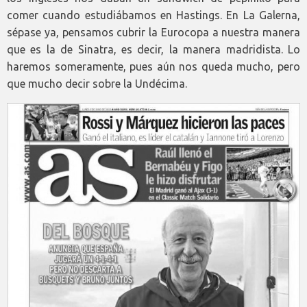
comer cuando estudiábamos en Hastings. En La Galerna,
sépase ya, pensamos cubrir la Eurocopa a nuestra manera
que es la de Sinatra, es decir, la manera madridista. Lo
haremos someramente, pues aún nos queda mucho, pero
que mucho decir sobre la Undécima.