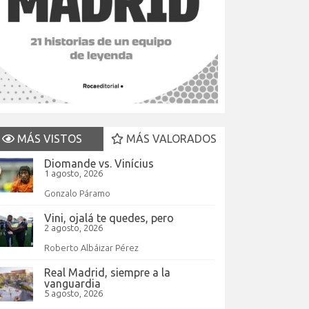
MÁS VISTOS
MÁS VALORADOS
Diomande vs. Vinícius
1 agosto, 2026
Gonzalo Páramo
Vini, ojalá te quedes, pero
2 agosto, 2026
Roberto Albáizar Pérez
Real Madrid, siempre a la
vanguardia
5 agosto, 2026