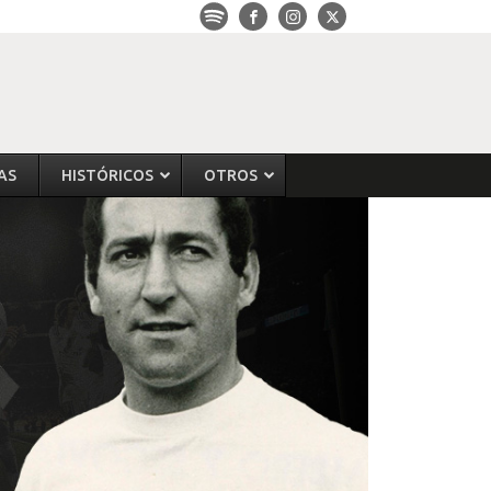
AS
HISTÓRICOS
OTROS