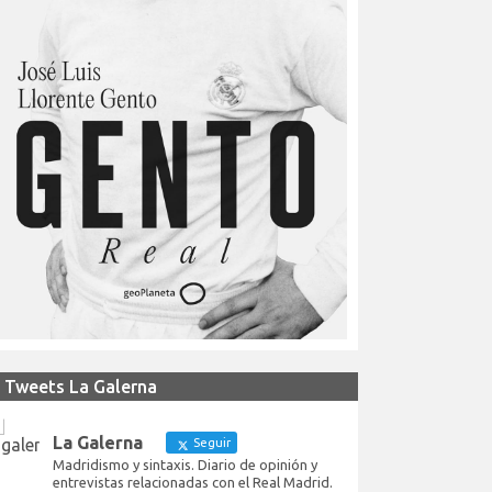
Tweets La Galerna
La Galerna
Seguir
Madridismo y sintaxis. Diario de opinión y
entrevistas relacionadas con el Real Madrid.