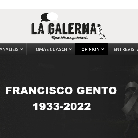
ANÁLISIS
TOMÁS GUASCH
OPINIÓN
ENTREVIST