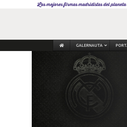
Las mejores firmas madridistas del planeta
GALERNAUTA
PORT