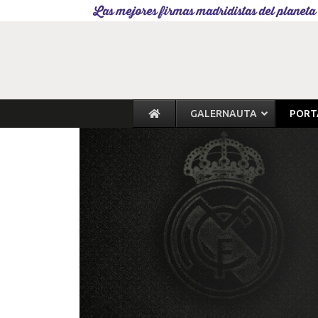
Las mejores firmas madridistas del planeta
GALERNAUTA
PORT