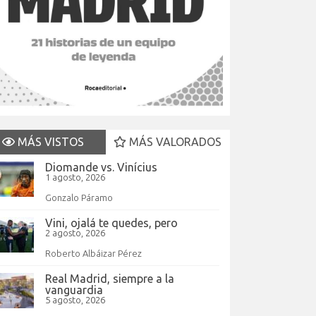
MÁS VISTOS
MÁS VALORADOS
Diomande vs. Vinícius
1 agosto, 2026
Gonzalo Páramo
Vini, ojalá te quedes, pero
2 agosto, 2026
Roberto Albáizar Pérez
Real Madrid, siempre a la
vanguardia
5 agosto, 2026