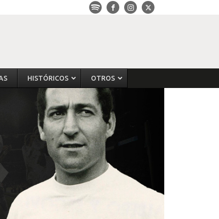
AS
HISTÓRICOS
OTROS