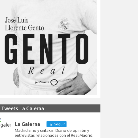
Tweets La Galerna
La Galerna
Seguir
Madridismo y sintaxis. Diario de opinión y
entrevistas relacionadas con el Real Madrid.