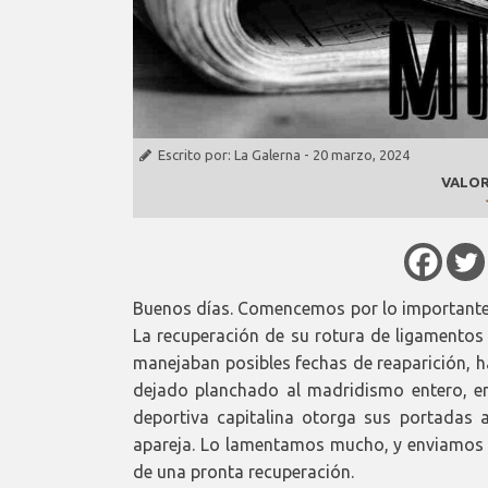
Escrito por:
La Galerna
-
20 marzo, 2024
VALOR
Buenos días. Comencemos por lo importante 
La recuperación de su rotura de ligamentos 
manejaban posibles fechas de reaparición, h
dejado planchado al madridismo entero, e
deportiva capitalina otorga sus portadas a
apareja. Lo lamentamos mucho, y enviamos
de una pronta recuperación.