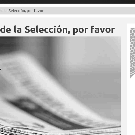
e la Selección, por favor
e la Selección, por favor