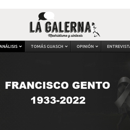
ANÁLISIS
TOMÁS GUASCH
OPINIÓN
ENTREVIST