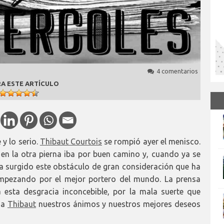
4 comentarios
A ESTE ARTÍCULO
y lo serio.
Thibaut Courtois
se rompió ayer el menisco.
en la otra pierna iba por buen camino y, cuando ya se
a surgido este obstáculo de gran consideración que ha
mpezando por el mejor portero del mundo. La prensa
 esta desgracia inconcebible, por la mala suerte que
 a
Thibaut
nuestros ánimos y nuestros mejores deseos