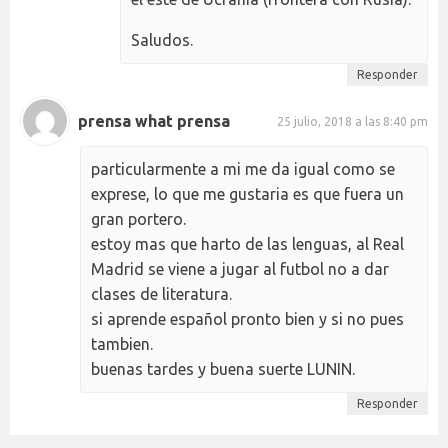
Saludos.
Responder
prensa what prensa
25 julio, 2018 a las 8:40 pm
particularmente a mi me da igual como se
exprese, lo que me gustaria es que fuera un
gran portero.
estoy mas que harto de las lenguas, al Real
Madrid se viene a jugar al futbol no a dar
clases de literatura.
si aprende español pronto bien y si no pues
tambien.
buenas tardes y buena suerte LUNIN.
Responder