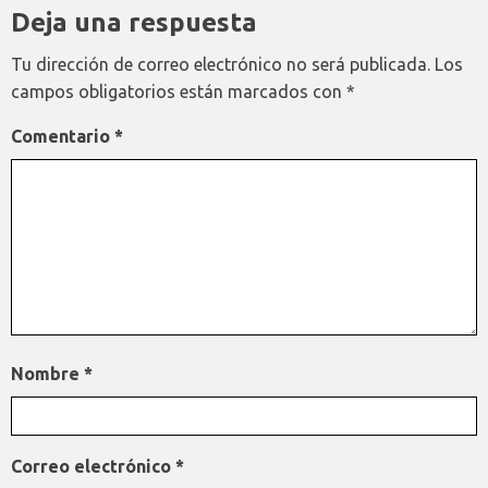
Deja una respuesta
Tu dirección de correo electrónico no será publicada.
Los
campos obligatorios están marcados con
*
Comentario
*
Nombre
*
Correo electrónico
*