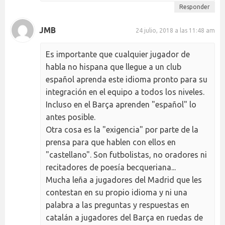
Responder
JMB
24 julio, 2018 a las 11:48 am
Es importante que cualquier jugador de
habla no hispana que llegue a un club
español aprenda este idioma pronto para su
integración en el equipo a todos los niveles.
Incluso en el Barça aprenden "español" lo
antes posible.
Otra cosa es la "exigencia" por parte de la
prensa para que hablen con ellos en
"castellano". Son futbolistas, no oradores ni
recitadores de poesía becqueriana...
Mucha leña a jugadores del Madrid que les
contestan en su propio idioma y ni una
palabra a las preguntas y respuestas en
catalán a jugadores del Barça en ruedas de