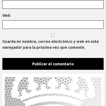
Web
Guarda mi nombre, correo electrónico y web en este
navegador para la próxima vez que comente.