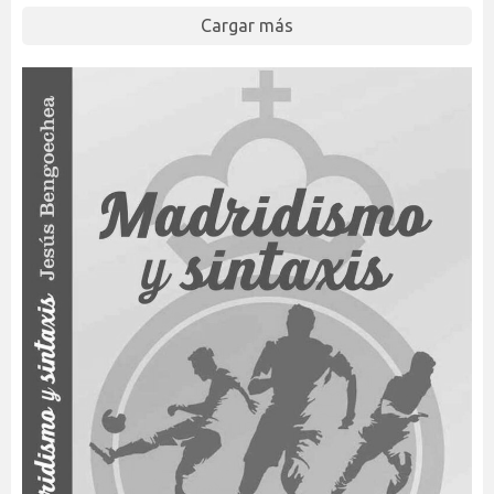
Cargar más