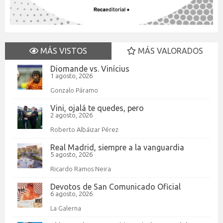
MÁS VISTOS
MÁS VALORADOS
Diomande vs. Vinícius
1 agosto, 2026
Gonzalo Páramo
Vini, ojalá te quedes, pero
2 agosto, 2026
Roberto Albáizar Pérez
Real Madrid, siempre a la vanguardia
5 agosto, 2026
Ricardo Ramos Neira
Devotos de San Comunicado Oficial
6 agosto, 2026
La Galerna