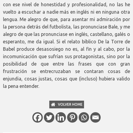
con ese nivel de honestidad y profesionalidad, no las he
vuelto a escuchar a nadie más en inglés ni en ninguna otra
lengua. Me alegro de que, para asentar mi admiración por
la persona detrás del futbolista, las pronunciase Bale, y me
alegro de que las pronunciase en inglés, castellano, galés o
esperanto, me da igual. Si el relato bíblico De la Torre de
Babel produce desasosiego no es, al fin y al cabo, por la
incomunicación que sufrían sus protagonistas, sino por la
posibilidad de que entre las frases que con gran
frustración se entrecruzaban se contaran cosas de
enjundia, cosas justas, cosas que (incluso) hubiera valido
la pena entender.
VOLVER HOME