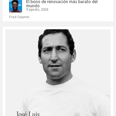
El bono de renovación más barato del
mundo
5 agosto, 2026
Fred Gwynne