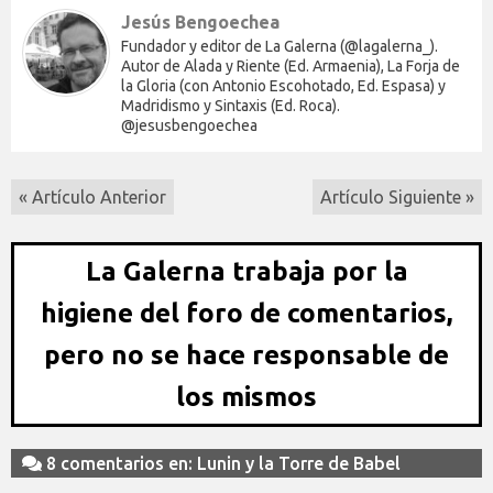
Jesús Bengoechea
Fundador y editor de La Galerna (@lagalerna_).
Autor de Alada y Riente (Ed. Armaenia), La Forja de
la Gloria (con Antonio Escohotado, Ed. Espasa) y
Madridismo y Sintaxis (Ed. Roca).
@jesusbengoechea
« Artículo Anterior
Artículo Siguiente »
La Galerna trabaja por la
higiene del foro de comentarios,
pero no se hace responsable de
los mismos
8 comentarios en: Lunin y la Torre de Babel