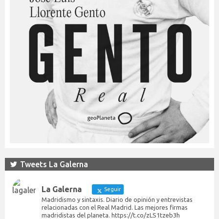
Tweets La Galerna
La Galerna
Seguir
Madridismo y sintaxis. Diario de opinión y entrevistas
relacionadas con el Real Madrid. Las mejores firmas
madridistas del planeta. https://t.co/zLS1tzeb3h