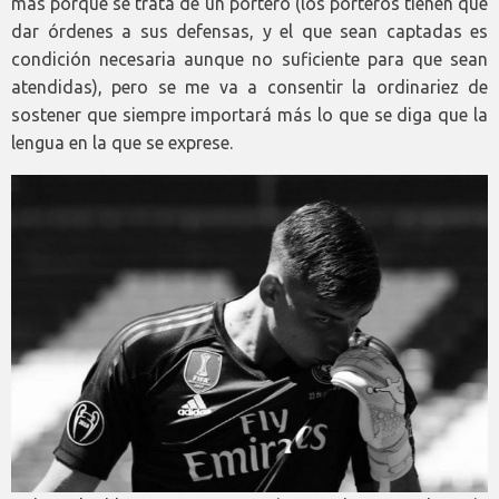
más porque se trata de un portero (los porteros tienen que
dar órdenes a sus defensas, y el que sean captadas es
condición necesaria aunque no suficiente para que sean
atendidas), pero se me va a consentir la ordinariez de
sostener que siempre importará más lo que se diga que la
lengua en la que se exprese.