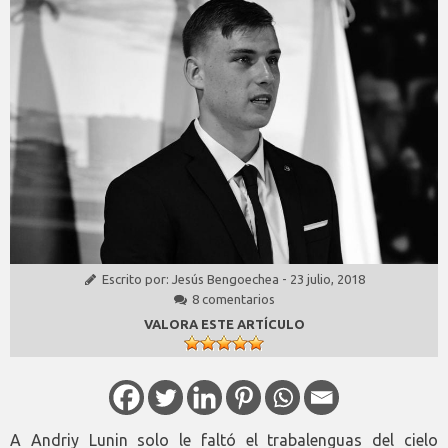
Escrito por:
Jesús Bengoechea
-
23 julio, 2018
8 comentarios
VALORA ESTE ARTÍCULO
A Andriy Lunin solo le faltó el trabalenguas del cielo