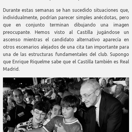
Durante estas semanas se han sucedido situaciones que,
individualmente, podrían parecer simples anécdotas, pero
que en conjunto terminan dibujando una imagen
preocupante. Hemos visto al Castilla jugándose un
ascenso mientras el candidato alternativo aparecía en
otros escenarios alejados de una cita tan importante para
una de las estructuras fundamentales del club. Supongo
que Enrique Riquelme sabe que el Castilla también es Real
Madrid.