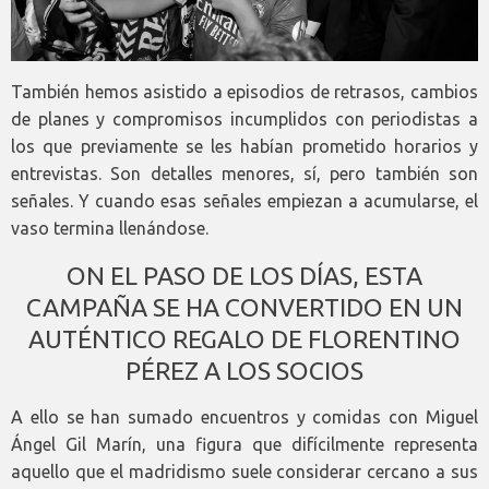
También hemos asistido a episodios de retrasos, cambios
de planes y compromisos incumplidos con periodistas a
los que previamente se les habían prometido horarios y
entrevistas. Son detalles menores, sí, pero también son
señales. Y cuando esas señales empiezan a acumularse, el
vaso termina llenándose.
ON EL PASO DE LOS DÍAS, ESTA
CAMPAÑA SE HA CONVERTIDO EN UN
AUTÉNTICO REGALO DE FLORENTINO
PÉREZ A LOS SOCIOS
A ello se han sumado encuentros y comidas con Miguel
Ángel Gil Marín, una figura que difícilmente representa
aquello que el madridismo suele considerar cercano a sus