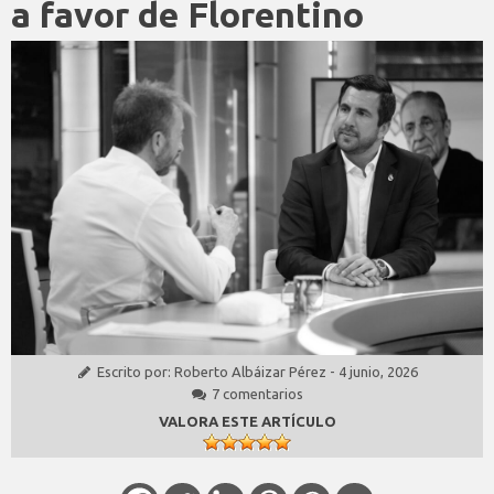
a favor de Florentino
Escrito por:
Roberto Albáizar Pérez
-
4 junio, 2026
7 comentarios
VALORA ESTE ARTÍCULO