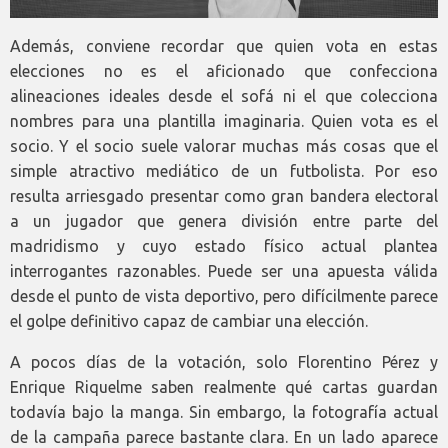
Además, conviene recordar que quien vota en estas
elecciones no es el aficionado que confecciona
alineaciones ideales desde el sofá ni el que colecciona
nombres para una plantilla imaginaria. Quien vota es el
socio. Y el socio suele valorar muchas más cosas que el
simple atractivo mediático de un futbolista. Por eso
resulta arriesgado presentar como gran bandera electoral
a un jugador que genera división entre parte del
madridismo y cuyo estado físico actual plantea
interrogantes razonables. Puede ser una apuesta válida
desde el punto de vista deportivo, pero difícilmente parece
el golpe definitivo capaz de cambiar una elección.
A pocos días de la votación, solo Florentino Pérez y
Enrique Riquelme saben realmente qué cartas guardan
todavía bajo la manga. Sin embargo, la fotografía actual
de la campaña parece bastante clara. En un lado aparece