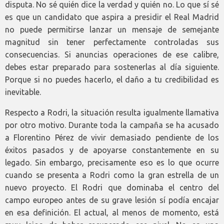
disputa. No sé quién dice la verdad y quién no. Lo que sí sé
es que un candidato que aspira a presidir el Real Madrid
no puede permitirse lanzar un mensaje de semejante
magnitud sin tener perfectamente controladas sus
consecuencias. Si anuncias operaciones de ese calibre,
debes estar preparado para sostenerlas al día siguiente.
Porque si no puedes hacerlo, el daño a tu credibilidad es
inevitable.
Respecto a Rodri, la situación resulta igualmente llamativa
por otro motivo. Durante toda la campaña se ha acusado
a Florentino Pérez de vivir demasiado pendiente de los
éxitos pasados y de apoyarse constantemente en su
legado. Sin embargo, precisamente eso es lo que ocurre
cuando se presenta a Rodri como la gran estrella de un
nuevo proyecto. El Rodri que dominaba el centro del
campo europeo antes de su grave lesión sí podía encajar
en esa definición. El actual, al menos de momento, está