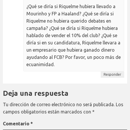
¿Qué se diría si Riquelme hubiera llevado a
Mourinho y FP a Haaland? ¿Qué se diría si
Riquelme no hubiera querido debates en
campaña? ¿Qué se diría si Riquelme hubiera
hablado de vender el 10% del club? ¿Qué se
diría si en su candidatura, Riquelme llevara a
un empresario que hubiera ganado dinero
ayudando al FCB? Por favor, un poco más de
ecuanimidad.
Responder
Deja una respuesta
Tu dirección de correo electrónico no será publicada.
Los
campos obligatorios están marcados con
*
Comentario
*