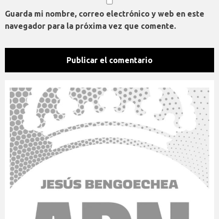
Guarda mi nombre, correo electrónico y web en este
navegador para la próxima vez que comente.