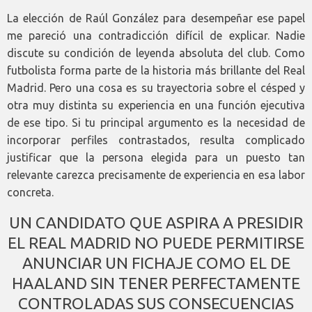
La elección de Raúl González para desempeñar ese papel
me pareció una contradicción difícil de explicar. Nadie
discute su condición de leyenda absoluta del club. Como
futbolista forma parte de la historia más brillante del Real
Madrid. Pero una cosa es su trayectoria sobre el césped y
otra muy distinta su experiencia en una función ejecutiva
de ese tipo. Si tu principal argumento es la necesidad de
incorporar perfiles contrastados, resulta complicado
justificar que la persona elegida para un puesto tan
relevante carezca precisamente de experiencia en esa labor
concreta.
UN CANDIDATO QUE ASPIRA A PRESIDIR
EL REAL MADRID NO PUEDE PERMITIRSE
ANUNCIAR UN FICHAJE COMO EL DE
HAALAND SIN TENER PERFECTAMENTE
CONTROLADAS SUS CONSECUENCIAS