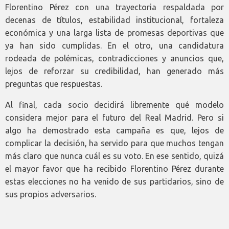
Florentino Pérez con una trayectoria respaldada por
decenas de títulos, estabilidad institucional, fortaleza
económica y una larga lista de promesas deportivas que
ya han sido cumplidas. En el otro, una candidatura
rodeada de polémicas, contradicciones y anuncios que,
lejos de reforzar su credibilidad, han generado más
preguntas que respuestas.
Al final, cada socio decidirá libremente qué modelo
considera mejor para el futuro del Real Madrid. Pero si
algo ha demostrado esta campaña es que, lejos de
complicar la decisión, ha servido para que muchos tengan
más claro que nunca cuál es su voto. En ese sentido, quizá
el mayor favor que ha recibido Florentino Pérez durante
estas elecciones no ha venido de sus partidarios, sino de
sus propios adversarios.