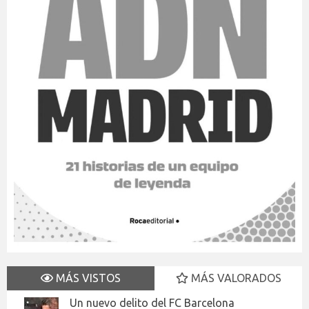
MÁS VISTOS
MÁS VALORADOS
Un nuevo delito del FC Barcelona