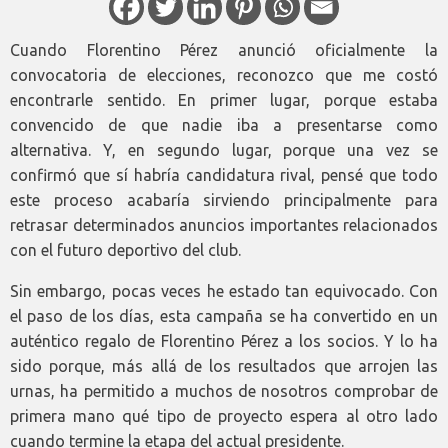
Cuando Florentino Pérez anunció oficialmente la
convocatoria de elecciones, reconozco que me costó
encontrarle sentido. En primer lugar, porque estaba
convencido de que nadie iba a presentarse como
alternativa. Y, en segundo lugar, porque una vez se
confirmó que sí habría candidatura rival, pensé que todo
este proceso acabaría sirviendo principalmente para
retrasar determinados anuncios importantes relacionados
con el futuro deportivo del club.
Sin embargo, pocas veces he estado tan equivocado. Con
el paso de los días, esta campaña se ha convertido en un
auténtico regalo de Florentino Pérez a los socios. Y lo ha
sido porque, más allá de los resultados que arrojen las
urnas, ha permitido a muchos de nosotros comprobar de
primera mano qué tipo de proyecto espera al otro lado
cuando termine la etapa del actual presidente.