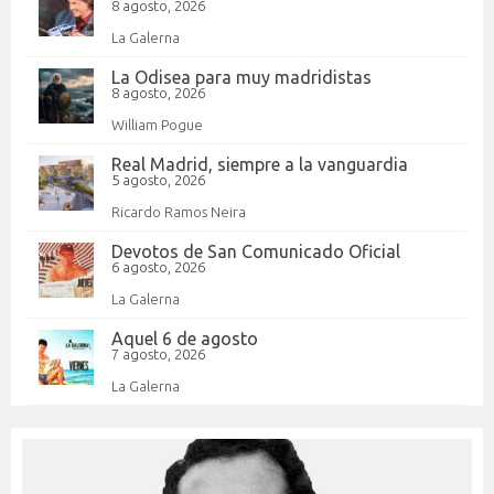
8 agosto, 2026
La Galerna
La Odisea para muy madridistas
8 agosto, 2026
William Pogue
Real Madrid, siempre a la vanguardia
5 agosto, 2026
Ricardo Ramos Neira
Devotos de San Comunicado Oficial
6 agosto, 2026
La Galerna
Aquel 6 de agosto
7 agosto, 2026
La Galerna