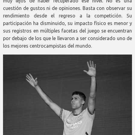
muy lejos de haber recuperado ese nivel. No es una
cuestión de gustos ni de opiniones. Basta con observar su
rendimiento desde el regreso a la competición. Su
participación ha disminuido, su impacto físico es menor y
sus registros en múltiples facetas del juego se encuentran
por debajo de los que le llevaron a ser considerado uno de
los mejores centrocampistas del mundo.