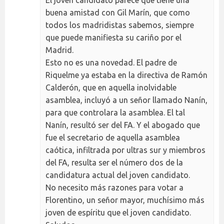
buena amistad con Gil Marín, que como
todos los madridistas sabemos, siempre
que puede manifiesta su cariño por el
Madrid.
Esto no es una novedad. El padre de
Riquelme ya estaba en la directiva de Ramón
Calderón, que en aquella inolvidable
asamblea, incluyó a un señor llamado Nanín,
para que controlara la asamblea. El tal
Nanín, resultó ser del FA. Y el abogado que
fue el secretario de aquella asamblea
caótica, infiltrada por ultras sur y miembros
del FA, resulta ser el número dos de la
candidatura actual del joven candidato.
No necesito más razones para votar a
Florentino, un señor mayor, muchísimo más
joven de espíritu que el joven candidato.