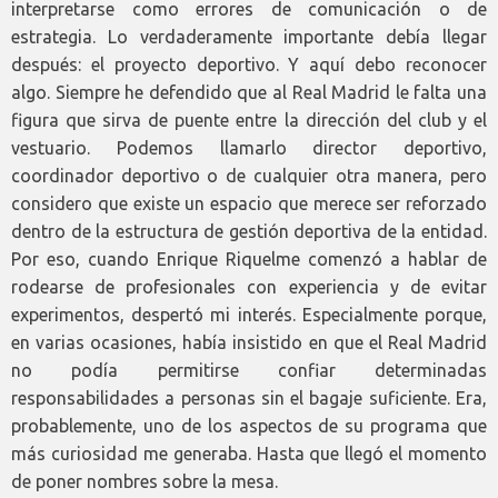
interpretarse como errores de comunicación o de
estrategia. Lo verdaderamente importante debía llegar
después: el proyecto deportivo. Y aquí debo reconocer
algo. Siempre he defendido que al Real Madrid le falta una
figura que sirva de puente entre la dirección del club y el
vestuario. Podemos llamarlo director deportivo,
coordinador deportivo o de cualquier otra manera, pero
considero que existe un espacio que merece ser reforzado
dentro de la estructura de gestión deportiva de la entidad.
Por eso, cuando Enrique Riquelme comenzó a hablar de
rodearse de profesionales con experiencia y de evitar
experimentos, despertó mi interés. Especialmente porque,
en varias ocasiones, había insistido en que el Real Madrid
no podía permitirse confiar determinadas
responsabilidades a personas sin el bagaje suficiente. Era,
probablemente, uno de los aspectos de su programa que
más curiosidad me generaba. Hasta que llegó el momento
de poner nombres sobre la mesa.