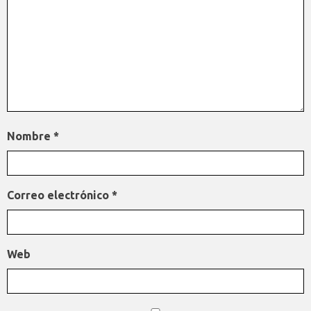
Nombre
*
Correo electrónico
*
Web