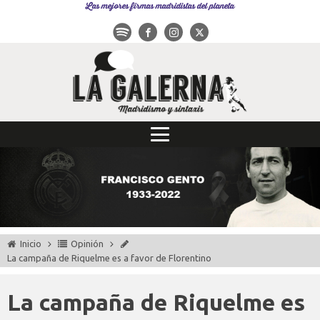
Las mejores firmas madridistas del planeta
Inicio
Opinión
La campaña de Riquelme es a favor de Florentino
La campaña de Riquelme es