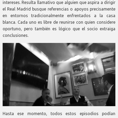
intereses. Resulta llamativo que alguien que aspira a dirigir
el Real Madrid busque referencias o apoyos precisamente
en entornos tradicionalmente enfrentados a la casa
blanca. Cada uno es libre de reunirse con quien considere
oportuno, pero también es lógico que el socio extraiga
conclusiones.
Hasta ese momento, todos estos episodios podían