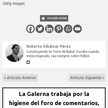
Getty Images
VOLVER HOME
Roberto Albáizar Pérez
Construyendo mi Torre de Babel. Escribo cuando
estoy inspirado, casi siempre, sobre fútbol.
« Artículo Anterior
Artículo Siguiente »
La Galerna trabaja por la
higiene del foro de comentarios,