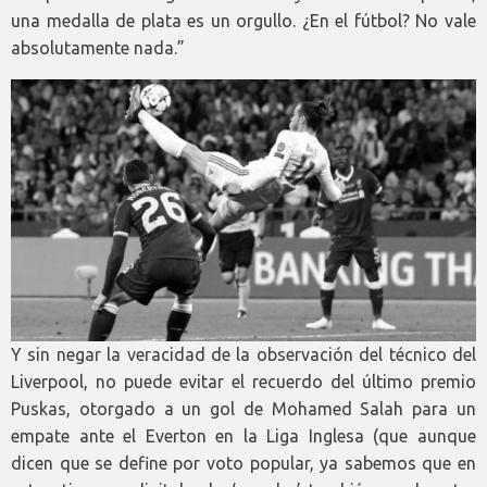
una medalla de plata es un orgullo. ¿En el fútbol? No vale
absolutamente nada.”
Y sin negar la veracidad de la observación del técnico del
Liverpool, no puede evitar el recuerdo del último premio
Puskas, otorgado a un gol de Mohamed Salah para un
empate ante el Everton en la Liga Inglesa (que aunque
dicen que se define por voto popular, ya sabemos que en