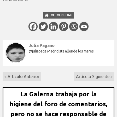
VOLVER HOME
Julia Pagano
@juliapaga Madridista allende los mares.
« Artículo Anterior
Artículo Siguiente »
La Galerna trabaja por la
higiene del foro de comentarios,
pero no se hace responsable de