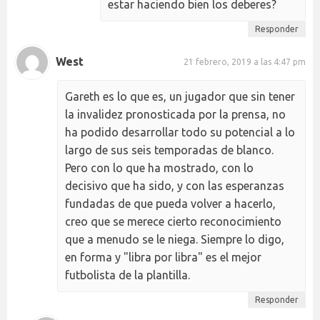
estar haciendo bien los deberes?
Responder
West
21 febrero, 2019 a las 4:47 pm
Gareth es lo que es, un jugador que sin tener
la invalidez pronosticada por la prensa, no
ha podido desarrollar todo su potencial a lo
largo de sus seis temporadas de blanco.
Pero con lo que ha mostrado, con lo
decisivo que ha sido, y con las esperanzas
fundadas de que pueda volver a hacerlo,
creo que se merece cierto reconocimiento
que a menudo se le niega. Siempre lo digo,
en forma y "libra por libra" es el mejor
futbolista de la plantilla.
Responder