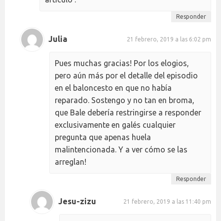
Responder
Julia
21 febrero, 2019 a las 6:02 pm
Pues muchas gracias! Por los elogios,
pero aún más por el detalle del episodio
en el baloncesto en que no había
reparado. Sostengo y no tan en broma,
que Bale debería restringirse a responder
exclusivamente en galés cualquier
pregunta que apenas huela
malintencionada. Y a ver cómo se las
arreglan!
Responder
Jesu-zizu
21 febrero, 2019 a las 11:40 pm