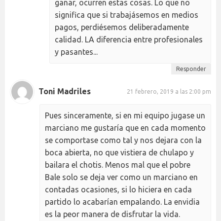
ganar, ocurren estas cosas. Lo que no
significa que si trabajásemos en medios
pagos, perdiésemos deliberadamente
calidad. LA diferencia entre profesionales
y pasantes...
Responder
Toni Madriles
21 febrero, 2019 a las 2:00 pm
Pues sinceramente, si en mi equipo jugase un
marciano me gustaría que en cada momento
se comportase como tal y nos dejara con la
boca abierta, no que vistiera de chulapo y
bailara el chotis. Menos mal que el pobre
Bale solo se deja ver como un marciano en
contadas ocasiones, si lo hiciera en cada
partido lo acabarían empalando. La envidia
es la peor manera de disfrutar la vida.