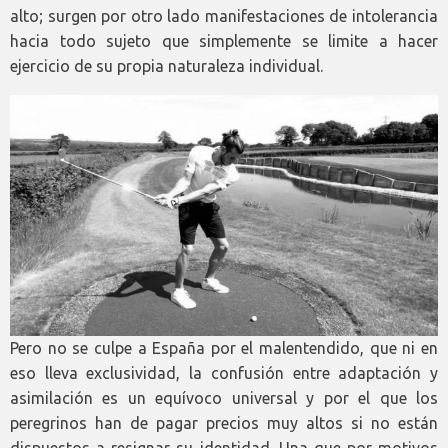
alto; surgen por otro lado manifestaciones de intolerancia
hacia todo sujeto que simplemente se limite a hacer
ejercicio de su propia naturaleza individual.
Pero no se culpe a España por el malentendido, que ni en
eso lleva exclusividad, la confusión entre adaptación y
asimilación es un equívoco universal y por el que los
peregrinos han de pagar precios muy altos si no están
dispuestos a resignar su identidad. Una que por motivos