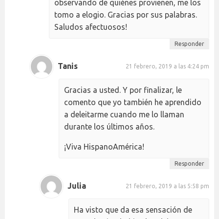
observando de quiénes provienen, me los
tomo a elogio. Gracias por sus palabras.
Saludos afectuosos!
Responder
Tanis
21 febrero, 2019 a las 4:24 pm
Gracias a usted. Y por finalizar, le
comento que yo también he aprendido
a deleitarme cuando me lo llaman
durante los últimos años.
¡Viva HispanoAmérica!
Responder
Julia
21 febrero, 2019 a las 5:58 pm
Ha visto que da esa sensación de