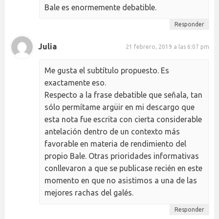
Bale es enormemente debatible.
Responder
Julia
21 febrero, 2019 a las 6:07 pm
Me gusta el subtítulo propuesto. Es
exactamente eso.
Respecto a la frase debatible que señala, tan
sólo permítame argüir en mi descargo que
esta nota fue escrita con cierta considerable
antelación dentro de un contexto más
favorable en materia de rendimiento del
propio Bale. Otras prioridades informativas
conllevaron a que se publicase recién en este
momento en que no asistimos a una de las
mejores rachas del galés.
Responder