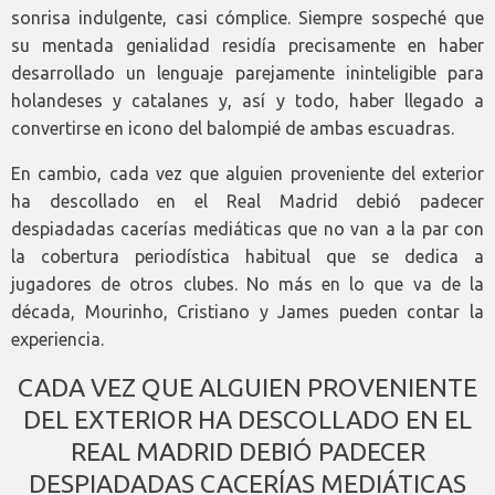
sonrisa indulgente, casi cómplice. Siempre sospeché que
su mentada genialidad residía precisamente en haber
desarrollado un lenguaje parejamente ininteligible para
holandeses y catalanes y, así y todo, haber llegado a
convertirse en icono del balompié de ambas escuadras.
En cambio, cada vez que alguien proveniente del exterior
ha descollado en el Real Madrid debió padecer
despiadadas cacerías mediáticas que no van a la par con
la cobertura periodística habitual que se dedica a
jugadores de otros clubes. No más en lo que va de la
década, Mourinho, Cristiano y James pueden contar la
experiencia.
CADA VEZ QUE ALGUIEN PROVENIENTE
DEL EXTERIOR HA DESCOLLADO EN EL
REAL MADRID DEBIÓ PADECER
DESPIADADAS CACERÍAS MEDIÁTICAS