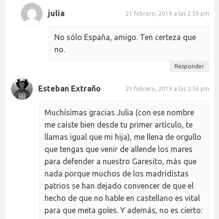
julia
21 febrero, 2019 a las 2:59 pm
No sólo España, amigo. Ten certeza que
no.
Responder
Esteban Extraño
21 febrero, 2019 a las 2:56 pm
Muchísimas gracias Julia (con ese nombre
me caíste bien desde tu primer artículo, te
llamas igual que mi hija), me llena de orgullo
que tengas que venir de allende los mares
para defender a nuestro Garesito, más que
nada porque muchos de los madridistas
patrios se han dejado convencer de que el
hecho de que no hable en castellano es vital
para que meta goles. Y además, no es cierto: