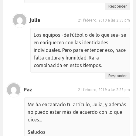
Responder
julia
21 febrero, 2019 a las 2:58 pm
Los equipos -de fútbol o de lo que sea- se
en enriquecen con las identidades
individuales. Pero para entender eso, hace
falta cultura y humildad. Rara
combinación en estos tiempos.
Responder
Paz
21 febrero, 2019 a las 2:25 pm
Me ha encantado tu artículo, Julia, y además
no puedo estar más de acuerdo con lo que
dices...
Saludos