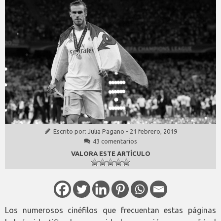
Escrito por:
Julia Pagano
-
21 febrero, 2019
43 comentarios
VALORA ESTE ARTÍCULO
Los numerosos cinéfilos que frecuentan estas páginas