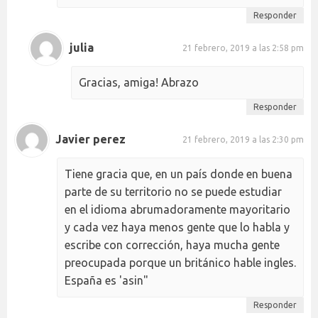
Responder
julia
21 febrero, 2019 a las 2:58 pm
Gracias, amiga! Abrazo
Responder
Javier perez
21 febrero, 2019 a las 2:30 pm
Tiene gracia que, en un país donde en buena
parte de su territorio no se puede estudiar
en el idioma abrumadoramente mayoritario
y cada vez haya menos gente que lo habla y
escribe con corrección, haya mucha gente
preocupada porque un británico hable ingles.
España es 'asin"
Responder