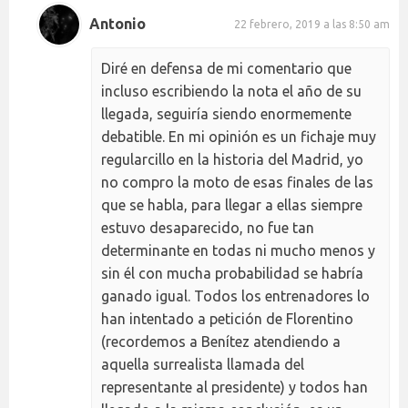
Antonio
22 febrero, 2019 a las 8:50 am
Diré en defensa de mi comentario que
incluso escribiendo la nota el año de su
llegada, seguiría siendo enormemente
debatible. En mi opinión es un fichaje muy
regularcillo en la historia del Madrid, yo
no compro la moto de esas finales de las
que se habla, para llegar a ellas siempre
estuvo desaparecido, no fue tan
determinante en todas ni mucho menos y
sin él con mucha probabilidad se habría
ganado igual. Todos los entrenadores lo
han intentado a petición de Florentino
(recordemos a Benítez atendiendo a
aquella surrealista llamada del
representante al presidente) y todos han