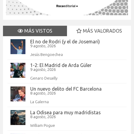
MÁS VISTOS
MÁS VALORADOS
El no de Rodri (y el de Josemari)
9 agosto, 2026
Jesús Bengoechea
1-2: El Madrid de Arda Güler
9 agosto, 2026
Genaro Desailly
Un nuevo delito del FC Barcelona
8 agosto, 2026
La Galerna
La Odisea para muy madridistas
8 agosto, 2026
William Pogue