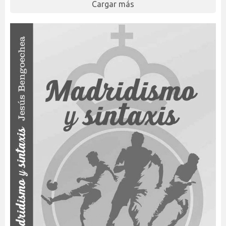
Cargar más