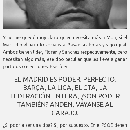
Y no me quedó muy claro quién necesita más a Mou, si el
Madrid o el partido socialista. Pasan las horas y sigo igual.
Ambos tienen líder, Floren y Sánchez respectivamente, pero
necesitan algo más, ese tipo peculiar que les lleve a ganar
partidos o elecciones. Ese líder.
EL MADRID ES PODER. PERFECTO.
BARÇA, LA LIGA, EL CTA, LA
FEDERACIÓN ENTERA, ¿SON PODER
TAMBIÉN? ANDEN, VÁYANSE AL
CARAJO.
¿Si podría ser una tipa? Sí, por supuesto. En el PSOE tienen