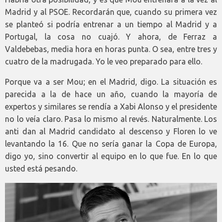
Madrid y al PSOE. Recordarán que, cuando su primera vez
se planteó si podría entrenar a un tiempo al Madrid y a
Portugal, la cosa no cuajó. Y ahora, de Ferraz a
Valdebebas, media hora en horas punta. O sea, entre tres y
cuatro de la madrugada. Yo le veo preparado para ello.
Porque va a ser Mou; en el Madrid, digo. La situación es
parecida a la de hace un año, cuando la mayoría de
expertos y similares se rendía a Xabi Alonso y el presidente
no lo veía claro. Pasa lo mismo al revés. Naturalmente. Los
anti dan al Madrid candidato al descenso y Floren lo ve
levantando la 16. Que no sería ganar la Copa de Europa,
digo yo, sino convertir al equipo en lo que fue. En lo que
usted está pesando.