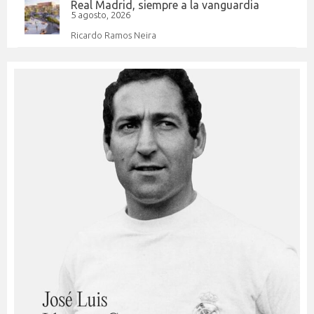
Real Madrid, siempre a la vanguardia
5 agosto, 2026
Ricardo Ramos Neira