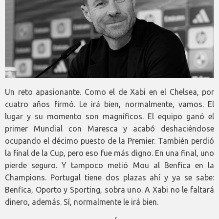
Un reto apasionante. Como el de Xabi en el Chelsea, por
cuatro años firmó. Le irá bien, normalmente, vamos. El
lugar y su momento son magníficos. El equipo ganó el
primer Mundial con Maresca y acabó deshaciéndose
ocupando el décimo puesto de la Premier. También perdió
la final de la Cup, pero eso fue más digno. En una final, uno
pierde seguro. Y tampoco metió Mou al Benfica en la
Champions. Portugal tiene dos plazas ahí y ya se sabe:
Benfica, Oporto y Sporting, sobra uno. A Xabi no le faltará
dinero, además. Sí, normalmente le irá bien.