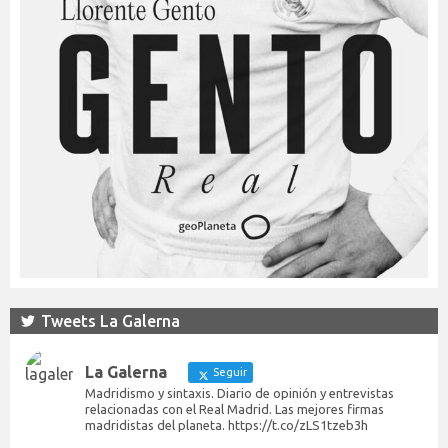
Tweets La Galerna
La Galerna
Seguir
Madridismo y sintaxis. Diario de opinión y entrevistas
relacionadas con el Real Madrid. Las mejores firmas
madridistas del planeta. https://t.co/zLS1tzeb3h