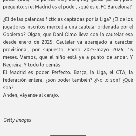
pregunto: si el Madrid es el poder, ¿qué es el FC Barcelona?
¿El de las palancas ficticias captadas por la Liga? ¿El de los
jugadores inscritos merced a una cautelar ordenada por el
Gobierno? Oigan, que Dani Olmo lleva con la cautelar esa
desde enero de 2025. Cautelar va aparejado a carácter
provisional, por supuesto. Enero 2025-mayo 2026: 16
meses. Vamos, que el niño está ya a punto de andar. Y
Negreira. Y todo lo demás.
El Madrid es poder. Perfecto. Barça, la Liga, el CTA, la
federación entera, ¿son poder también? ¿No lo son? ¿Qué
son?
Anden, váyanse al carajo.
Getty Images