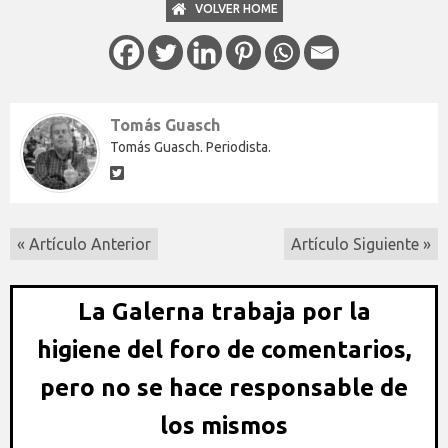
VOLVER HOME
Tomás Guasch
Tomás Guasch. Periodista.
« Artículo Anterior
Artículo Siguiente »
La Galerna trabaja por la
higiene del foro de comentarios,
pero no se hace responsable de
los mismos