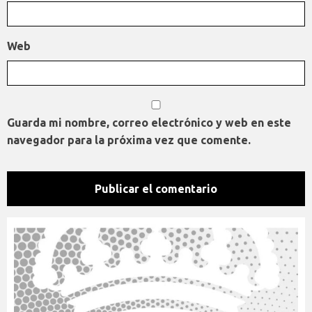
Web
Guarda mi nombre, correo electrónico y web en este
navegador para la próxima vez que comente.