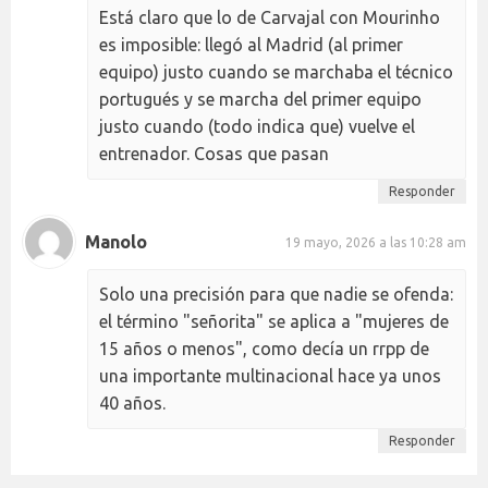
Está claro que lo de Carvajal con Mourinho
es imposible: llegó al Madrid (al primer
equipo) justo cuando se marchaba el técnico
portugués y se marcha del primer equipo
justo cuando (todo indica que) vuelve el
entrenador. Cosas que pasan
Responder
Manolo
19 mayo, 2026 a las 10:28 am
Solo una precisión para que nadie se ofenda:
el término "señorita" se aplica a "mujeres de
15 años o menos", como decía un rrpp de
una importante multinacional hace ya unos
40 años.
Responder