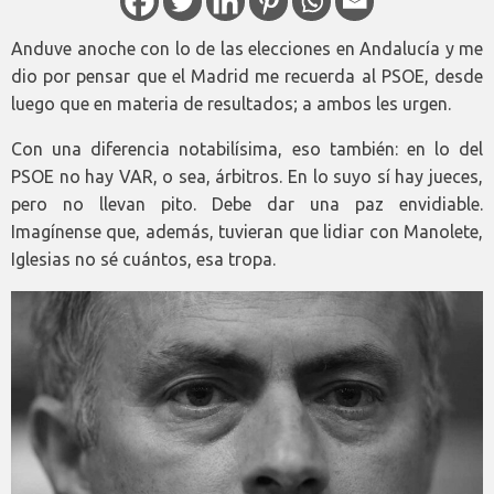
Anduve anoche con lo de las elecciones en Andalucía y me
dio por pensar que el Madrid me recuerda al PSOE, desde
luego que en materia de resultados; a ambos les urgen.
Con una diferencia notabilísima, eso también: en lo del
PSOE no hay VAR, o sea, árbitros. En lo suyo sí hay jueces,
pero no llevan pito. Debe dar una paz envidiable.
Imagínense que, además, tuvieran que lidiar con Manolete,
Iglesias no sé cuántos, esa tropa.