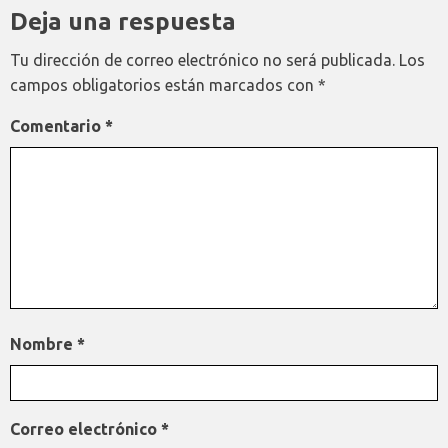
Deja una respuesta
Tu dirección de correo electrónico no será publicada.
Los
campos obligatorios están marcados con
*
Comentario
*
Nombre
*
Correo electrónico
*