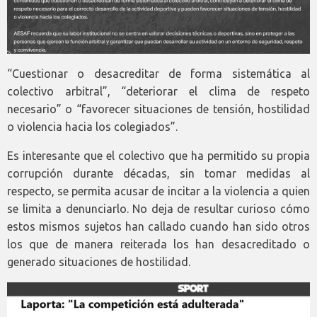
“Cuestionar o desacreditar de forma sistemática al
colectivo arbitral”, “deteriorar el clima de respeto
necesario” o “favorecer situaciones de tensión, hostilidad
o violencia hacia los colegiados”.
Es interesante que el colectivo que ha permitido su propia
corrupción durante décadas, sin tomar medidas al
respecto, se permita acusar de incitar a la violencia a quien
se limita a denunciarlo. No deja de resultar curioso cómo
estos mismos sujetos han callado cuando han sido otros
los que de manera reiterada los han desacreditado o
generado situaciones de hostilidad.