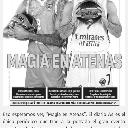
Eso esperamos ver, “Magia en Atenas”. El diario As es el
único periódico que trae a la portada el gran evento