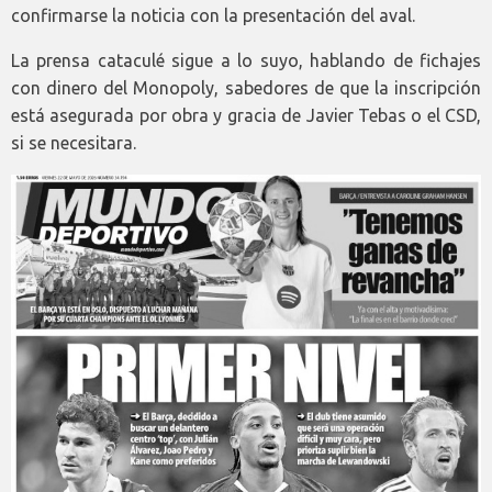
confirmarse la noticia con la presentación del aval.
La prensa cataculé sigue a lo suyo, hablando de fichajes
con dinero del Monopoly, sabedores de que la inscripción
está asegurada por obra y gracia de Javier Tebas o el CSD,
si se necesitara.