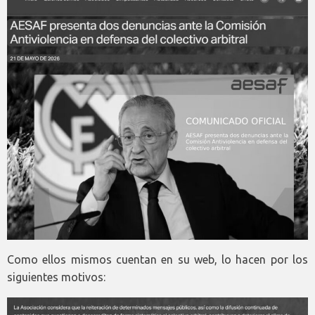
Como ellos mismos cuentan en su web, lo hacen por los
siguientes motivos: