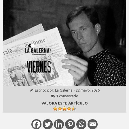
Escrito por:
La Galerna
-
22 mayo, 2026
1 comentario
VALORA ESTE ARTÍCULO