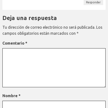
Responder
Deja una respuesta
Tu dirección de correo electrónico no será publicada.
Los
campos obligatorios están marcados con
*
Comentario
*
Nombre
*