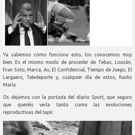
Ya sabemos cómo funciona esto, los conocemos muy
bien. Es el mismo modo de proceder de Tebas, Louzán,
Fran Soto, Marca, As, El Confidencial, Tiempo de Juego, El
Larguero, Teledeporte y, cualquier día de estos, Radio
María.
Os dejamos con la portada del diario Sport, que seguro
que queréis verla tanto como las evoluciones
reproductivas del tapir.