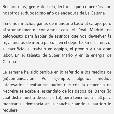
Buenos días, gente de bien, lectores que comenzáis con
nosotros el duodécimo año de andadura de La Galerna.
Tenemos muchas ganas de mandarlo todo al carajo, pero
afortunadamente contamos con el Real Madrid de
baloncesto para hablar de asuntos que nos devuelven la
fe, al menos de modo parcial, en el deporte. En el esfuerzo,
el sacrificio, el trabajo en equipo, el premio a una gran
labor. En el talento de Súper Mario y en la energía de
Garuba.
La semana ha sido terrible en lo referido a los medios de
(in)comunicación. Por ejemplo, algunos medios
interesados cuentan sin pudor que con la demencia de
Negreira se acaba el escándalo de los pagos del Barça (lo
cual dista mucho de ser cierto), pero tenemos a Llull para
mostrar su demencia en la cancha cuando el partido lo
requiere.