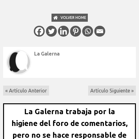
VOLVER HOME
La Galerna
« Artículo Anterior
Artículo Siguiente »
La Galerna trabaja por la
higiene del foro de comentarios,
pero no se hace responsable de