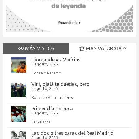
MÁS VISTOS
MÁS VALORADOS
Diomande vs. Vinícius
1 agosto, 2026
Gonzalo Páramo
Vini, ojalá te quedes, pero
2 agosto, 2026
Roberto Albáizar Pérez
Primer día de beca
3 agosto, 2026
La Galerna
Las dos o tres caras del Real Madrid
2 agosto, 2026