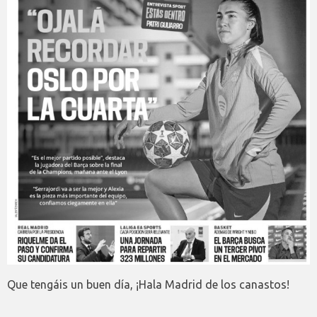
Que tengáis un buen día, ¡Hala Madrid de los canastos!