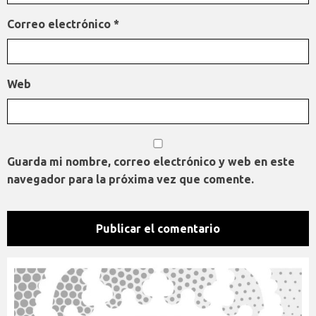
Correo electrónico
*
Web
Guarda mi nombre, correo electrónico y web en este
navegador para la próxima vez que comente.