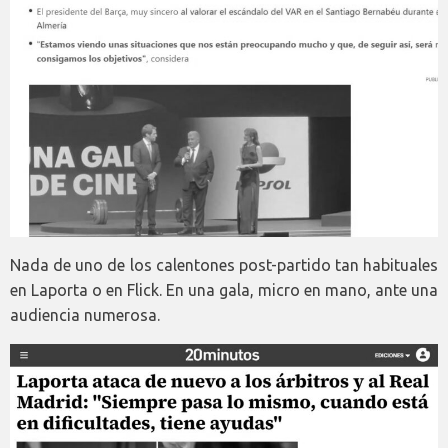
Nada de uno de los calentones post-partido tan habituales
en Laporta o en Flick. En una gala, micro en mano, ante una
audiencia numerosa.