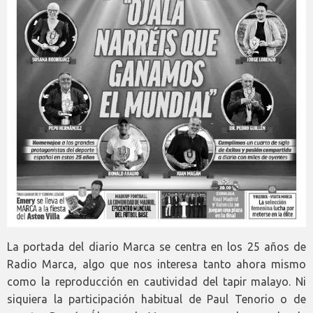
La portada del diario Marca se centra en los 25 años de
Radio Marca, algo que nos interesa tanto ahora mismo
como la reproducción en cautividad del tapir malayo. Ni
siquiera la participación habitual de Paul Tenorio o de