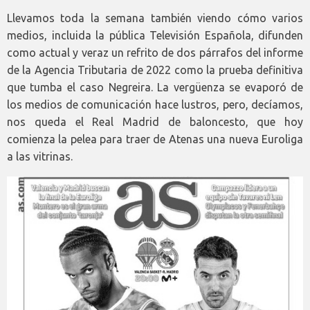
Llevamos toda la semana también viendo cómo varios
medios, incluida la pública Televisión Española, difunden
como actual y veraz un refrito de dos párrafos del informe
de la Agencia Tributaria de 2022 como la prueba definitiva
que tumba el caso Negreira. La vergüenza se evaporó de
los medios de comunicación hace lustros, pero, decíamos,
nos queda el Real Madrid de baloncesto, que hoy
comienza la pelea para traer de Atenas una nueva Euroliga
a las vitrinas.