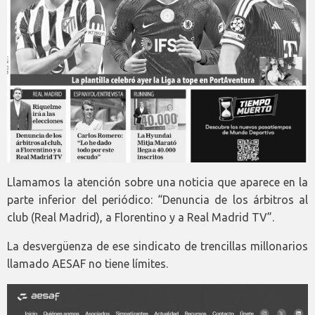
Llamamos la atención sobre una noticia que aparece en la
parte inferior del periódico: “Denuncia de los árbitros al
club (Real Madrid), a Florentino y a Real Madrid TV”.
La desvergüenza de ese sindicato de trencillas millonarios
llamado AESAF no tiene límites.