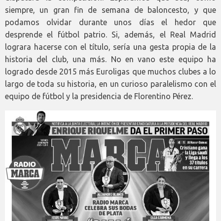
siempre, un gran fin de semana de baloncesto, y que
podamos olvidar durante unos días el hedor que
desprende el fútbol patrio. Si, además, el Real Madrid
lograra hacerse con el título, sería una gesta propia de la
historia del club, una más. No en vano este equipo ha
logrado desde 2015 más Euroligas que muchos clubes a lo
largo de toda su historia, en un curioso paralelismo con el
equipo de fútbol y la presidencia de Florentino Pérez.