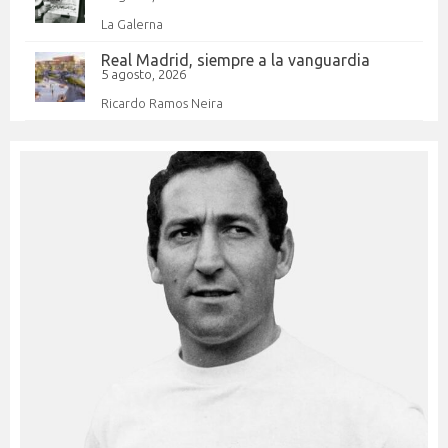
La Galerna
Real Madrid, siempre a la vanguardia
5 agosto, 2026
Ricardo Ramos Neira