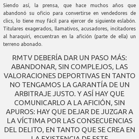
Siendo así, la prensa, que hace muchos años que
abandonó su oficio para convertirse en vendedores de
clics, lo tiene muy fácil para ejercer de siguiente eslabón.
Titulares exagerados, llamativos, acusadores, incitadores
al haraquiri, encuentran en la afición (parte de ella) un
terreno abonado.
RMTV DEBERÍA DAR UN PASO MÁS:
ABANDONAR, SIN COMPLEJOS, LAS
VALORACIONES DEPORTIVAS EN TANTO
NO TENGAMOS LA GARANTÍA DE UN
ARBITRAJE JUSTO. Y ASÍ HAY QUE
COMUNICARLO A LA AFICIÓN, SIN
APUROS: HAY QUE DEJAR DE JUZGAR A
LA VÍCTIMA POR LAS CONSECUENCIAS
DEL DELITO, EN TANTO QUE SE CREA EN
LA EXISTENCIA DE ESTE