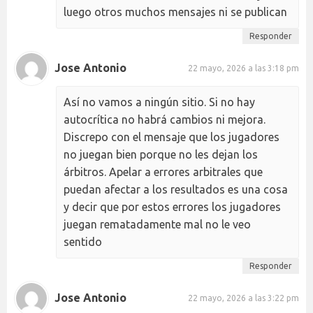
luego otros muchos mensajes ni se publican
Responder
Jose Antonio
22 mayo, 2026 a las 3:18 pm
Así no vamos a ningún sitio. Si no hay
autocrítica no habrá cambios ni mejora.
Discrepo con el mensaje que los jugadores
no juegan bien porque no les dejan los
árbitros. Apelar a errores arbitrales que
puedan afectar a los resultados es una cosa
y decir que por estos errores los jugadores
juegan rematadamente mal no le veo
sentido
Responder
Jose Antonio
22 mayo, 2026 a las 3:22 pm