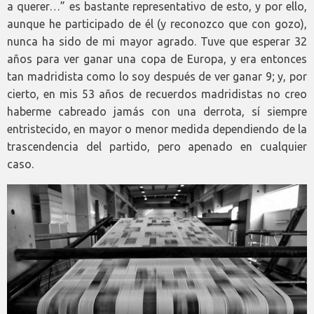
a querer…” es bastante representativo de esto, y por ello,
aunque he participado de él (y reconozco que con gozo),
nunca ha sido de mi mayor agrado. Tuve que esperar 32
años para ver ganar una copa de Europa, y era entonces
tan madridista como lo soy después de ver ganar 9; y, por
cierto, en mis 53 años de recuerdos madridistas no creo
haberme cabreado jamás con una derrota, sí siempre
entristecido, en mayor o menor medida dependiendo de la
trascendencia del partido, pero apenado en cualquier
caso.