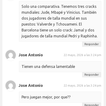
Solo una comparativa. Tenemos tres cracks
mundiales: Jude, Mbapé y Vinicius. También
dos jugadores de talla mundial en sus
puestos: Valverde y Tchouameni. El
Barcelona tiene un solo crack: Jamal y dos
jugadores de talla mundial Pedri y Raphinha.
Responder
Jose Antonio
22 mayo, 2026 a las 3:24 pm
Tienen una defensa lamentable
Responder
Jose Antonio
22 mayo, 2026 a las 3:24 pm
Pero juegan mejor, por que??
Responder