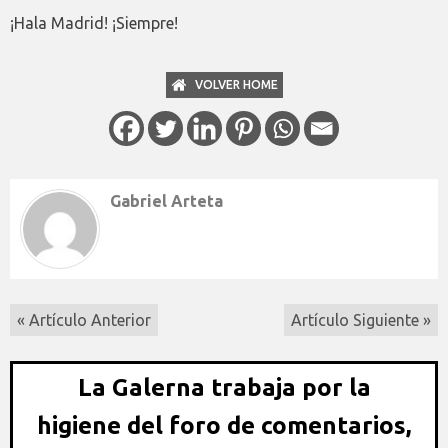
¡Hala Madrid! ¡Siempre!
VOLVER HOME
Gabriel Arteta
« Artículo Anterior
Artículo Siguiente »
La Galerna trabaja por la
higiene del foro de comentarios,