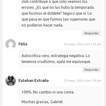
club contribuye a que solo veamos los
errores. ¿Es que no los hubo la temporada
que hicimos el doblete? Seguro que sí. Lo
que pasa es que fuimos tan superiores que
no pudieron hacer nada.
Responder
Félix
22 mayo, 2026 a las 1:05 pm
Autocrítica cero, estrategia negativa. Lo
tenemos crudísimo, ojalá me equivoque.
Responder
Esteban Extraño
22 mayo, 2026 a las 1:59 pm
100%. No cambio ni una coma.
Muchas gracias, Gabriel.