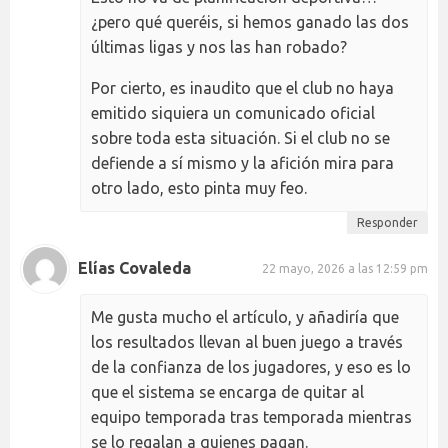
¿pero qué queréis, si hemos ganado las dos
últimas ligas y nos las han robado?
Por cierto, es inaudito que el club no haya
emitido siquiera un comunicado oficial
sobre toda esta situación. Si el club no se
defiende a sí mismo y la afición mira para
otro lado, esto pinta muy feo.
Responder
Elías Covaleda
22 mayo, 2026 a las 12:59 pm
Me gusta mucho el artículo, y añadiría que
los resultados llevan al buen juego a través
de la confianza de los jugadores, y eso es lo
que el sistema se encarga de quitar al
equipo temporada tras temporada mientras
se lo regalan a quienes pagan.