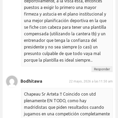
deportivamente, a la vista está, entonces
puestos a exigir lo primero una mayor
firmeza y astucia en el plano institucional y
una mejor planificación deportiva en la que
se fiche con cabeza para tener una plantilla
compensada (utilizando la cantera tb) y un
entrenador que tenga la confianza del
presidente y no sea siempre (o casi) un
presunto culpable de que todo vaya mal
porque la plantilla es ideal siempre...
Responder
Bodhitawa
22 mayo, 2026 a las 11:50 am
Chapeau Sr Arteta !! Coincido con utd
plenamente EN TODO, como hay
madridistas que piden resultados cuando
jugamos en una competición completamente