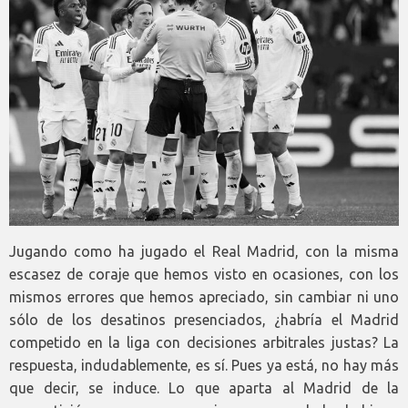
Jugando como ha jugado el Real Madrid, con la misma
escasez de coraje que hemos visto en ocasiones, con los
mismos errores que hemos apreciado, sin cambiar ni uno
sólo de los desatinos presenciados, ¿habría el Madrid
competido en la liga con decisiones arbitrales justas? La
respuesta, indudablemente, es sí. Pues ya está, no hay más
que decir, se induce. Lo que aparta al Madrid de la