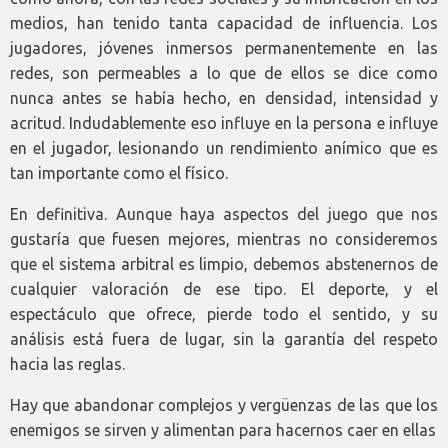
medios, han tenido tanta capacidad de influencia. Los
jugadores, jóvenes inmersos permanentemente en las
redes, son permeables a lo que de ellos se dice como
nunca antes se había hecho, en densidad, intensidad y
acritud. Indudablemente eso influye en la persona e influye
en el jugador, lesionando un rendimiento anímico que es
tan importante como el físico.
En definitiva. Aunque haya aspectos del juego que nos
gustaría que fuesen mejores, mientras no consideremos
que el sistema arbitral es limpio, debemos abstenernos de
cualquier valoración de ese tipo. El deporte, y el
espectáculo que ofrece, pierde todo el sentido, y su
análisis está fuera de lugar, sin la garantía del respeto
hacia las reglas.
Hay que abandonar complejos y vergüenzas de las que los
enemigos se sirven y alimentan para hacernos caer en ellas