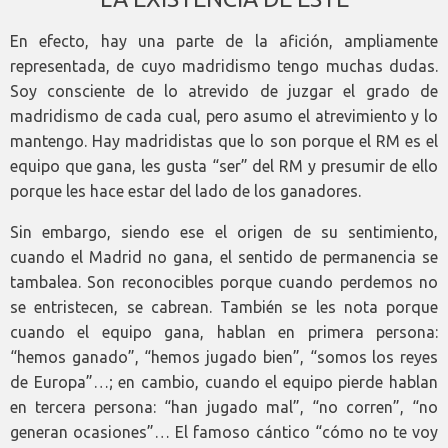
En efecto, hay una parte de la afición, ampliamente
representada, de cuyo madridismo tengo muchas dudas.
Soy consciente de lo atrevido de juzgar el grado de
madridismo de cada cual, pero asumo el atrevimiento y lo
mantengo. Hay madridistas que lo son porque el RM es el
equipo que gana, les gusta “ser” del RM y presumir de ello
porque les hace estar del lado de los ganadores.
Sin embargo, siendo ese el origen de su sentimiento,
cuando el Madrid no gana, el sentido de permanencia se
tambalea. Son reconocibles porque cuando perdemos no
se entristecen, se cabrean. También se les nota porque
cuando el equipo gana, hablan en primera persona:
“hemos ganado”, “hemos jugado bien”, “somos los reyes
de Europa”…; en cambio, cuando el equipo pierde hablan
en tercera persona: “han jugado mal”, “no corren”, “no
generan ocasiones”… El famoso cántico “cómo no te voy