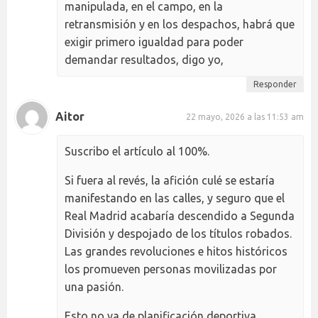
manipulada, en el campo, en la
retransmisión y en los despachos, habrá que
exigir primero igualdad para poder
demandar resultados, digo yo,
Responder
Aitor
22 mayo, 2026 a las 11:53 am
Suscribo el artículo al 100%.
Si fuera al revés, la afición culé se estaría
manifestando en las calles, y seguro que el
Real Madrid acabaría descendido a Segunda
División y despojado de los títulos robados.
Las grandes revoluciones e hitos históricos
los promueven personas movilizadas por
una pasión.
Esto no va de planificación deportiva…