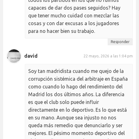
capaces de dar dos pases seguidos? Hay
que tener mucho cuidad con mezclar las
cosas y con dar excusas a los jugadores
para no hacer bien su trabajo.
Responder
david
22 mayo, 2026 a las 1:04 pm
Soy tan madridista cuando me quejo de la
corrupción sistémica del arbitraje en España
como cuando lo hago del rendimiento del
Madrid los dos últimos años. La diferencia
es que el club solo puede influir
directamente en lo deportivo. Es lo que está
en su mano. Aunque sea injusto no nos
queda más remedio que denunciarlo y ser
mejores. El pésimo momento deportivo del