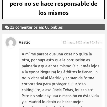
pero no se hace responsable de
los mismos
22 comentarios en: Culpables
Vastic
22 mayo, 2026 a las 10:42 am
A mí me parece que una cosa no quita la
otra, por supuesto que la corrupción es
palmaria y que ahora mismo (sin ir más lejos
a la época Negreira) los árbitros le tienen un
odio visceral al Madrid y actúan de forma
corporativa para proteger su lucroso
chiringuito, a eso únele Tebas, louzan etc.
Pero no solo hay una dimensión en ésta vida
y el Madrid lo debió de hacer mejor