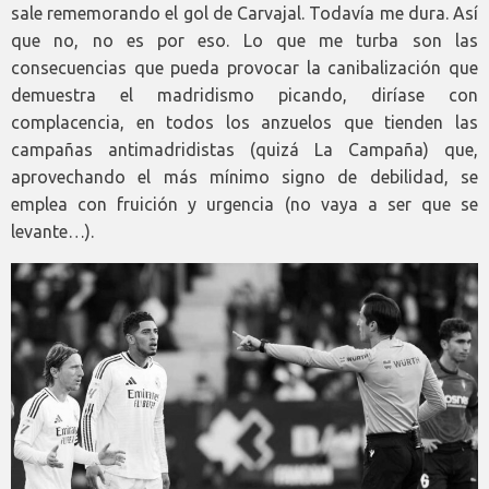
sale rememorando el gol de Carvajal. Todavía me dura. Así
que no, no es por eso. Lo que me turba son las
consecuencias que pueda provocar la canibalización que
demuestra el madridismo picando, diríase con
complacencia, en todos los anzuelos que tienden las
campañas antimadridistas (quizá La Campaña) que,
aprovechando el más mínimo signo de debilidad, se
emplea con fruición y urgencia (no vaya a ser que se
levante…).