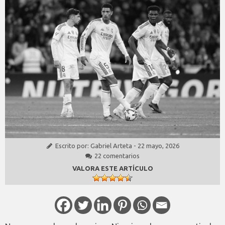
Escrito por:
Gabriel Arteta
-
22 mayo, 2026
22 comentarios
VALORA ESTE ARTÍCULO