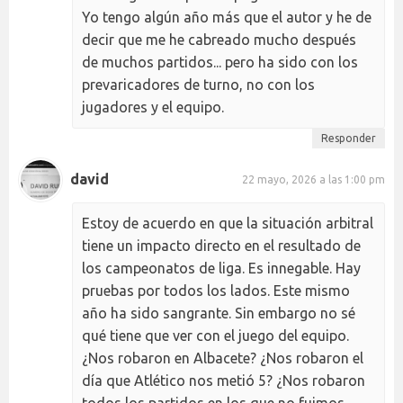
Yo tengo algún año más que el autor y he de
decir que me he cabreado mucho después
de muchos partidos... pero ha sido con los
prevaricadores de turno, no con los
jugadores y el equipo.
Responder
david
22 mayo, 2026 a las 1:00 pm
Estoy de acuerdo en que la situación arbitral
tiene un impacto directo en el resultado de
los campeonatos de liga. Es innegable. Hay
pruebas por todos los lados. Este mismo
año ha sido sangrante. Sin embargo no sé
qué tiene que ver con el juego del equipo.
¿Nos robaron en Albacete? ¿Nos robaron el
día que Atlético nos metió 5? ¿Nos robaron
todos los partidos en los que no fuimos