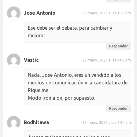
Jose Antonio
22 mayo, 2026 a las 3:25 pm
Ese debe ser el debate, para cambiar y
mejorar
Responder
Vastic
22 mayo, 2026 a las 4:02 pm
Nada, Jose Antonio, eres un vendido a los
medios de comunicación y la candidatura de
Riquelme.
Modo ironía on, por supuesto.
Responder
Bodhitawa
22 mayo, 2026 a las 4:24 pm