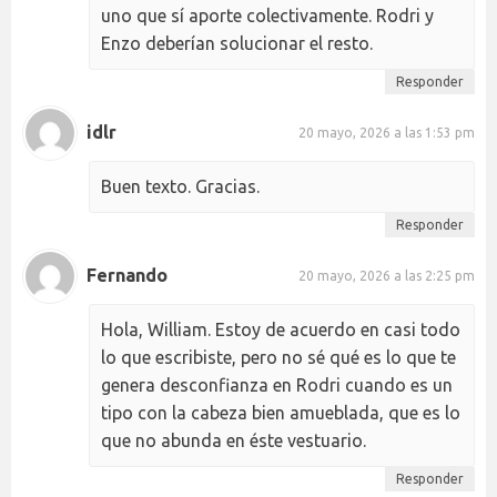
uno que sí aporte colectivamente. Rodri y
Enzo deberían solucionar el resto.
Responder
idlr
20 mayo, 2026 a las 1:53 pm
Buen texto. Gracias.
Responder
Fernando
20 mayo, 2026 a las 2:25 pm
Hola, William. Estoy de acuerdo en casi todo
lo que escribiste, pero no sé qué es lo que te
genera desconfianza en Rodri cuando es un
tipo con la cabeza bien amueblada, que es lo
que no abunda en éste vestuario.
Responder