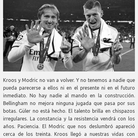
Kroos y Modric no van a volver. Y no tenemos a nadie que
pueda parecerse a ellos ni en el presente ni en el futuro
inmediato. No hay nadie al mando en la construcción.
Bellingham no mejora ninguna jugada que pasa por sus
botas. Güler no está hecho. El talento brilla en chispazos
irregulares. La constancia y la resistencia vendrá con los
años. Paciencia. El Modric que nos deslumbró apareció
cerca de los treinta. Kroos llegó a nuestras vidas con