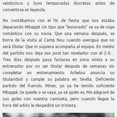
veinticinco y tuvo temporadas discretas antes de
convertirse en leyenda.
No contábamos con el fin de fiesta que nos estaba
deparando Mbappé. Un tipo que "lesionado" se va de viaje
romántico con su novia. Que una semana después, se
borra de la visita al Camp Nou cuando averigua que no
será titular. Que ni siquiera acompaña al equipo. En medio
del partido nos deja ese post tan revelador con el 2-0…
Tres días después pasa facturas en zona mixta a su
entrenador por no ser titular después de semanas sin
completar un entrenamiento. Arbeloa anuncia su
titularidad y cumple su palabra en Sevilla. Deficiente
partido del francés. Miren, yo ya he tenido suficiente
Mbappé. Se quede o se vaya, ya sé quién es. Me alegraré de
sus goles con nuestra camiseta, pero cuando llegue la
hora del adiós le despediré sin tristeza.