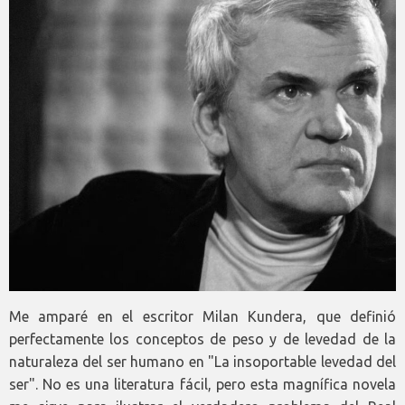
Me amparé en el escritor Milan Kundera, que definió
perfectamente los conceptos de peso y de levedad de la
naturaleza del ser humano en "La insoportable levedad del
ser". No es una literatura fácil, pero esta magnífica novela