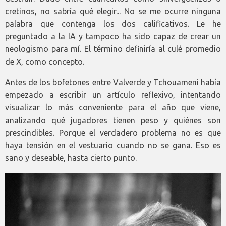
cretinos, no sabría qué elegir... No se me ocurre ninguna
palabra que contenga los dos calificativos. Le he
preguntado a la IA y tampoco ha sido capaz de crear un
neologismo para mí. El término definiría al culé promedio
de X, como concepto.
Antes de los bofetones entre Valverde y Tchouameni había
empezado a escribir un artículo reflexivo, intentando
visualizar lo más conveniente para el año que viene,
analizando qué jugadores tienen peso y quiénes son
prescindibles. Porque el verdadero problema no es que
haya tensión en el vestuario cuando no se gana. Eso es
sano y deseable, hasta cierto punto.