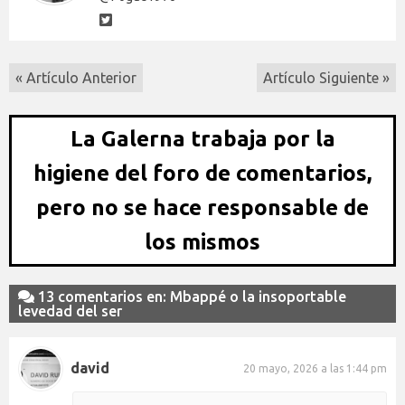
« Artículo Anterior
Artículo Siguiente »
La Galerna trabaja por la
higiene del foro de comentarios,
pero no se hace responsable de
los mismos
13 comentarios en: Mbappé o la insoportable
levedad del ser
david
20 mayo, 2026 a las 1:44 pm