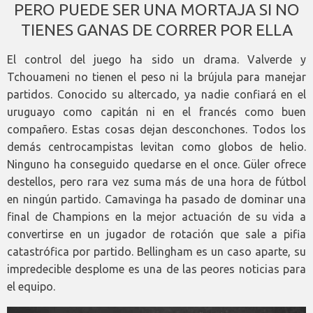
PERO PUEDE SER UNA MORTAJA SI NO
TIENES GANAS DE CORRER POR ELLA
El control del juego ha sido un drama. Valverde y
Tchouameni no tienen el peso ni la brújula para manejar
partidos. Conocido su altercado, ya nadie confiará en el
uruguayo como capitán ni en el francés como buen
compañero. Estas cosas dejan desconchones. Todos los
demás centrocampistas levitan como globos de helio.
Ninguno ha conseguido quedarse en el once. Güler ofrece
destellos, pero rara vez suma más de una hora de fútbol
en ningún partido. Camavinga ha pasado de dominar una
final de Champions en la mejor actuación de su vida a
convertirse en un jugador de rotación que sale a pifia
catastrófica por partido. Bellingham es un caso aparte, su
impredecible desplome es una de las peores noticias para
el equipo.