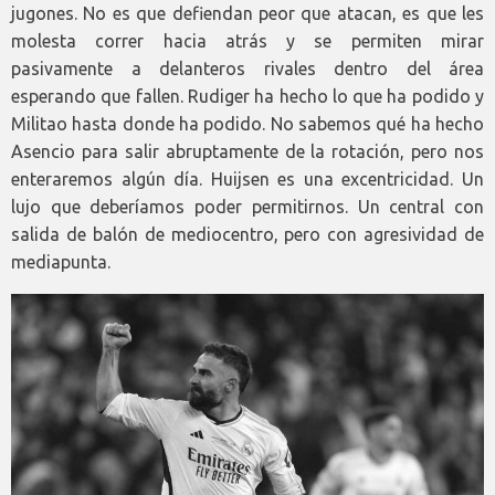
jugones. No es que defiendan peor que atacan, es que les
molesta correr hacia atrás y se permiten mirar
pasivamente a delanteros rivales dentro del área
esperando que fallen. Rudiger ha hecho lo que ha podido y
Militao hasta donde ha podido. No sabemos qué ha hecho
Asencio para salir abruptamente de la rotación, pero nos
enteraremos algún día. Huijsen es una excentricidad. Un
lujo que deberíamos poder permitirnos. Un central con
salida de balón de mediocentro, pero con agresividad de
mediapunta.