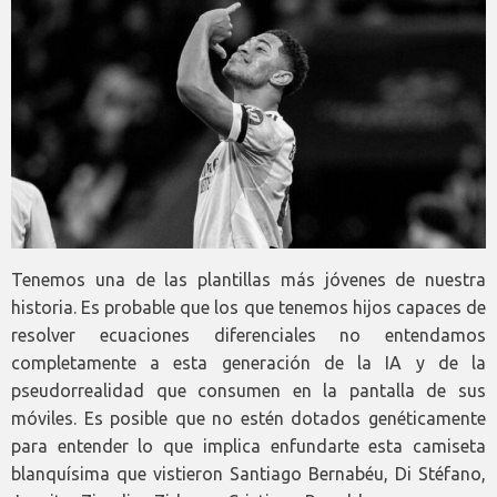
Tenemos una de las plantillas más jóvenes de nuestra
historia. Es probable que los que tenemos hijos capaces de
resolver ecuaciones diferenciales no entendamos
completamente a esta generación de la IA y de la
pseudorrealidad que consumen en la pantalla de sus
móviles. Es posible que no estén dotados genéticamente
para entender lo que implica enfundarte esta camiseta
blanquísima que vistieron Santiago Bernabéu, Di Stéfano,