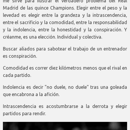
me sirve para ilustrar el verdadero problema del Real
Madrid de las quince Champions. Elegir entre el peso y la
levedad es elegir entre la grandeza y la intrascendencia,
entre el sacrificio y la comodidad, entre la responsabilidad
y la indolencia, entre la honestidad y la conspiración. Y
créanme, es una elección. Individual y colectiva.
Buscar aliados para sabotear el trabajo de un entrenador
es conspiración.
Comodidad es correr diez kilómetros menos que el rival en
cada partido.
Indolencia es decir "no duele, no duele" tras una goleada
que encabrona a la afición.
Intrascendencia es acostumbrarse a la derrota y elegir
partidos para rendir.