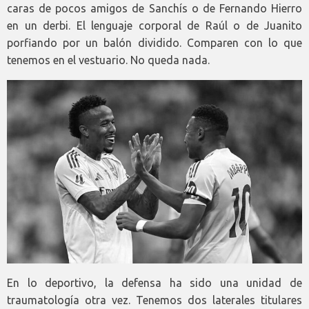
caras de pocos amigos de Sanchís o de Fernando Hierro
en un derbi. El lenguaje corporal de Raúl o de Juanito
porfiando por un balón dividido. Comparen con lo que
tenemos en el vestuario. No queda nada.
En lo deportivo, la defensa ha sido una unidad de
traumatología otra vez. Tenemos dos laterales titulares