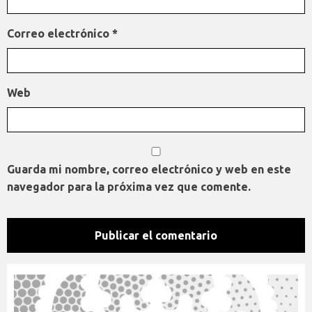
Correo electrónico
*
Web
Guarda mi nombre, correo electrónico y web en este
navegador para la próxima vez que comente.