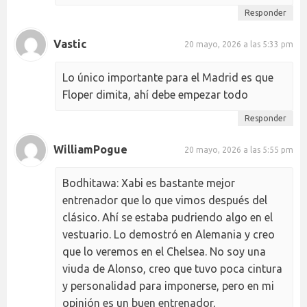
Responder
Vastic
20 mayo, 2026 a las 5:33 pm
Lo único importante para el Madrid es que
Floper dimita, ahí debe empezar todo
Responder
WilliamPogue
20 mayo, 2026 a las 5:55 pm
Bodhitawa: Xabi es bastante mejor
entrenador que lo que vimos después del
clásico. Ahí se estaba pudriendo algo en el
vestuario. Lo demostró en Alemania y creo
que lo veremos en el Chelsea. No soy una
viuda de Alonso, creo que tuvo poca cintura
y personalidad para imponerse, pero en mi
opinión es un buen entrenador,