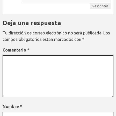
Responder
Deja una respuesta
Tu dirección de correo electrónico no será publicada.
Los
campos obligatorios están marcados con
*
Comentario
*
Nombre
*