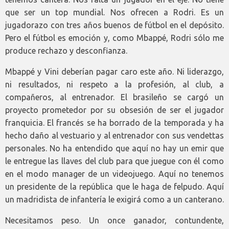
que ser un top mundial. Nos ofrecen a Rodri. Es un
jugadorazo con tres años buenos de fútbol en el depósito.
Pero el fútbol es emoción y, como Mbappé, Rodri sólo me
produce rechazo y desconfianza.
Mbappé y Vini deberían pagar caro este año. Ni liderazgo,
ni resultados, ni respeto a la profesión, al club, a
compañeros, al entrenador. El brasileño se cargó un
proyecto prometedor por su obsesión de ser el jugador
franquicia. El francés se ha borrado de la temporada y ha
hecho daño al vestuario y al entrenador con sus vendettas
personales. No ha entendido que aquí no hay un emir que
le entregue las llaves del club para que juegue con él como
en el modo manager de un videojuego. Aquí no tenemos
un presidente de la república que le haga de felpudo. Aquí
un madridista de infantería le exigirá como a un canterano.
Necesitamos peso. Un once ganador, contundente,