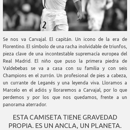
Se nos va Carvajal. El capitán. Un icono de la era de
Florentino. El símbolo de una racha inolvidable de triunfos,
pieza clave de una incontestable supremacía europea del
Real Madrid. El niño que puso la primera piedra de
Valdebebas se va a casa con su familia y con seis
Champions en el zurrón. Un profesional de pies a cabeza,
un currante de Leganés y una leyenda viva. Lloramos a
Marcelo en el adiós y lloraremos a Carvajal, por lo que
perdemos y por los que nos quedamos, frente a un
panorama aterrador.
ESTA CAMISETA TIENE GRAVEDAD
PROPIA. ES UN ANCLA, UN PLANETA.