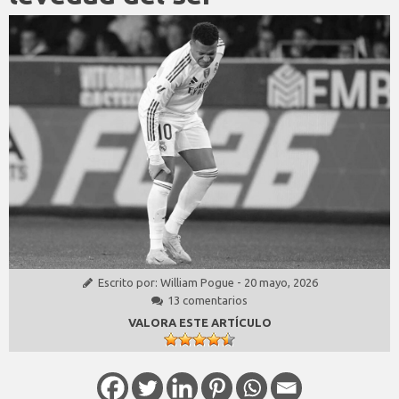
Escrito por:
William Pogue
-
20 mayo, 2026
13 comentarios
VALORA ESTE ARTÍCULO