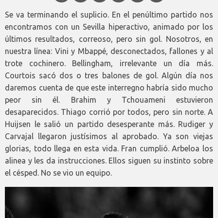
Se va terminando el suplicio. En el penúltimo partido nos
encontramos con un Sevilla hiperactivo, animado por los
últimos resultados, correoso, pero sin gol. Nosotros, en
nuestra línea: Vini y Mbappé, desconectados, fallones y al
trote cochinero. Bellingham, irrelevante un día más.
Courtois sacó dos o tres balones de gol. Algún día nos
daremos cuenta de que este interregno habría sido mucho
peor sin él. Brahim y Tchouameni estuvieron
desaparecidos. Thiago corrió por todos, pero sin norte. A
Huijsen le salió un partido desesperante más. Rudiger y
Carvajal llegaron justísimos al aprobado. Ya son viejas
glorias, todo llega en esta vida. Fran cumplió. Arbeloa los
alinea y les da instrucciones. Ellos siguen su instinto sobre
el césped. No se vio un equipo.