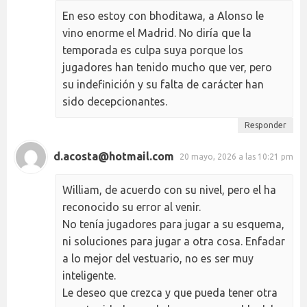
En eso estoy con bhoditawa, a Alonso le
vino enorme el Madrid. No diría que la
temporada es culpa suya porque los
jugadores han tenido mucho que ver, pero
su indefinición y su falta de carácter han
sido decepcionantes.
Responder
d.acosta@hotmail.com
20 mayo, 2026 a las 10:21 pm
William, de acuerdo con su nivel, pero el ha
reconocido su error al venir.
No tenía jugadores para jugar a su esquema,
ni soluciones para jugar a otra cosa. Enfadar
a lo mejor del vestuario, no es ser muy
inteligente.
Le deseo que crezca y que pueda tener otra