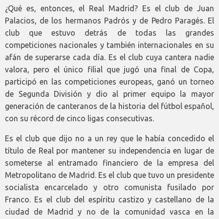
¿Qué es, entonces, el Real Madrid? Es el club de Juan
Palacios, de los hermanos Padrós y de Pedro Paragés. El
club que estuvo detrás de todas las grandes
competiciones nacionales y también internacionales en su
afán de superarse cada día. Es el club cuya cantera nadie
valora, pero el único filial que jugó una final de Copa,
participó en las competiciones europeas, ganó un torneo
de Segunda División y dio al primer equipo la mayor
generación de canteranos de la historia del fútbol español,
con su récord de cinco ligas consecutivas.
Es el club que dijo no a un rey que le había concedido el
título de Real por mantener su independencia en lugar de
someterse al entramado financiero de la empresa del
Metropolitano de Madrid. Es el club que tuvo un presidente
socialista encarcelado y otro comunista fusilado por
Franco. Es el club del espíritu castizo y castellano de la
ciudad de Madrid y no de la comunidad vasca en la