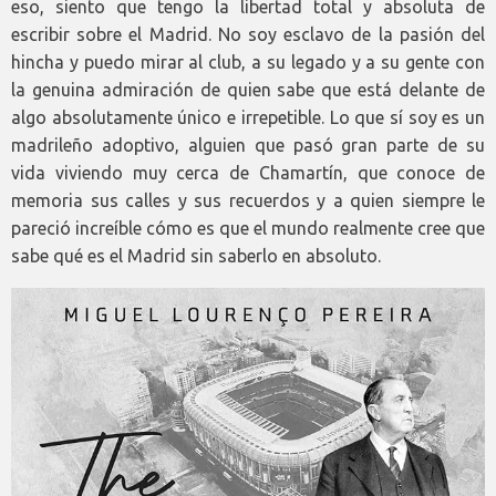
eso, siento que tengo la libertad total y absoluta de
escribir sobre el Madrid. No soy esclavo de la pasión del
hincha y puedo mirar al club, a su legado y a su gente con
la genuina admiración de quien sabe que está delante de
algo absolutamente único e irrepetible. Lo que sí soy es un
madrileño adoptivo, alguien que pasó gran parte de su
vida viviendo muy cerca de Chamartín, que conoce de
memoria sus calles y sus recuerdos y a quien siempre le
pareció increíble cómo es que el mundo realmente cree que
sabe qué es el Madrid sin saberlo en absoluto.