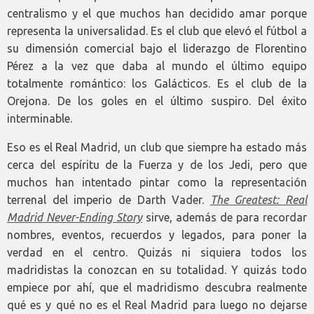
centralismo y el que muchos han decidido amar porque
representa la universalidad. Es el club que elevó el fútbol a
su dimensión comercial bajo el liderazgo de Florentino
Pérez a la vez que daba al mundo el último equipo
totalmente romántico: los Galácticos. Es el club de la
Orejona. De los goles en el último suspiro. Del éxito
interminable.
Eso es el Real Madrid, un club que siempre ha estado más
cerca del espíritu de la Fuerza y de los Jedi, pero que
muchos han intentado pintar como la representación
terrenal del imperio de Darth Vader.
The Greatest: Real
Madrid Never-Ending Story
sirve, además de para recordar
nombres, eventos, recuerdos y legados, para poner la
verdad en el centro. Quizás ni siquiera todos los
madridistas la conozcan en su totalidad. Y quizás todo
empiece por ahí, que el madridismo descubra realmente
qué es y qué no es el Real Madrid para luego no dejarse