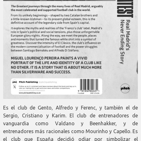
Es el club de Gento, Alfredo y Ferenc, y también el de
Sergio, Cristiano y Karim. El club de entrenadores de
vanguardia como Valdano y Beenhakker, y de
entrenadores más racionales como Mourinho y Capello. Es
el club que España decidió odiar por simbolizar el