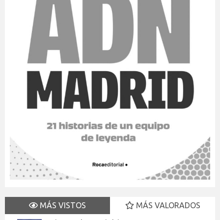
MÁS VISTOS
MÁS VALORADOS