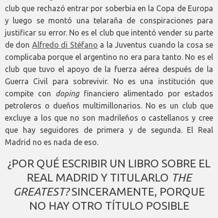
club que rechazó entrar por soberbia en la Copa de Europa
y luego se montó una telaraña de conspiraciones para
justificar su error. No es el club que intentó vender su parte
de don
Alfredo di Stéfano
a la Juventus cuando la cosa se
complicaba porque el argentino no era para tanto. No es el
club que tuvo el apoyo de la fuerza aérea después de la
Guerra Civil para sobrevivir. No es una institución que
compite con
doping
financiero alimentado por estados
petroleros o dueños multimillonarios. No es un club que
excluye a los que no son madrileños o castellanos y cree
que hay seguidores de primera y de segunda. El Real
Madrid no es nada de eso.
¿POR QUÉ ESCRIBIR UN LIBRO SOBRE EL
REAL MADRID Y TITULARLO
THE
GREATEST?
SINCERAMENTE, PORQUE
NO HAY OTRO TÍTULO POSIBLE