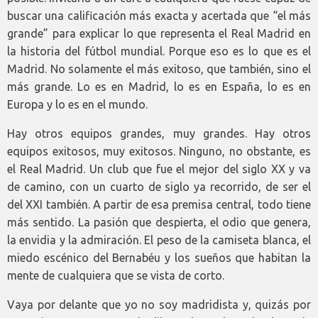
buscar una calificación más exacta y acertada que “el más
grande” para explicar lo que representa el Real Madrid en
la historia del fútbol mundial. Porque eso es lo que es el
Madrid. No solamente el más exitoso, que también, sino el
más grande. Lo es en Madrid, lo es en España, lo es en
Europa y lo es en el mundo.
Hay otros equipos grandes, muy grandes. Hay otros
equipos exitosos, muy exitosos. Ninguno, no obstante, es
el Real Madrid. Un club que fue el mejor del siglo XX y va
de camino, con un cuarto de siglo ya recorrido, de ser el
del XXI también. A partir de esa premisa central, todo tiene
más sentido. La pasión que despierta, el odio que genera,
la envidia y la admiración. El peso de la camiseta blanca, el
miedo escénico del Bernabéu y los sueños que habitan la
mente de cualquiera que se vista de corto.
Vaya por delante que yo no soy madridista y, quizás por