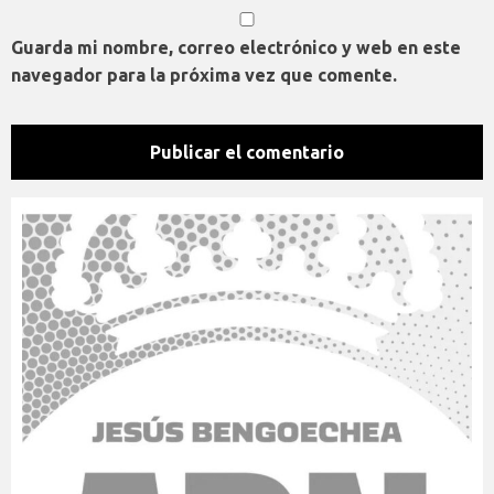
Guarda mi nombre, correo electrónico y web en este
navegador para la próxima vez que comente.