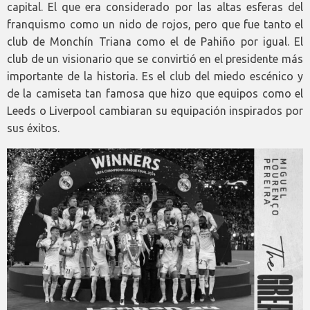
capital. El que era considerado por las altas esferas del
franquismo como un nido de rojos, pero que fue tanto el
club de Monchín Triana como el de Pahiño por igual. El
club de un visionario que se convirtió en el presidente más
importante de la historia. Es el club del miedo escénico y
de la camiseta tan famosa que hizo que equipos como el
Leeds o Liverpool cambiaran su equipación inspirados por
sus éxitos.