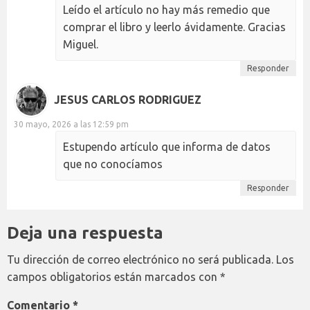
Leído el artículo no hay más remedio que
comprar el libro y leerlo ávidamente. Gracias
Miguel.
Responder
JESUS CARLOS RODRIGUEZ
30 mayo, 2026 a las 12:59 pm
Estupendo artículo que informa de datos
que no conocíamos
Responder
Deja una respuesta
Tu dirección de correo electrónico no será publicada.
Los
campos obligatorios están marcados con
*
Comentario
*