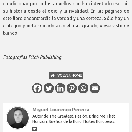
condicionar por todos aquellos que han intentado escribir
su historia desde el odio y la rivalidad. En las páginas de
este libro encontraréis la verdad y una certeza. Sólo hay un
club que pueda considerarse el más grande, y ese viste de
blanco.
Fotografías Pitch Publishing
VOLVER HOME
Miguel Lourenço Pereira
Autor de The Greatest, Pasión, Bring Me That
Horizon, Sueños de la Euro, Noites Europeias.