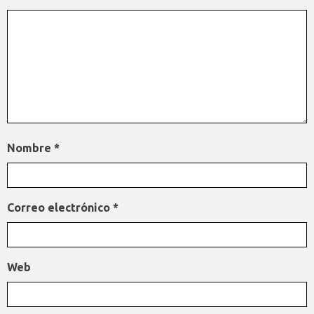
Nombre
*
Correo electrónico
*
Web