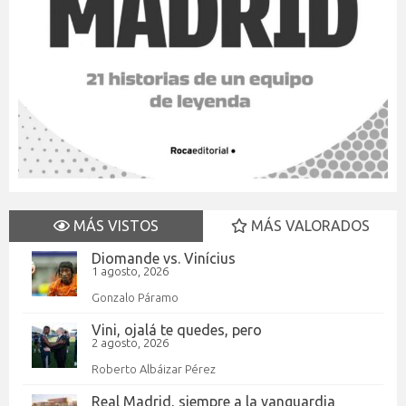
MÁS VISTOS
MÁS VALORADOS
Diomande vs. Vinícius
1 agosto, 2026
Gonzalo Páramo
Vini, ojalá te quedes, pero
2 agosto, 2026
Roberto Albáizar Pérez
Real Madrid, siempre a la vanguardia