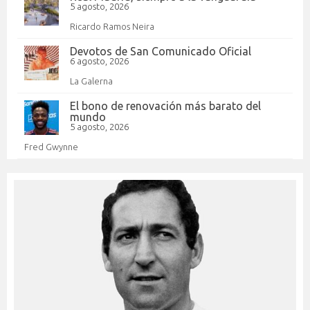
5 agosto, 2026
Ricardo Ramos Neira
Devotos de San Comunicado Oficial
6 agosto, 2026
La Galerna
El bono de renovación más barato del
mundo
5 agosto, 2026
Fred Gwynne