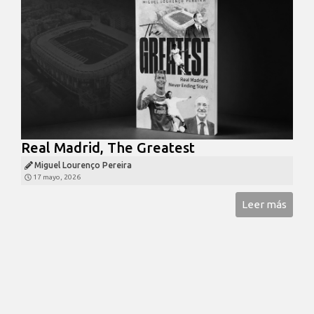
Real Madrid, The Greatest
Miguel Lourenço Pereira
17 mayo, 2026
Leer más