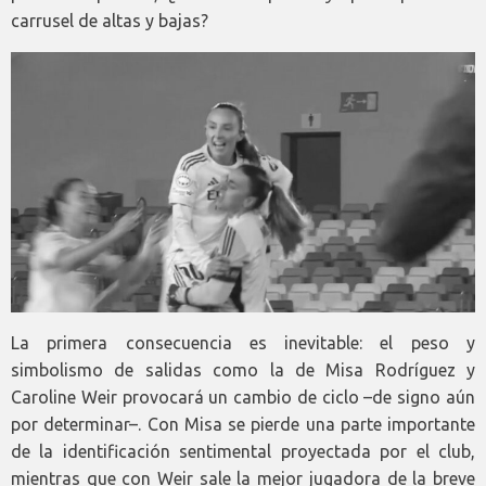
carrusel de altas y bajas?
La primera consecuencia es inevitable: el peso y
simbolismo de salidas como la de Misa Rodríguez y
Caroline Weir provocará un cambio de ciclo –de signo aún
por determinar–. Con Misa se pierde una parte importante
de la identificación sentimental proyectada por el club,
mientras que con Weir sale la mejor jugadora de la breve