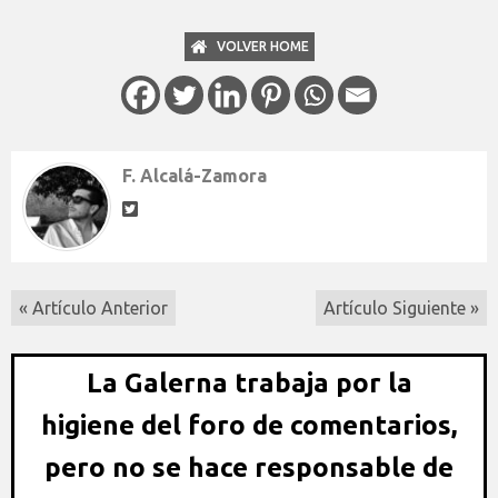
VOLVER HOME
F. Alcalá-Zamora
« Artículo Anterior
Artículo Siguiente »
La Galerna trabaja por la
higiene del foro de comentarios,
pero no se hace responsable de