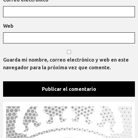
Web
Guarda mi nombre, correo electrónico y web en este
navegador para la próxima vez que comente.