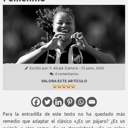
Escrito por:
F. Alcalá-Zamora
-
25 junio, 2026
4 comentarios
VALORA ESTE ARTÍCULO
Para la entradilla de este texto no ha quedado más
remedio que adaptar el clásico «¿Es un pájaro? ¿Es un