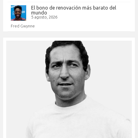
El bono de renovación más barato del
mundo
5 agosto, 2026
Fred Gwynne