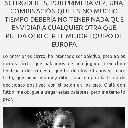
SCHRÖDER ES, POR PRIMERA VEZ, UNA
COMBINACIÓN QUE EN NO MUCHO
TIEMPO DEBERÍA NO TENER NADA QUE
ENVIDIAR A CUALQUIER OTRA QUE
PUEDA OFRECER EL MEJOR EQUIPO DE
EUROPA
Lo anterior es cierto, he intentado ser objetivo, pero no es
menos cierto que hablamos de una jugadora en clara
tendencia descendente, que bordea los 30 años y, sobre
todo, que tiene una muy difícil relación con la toma de
decisiones positivas con el balón en los pies. Ojalá don
fútbol me obligue a tragar estas palabras, pero me temo lo
peor.