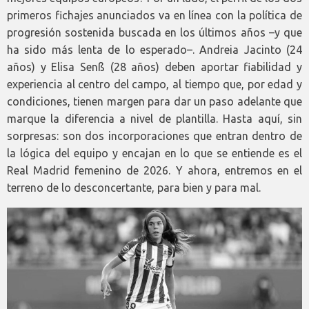
primeros fichajes anunciados va en línea con la política de
progresión sostenida buscada en los últimos años –y que
ha sido más lenta de lo esperado–. Andreia Jacinto (24
años) y Elisa Senß (28 años) deben aportar fiabilidad y
experiencia al centro del campo, al tiempo que, por edad y
condiciones, tienen margen para dar un paso adelante que
marque la diferencia a nivel de plantilla. Hasta aquí, sin
sorpresas: son dos incorporaciones que entran dentro de
la lógica del equipo y encajan en lo que se entiende es el
Real Madrid femenino de 2026. Y ahora, entremos en el
terreno de lo desconcertante, para bien y para mal.