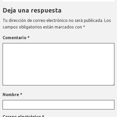
Deja una respuesta
Tu dirección de correo electrónico no será publicada.
Los
campos obligatorios están marcados con
*
Comentario
*
Nombre
*
Correo electrónico
*