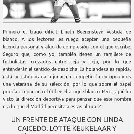
Primero el trago difícil: Lineth Beerensteyn vestida de
blanco. A los lectores les ruego acepten una pequeña
licencia personal y algo de compresión con el que escribe.
Seguro que, como yo, también tienen un ramillete de
futbolistas cruzados entre ceja y ceja, por lo que
entenderán el sentido de desdicha. La holandesa es rápida,
está acostumbrada a jugar en competición europea y es
una veterana de su selección, por lo que sobre el papel
podría ocupar un rol útil en el ataque blanco. Pero, ¿qué ha
visto la dirección deportiva para pensar que este nombre
era lo que el Madrid necesita a estas alturas?
UN FRENTE DE ATAQUE CON LINDA
CAICEDO, LOTTE KEUKELAAR Y