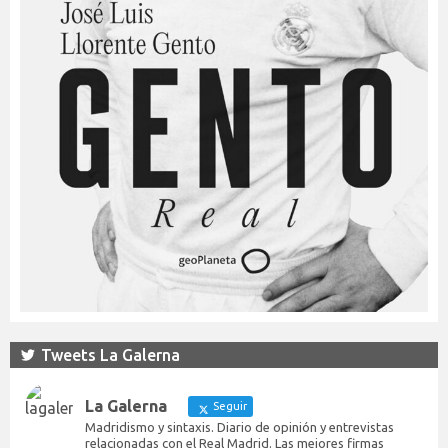
Tweets La Galerna
La Galerna
Seguir
Madridismo y sintaxis. Diario de opinión y entrevistas
relacionadas con el Real Madrid. Las mejores firmas