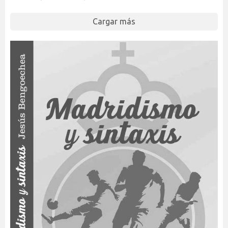
Cargar más