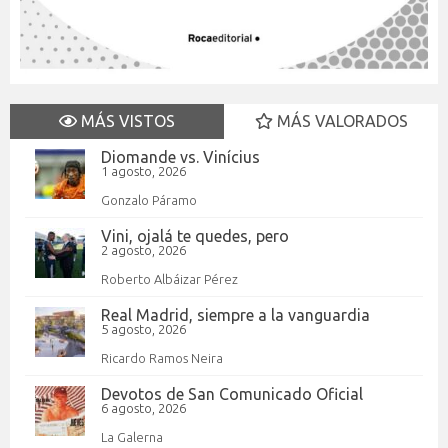
MÁS VISTOS
MÁS VALORADOS
Diomande vs. Vinícius
1 agosto, 2026
Gonzalo Páramo
Vini, ojalá te quedes, pero
2 agosto, 2026
Roberto Albáizar Pérez
Real Madrid, siempre a la vanguardia
5 agosto, 2026
Ricardo Ramos Neira
Devotos de San Comunicado Oficial
6 agosto, 2026
La Galerna