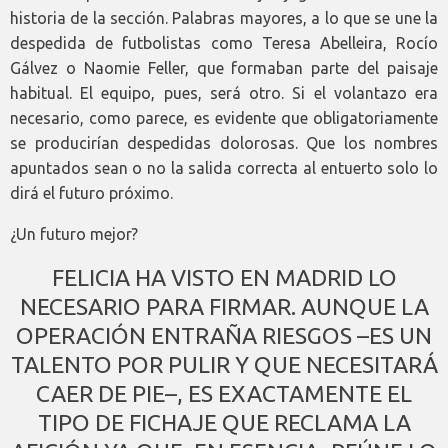
historia de la sección. Palabras mayores, a lo que se une la
despedida de futbolistas como Teresa Abelleira, Rocío
Gálvez o Naomie Feller, que formaban parte del paisaje
habitual. El equipo, pues, será otro. Si el volantazo era
necesario, como parece, es evidente que obligatoriamente
se producirían despedidas dolorosas. Que los nombres
apuntados sean o no la salida correcta al entuerto solo lo
dirá el futuro próximo.
¿Un futuro mejor?
FELICIA HA VISTO EN MADRID LO
NECESARIO PARA FIRMAR. AUNQUE LA
OPERACIÓN ENTRAÑA RIESGOS –ES UN
TALENTO POR PULIR Y QUE NECESITARÁ
CAER DE PIE–, ES EXACTAMENTE EL
TIPO DE FICHAJE QUE RECLAMA LA