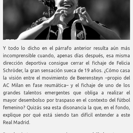
Y todo lo dicho en el párrafo anterior resulta aún más
incomprensible cuando, apenas días después, esa misma
dirección deportiva consigue cerrar el fichaje de Felicia
Schröder, la gran sensación sueca de 19 años. ¿Cómo casa
la visión entre el movimiento de Beerensteyn –propio del
AC Milan en fase reumática– y el fichaje de uno de los
grandes talentos emergentes que obliga a realizar el
mayor desembolso por traspaso en el contexto del fútbol
femenino? Quizás sea esta disonancia la que, en el fondo,
explique por qué está siendo tan difícil entender a este
Real Madrid.