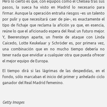
Pero lo cierto es que, con equipos como el Chelsea tras sus
pasos, la sueca ha visto en Madrid lo necesario para
firmar. Aunque la operación entraña riesgos –es un talento
por pulir y que necesitará caer de pie–, es exactamente el
tipo de fichaje que reclama la afición ya que, en esencia,
reúne lo que el aficionado espera del Real: un futuro mejor.
Y, Beerensteyn aparte, un frente de ataque con Linda
Caicedo, Lotte Keukelaar y Schröder es, por primera vez,
una combinación que en no mucho tiempo debería no
tener nada que envidiar a cualquier otra que pueda ofrecer
el mejor equipo de Europa.
El tiempo dirá si las lágrimas de las despedidas, en el
fondo, sólo marcaban el inicio del primer y anhelado ciclo
ganador del Real Madrid femenino.
Getty Images