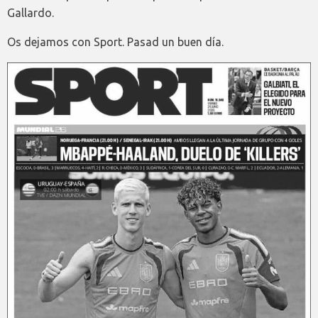
Gallardo.
Os dejamos con Sport. Pasad un buen día.