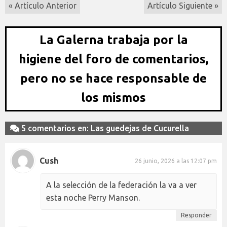
« Artículo Anterior
Artículo Siguiente »
La Galerna trabaja por la
higiene del foro de comentarios,
pero no se hace responsable de
los mismos
5 comentarios en: Las guedejas de Cucurella
Cush
26 junio, 2026 a las 12:07 pm
A la selección de la federación la va a ver
esta noche Perry Manson.
Responder