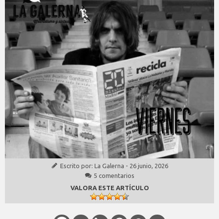
Escrito por:
La Galerna
-
26 junio, 2026
5 comentarios
VALORA ESTE ARTÍCULO