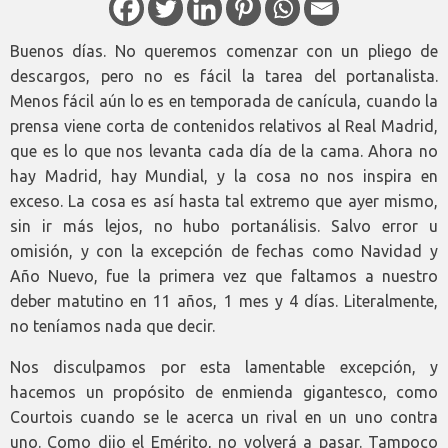
Buenos días. No queremos comenzar con un pliego de
descargos, pero no es fácil la tarea del portanalista.
Menos fácil aún lo es en temporada de canícula, cuando la
prensa viene corta de contenidos relativos al Real Madrid,
que es lo que nos levanta cada día de la cama. Ahora no
hay Madrid, hay Mundial, y la cosa no nos inspira en
exceso. La cosa es así hasta tal extremo que ayer mismo,
sin ir más lejos, no hubo portanálisis. Salvo error u
omisión, y con la excepción de fechas como Navidad y
Año Nuevo, fue la primera vez que faltamos a nuestro
deber matutino en 11 años, 1 mes y 4 días. Literalmente,
no teníamos nada que decir.
Nos disculpamos por esta lamentable excepción, y
hacemos un propósito de enmienda gigantesco, como
Courtois cuando se le acerca un rival en un uno contra
uno. Como dijo el Emérito, no volverá a pasar. Tampoco