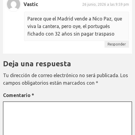
Vastic
26 junio, 2026 a las 9:59 pm
Parece que el Madrid vende a Nico Paz, que
viva la cantera, pero oye, el portugués
fichado con 32 años sin pagar traspaso
Responder
Deja una respuesta
Tu dirección de correo electrónico no será publicada.
Los
campos obligatorios están marcados con
*
Comentario
*