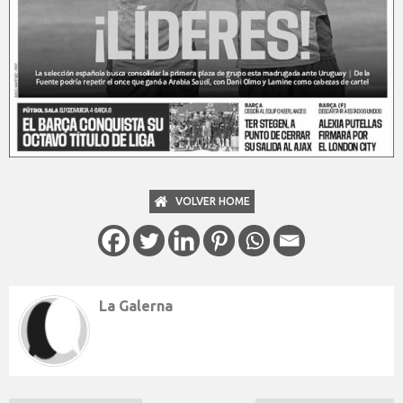
VOLVER HOME
La Galerna