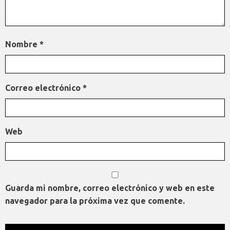
Nombre
*
Correo electrónico
*
Web
Guarda mi nombre, correo electrónico y web en este
navegador para la próxima vez que comente.