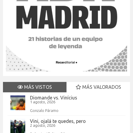
MÁS VISTOS
MÁS VALORADOS
Diomande vs. Vinícius
1 agosto, 2026
Gonzalo Páramo
Vini, ojalá te quedes, pero
2 agosto, 2026