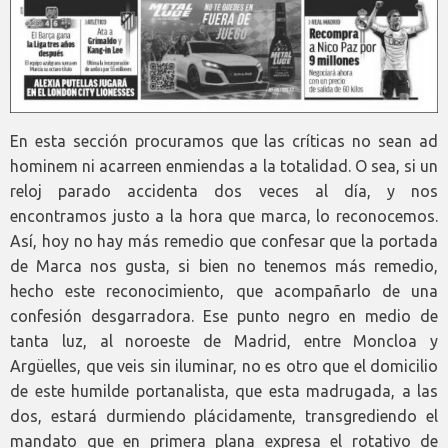
En esta sección procuramos que las críticas no sean ad
hominem ni acarreen enmiendas a la totalidad. O sea, si un
reloj parado accidenta dos veces al día, y nos
encontramos justo a la hora que marca, lo reconocemos.
Así, hoy no hay más remedio que confesar que la portada
de Marca nos gusta, si bien no tenemos más remedio,
hecho este reconocimiento, que acompañarlo de una
confesión desgarradora. Ese punto negro en medio de
tanta luz, al noroeste de Madrid, entre Moncloa y
Argüelles, que veis sin iluminar, no es otro que el domicilio
de este humilde portanalista, que esta madrugada, a las
dos, estará durmiendo plácidamente, transgrediendo el
mandato que en primera plana expresa el rotativo de