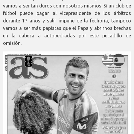
vamos a ser tan duros con nosotros mismos. Sí un club de
fútbol puede pagar al vicepresidente de los árbitros
durante 17 años y salir impune de la fechoría, tampoco
vamos a ser más papistas que el Papa y abrirnos brechas
en la cabeza a autopedradas por este pecadillo de
omisión.