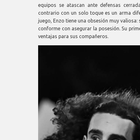
equipos se atascan ante defensas cerrad
contrario con un solo toque es un arma dife
juego, Enzo tiene una obsesión muy valiosa:
conforme con asegurar la posesión. Su primer
ventajas para sus compañeros.