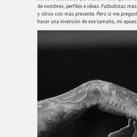
de nombres, perfiles e ideas. Futbolistas m
y otros con más presente. Pero si me pregun
hacer una inversión de ese tamaño, mi apues