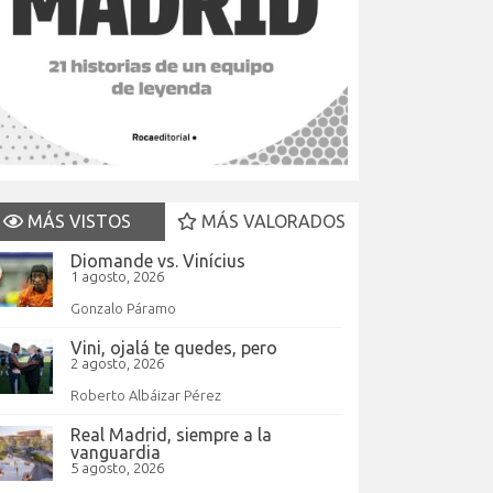
MÁS VISTOS
MÁS VALORADOS
Diomande vs. Vinícius
1 agosto, 2026
Gonzalo Páramo
Vini, ojalá te quedes, pero
2 agosto, 2026
Roberto Albáizar Pérez
Real Madrid, siempre a la
vanguardia
5 agosto, 2026