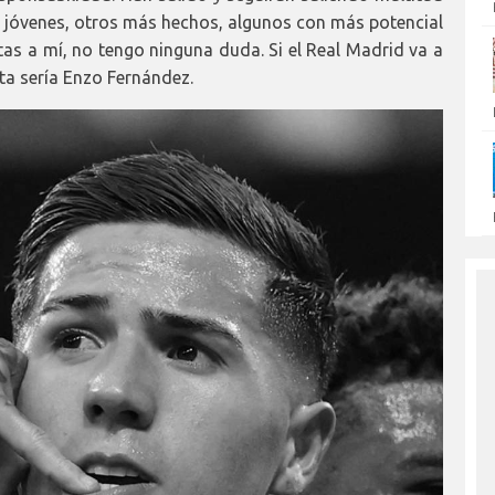
ás jóvenes, otros más hechos, algunos con más potencial
tas a mí, no tengo ninguna duda. Si el Real Madrid va a
ta sería Enzo Fernández.