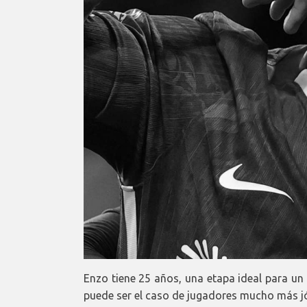
Enzo tiene 25 años, una etapa ideal para un 
puede ser el caso de jugadores mucho más jó