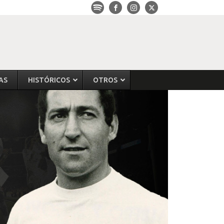
AS
HISTÓRICOS
OTROS