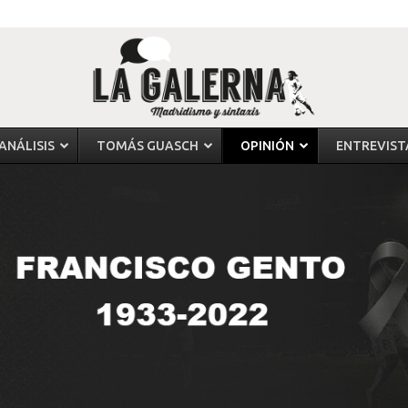
ANÁLISIS
TOMÁS GUASCH
OPINIÓN
ENTREVIST