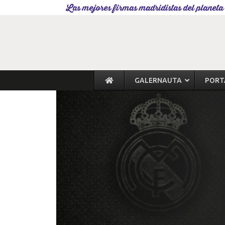
Las mejores firmas madridistas del planeta
GALERNAUTA
PORT