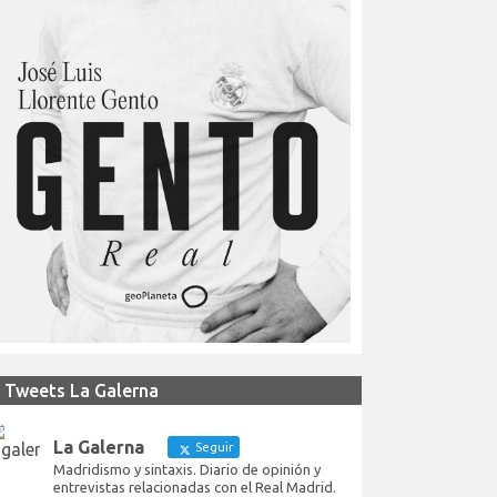
Tweets La Galerna
La Galerna
Seguir
Madridismo y sintaxis. Diario de opinión y
entrevistas relacionadas con el Real Madrid.