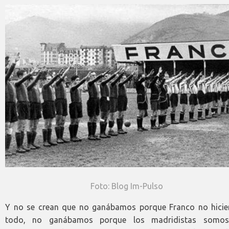
Foto: Blog Im-Pulso
Y no se crean que no ganábamos porque Franco no hicie
todo, no ganábamos porque los madridistas somos