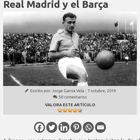
Real Madrid y el Barça
Escrito por:
Jorge Garcia Vela
-
7 octubre, 2019
50 comentarios
VALORA ESTE ARTÍCULO