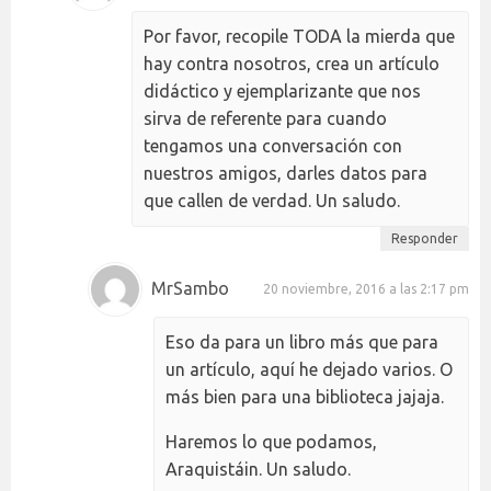
Por favor, recopile TODA la mierda que
hay contra nosotros, crea un artículo
didáctico y ejemplarizante que nos
sirva de referente para cuando
tengamos una conversación con
nuestros amigos, darles datos para
que callen de verdad. Un saludo.
Responder
MrSambo
20 noviembre, 2016 a las 2:17 pm
Eso da para un libro más que para
un artículo, aquí he dejado varios. O
más bien para una biblioteca jajaja.
Haremos lo que podamos,
Araquistáin. Un saludo.