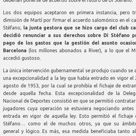
Los dos equipos aceptaron en primera instancia, pero tr
dimisión de Martí por firmar el acuerdo salomónico en el c
Stéfano,
la junta gestora que se hizo cargo del club ca
decidió renunciar a sus derechos sobre Di Stéfano p
pago de los gastos que la gestión del asunto ocasio
Barcelona
(los millones abonados a River), a lo que el M
accedió gustoso.
La única intervención gubernamental se produjo cuando se 
una excepcionalidad a la ley que había entrado en vigor el
agosto de 1953, por la cual se prohibía el fichaje de extra
desde aquella fecha. Esta excepcionalidad de la Deleg
Nacional de Deportes consistió en que se permitió contratar
jugadores cuya operación se estuviera negociando antes 
entrada en vigor de aquella ley. Esto permitió el fichaje
Stéfano… como el de muchos otros, ya que su ámbit
general y lógico. Es más, esa medida beneficiaba tanto al