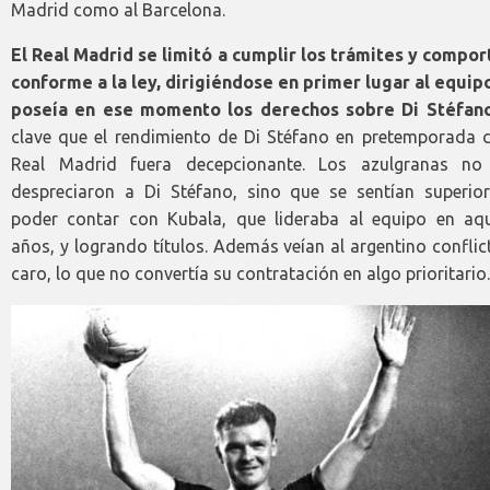
Madrid como al Barcelona.
El Real Madrid se limitó a cumplir los trámites y compor
conforme a la ley, dirigiéndose en primer lugar al equip
poseía en ese momento los derechos sobre Di Stéfan
clave que el rendimiento de Di Stéfano en pretemporada c
Real Madrid fuera decepcionante. Los azulgranas no
despreciaron a Di Stéfano, sino que se sentían superior
poder contar con Kubala, que lideraba al equipo en aqu
años, y logrando títulos. Además veían al argentino conflic
caro, lo que no convertía su contratación en algo prioritario.