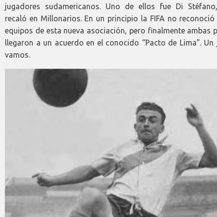
jugadores sudamericanos. Uno de ellos fue Di Stéfano
recaló en Millonarios. En un principio la FIFA no reconoció
equipos de esta nueva asociación, pero finalmente ambas p
llegaron a un acuerdo en el conocido “Pacto de Lima”. Un 
vamos.