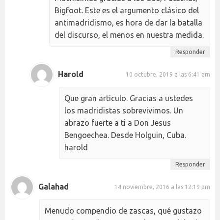
Bigfoot. Este es el argumento clásico del
antimadridismo, es hora de dar la batalla
del discurso, el menos en nuestra medida.
Responder
Harold
10 octubre, 2019 a las 6:41 am
Que gran articulo. Gracias a ustedes
los madridistas sobrevivimos. Un
abrazo fuerte a ti a Don Jesus
Bengoechea. Desde Holguin, Cuba.
harold
Responder
Galahad
14 noviembre, 2016 a las 12:19 pm
Menudo compendio de zascas, qué gustazo