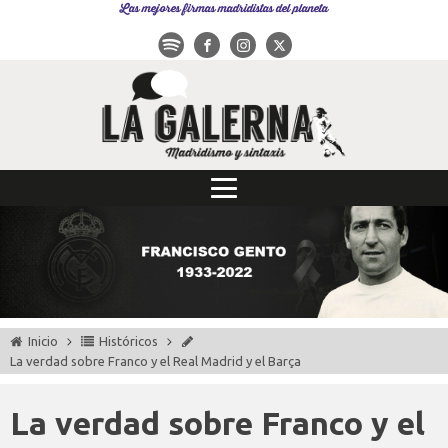
Las mejores firmas madridistas del planeta
Inicio
Históricos
La verdad sobre Franco y el Real Madrid y el Barça
La verdad sobre Franco y el