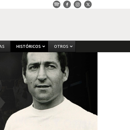
AS
HISTÓRICOS
OTROS