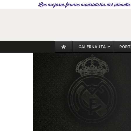
Las mejores firmas madridistas del planeta
GALERNAUTA
PORT