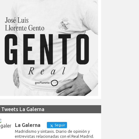
Tweets La Galerna
La Galerna
Seguir
Madridismo y sintaxis. Diario de opinión y
entrevistas relacionadas con el Real Madrid.