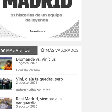
MÁS VISTOS
MÁS VALORADOS
Diomande vs. Vinícius
1 agosto, 2026
Gonzalo Páramo
Vini, ojalá te quedes, pero
2 agosto, 2026
Roberto Albáizar Pérez
Real Madrid, siempre a la
vanguardia
5 agosto, 2026