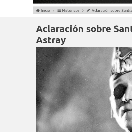
Inicio
Históricos
Aclaración sobre Santi
Aclaración sobre San
Astray