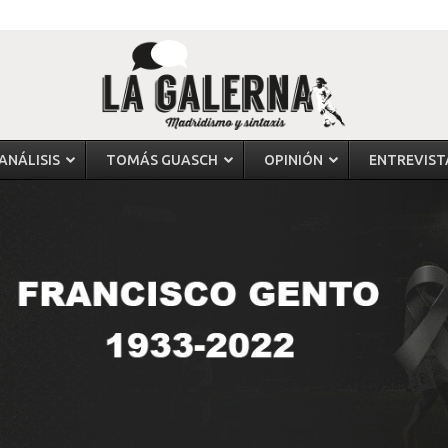
ANÁLISIS
TOMÁS GUASCH
OPINIÓN
ENTREVIST