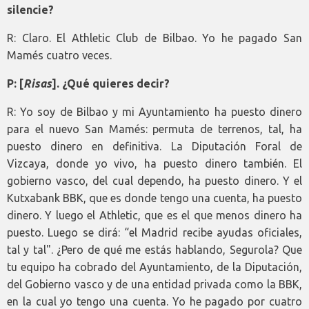
silencie?
R: Claro. El Athletic Club de Bilbao. Yo he pagado San
Mamés cuatro veces.
P: [
Risas
]. ¿Qué quieres decir?
R: Yo soy de Bilbao y mi Ayuntamiento ha puesto dinero
para el nuevo San Mamés: permuta de terrenos, tal, ha
puesto dinero en definitiva. La Diputación Foral de
Vizcaya, donde yo vivo, ha puesto dinero también. El
gobierno vasco, del cual dependo, ha puesto dinero. Y el
Kutxabank BBK, que es donde tengo una cuenta, ha puesto
dinero. Y luego el Athletic, que es el que menos dinero ha
puesto. Luego se dirá: “el Madrid recibe ayudas oficiales,
tal y tal". ¿Pero de qué me estás hablando, Segurola? Que
tu equipo ha cobrado del Ayuntamiento, de la Diputación,
del Gobierno vasco y de una entidad privada como la BBK,
en la cual yo tengo una cuenta. Yo he pagado por cuatro