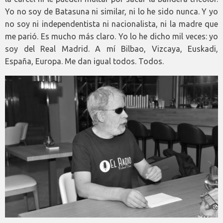
Yo no soy de Batasuna ni similar, ni lo he sido nunca. Y yo
no soy ni independentista ni nacionalista, ni la madre que
me parió. Es mucho más claro. Yo lo he dicho mil veces: yo
soy del Real Madrid. A mí Bilbao, Vizcaya, Euskadi,
España, Europa. Me dan igual todos. Todos.