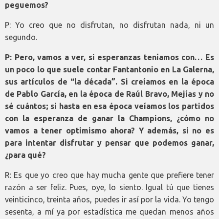
peguemos?
P: Yo creo que no disfrutan, no disfrutan nada, ni un
segundo.
P: Pero, vamos a ver, si esperanzas teníamos con… Es
un poco lo que suele contar Fantantonio en La Galerna,
sus artículos de “la década”. Si creíamos en la época
de Pablo García, en la época de Raúl Bravo, Mejías y no
sé cuántos; si hasta en esa época veíamos los partidos
con la esperanza de ganar la Champions, ¿cómo no
vamos a tener optimismo ahora? Y además, si no es
para intentar disfrutar y pensar que podemos ganar,
¿para qué?
R: Es que yo creo que hay mucha gente que prefiere tener
razón a ser feliz. Pues, oye, lo siento. Igual tú que tienes
veinticinco, treinta años, puedes ir así por la vida. Yo tengo
sesenta, a mí ya por estadística me quedan menos años