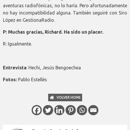
aventuras radiofónicas, no lo haría. Pero afortunadamente
no hay incompatibilidad alguna. También seguiré con Siro
López en GestionaRadio.
P: Muchas gracias, Richard. Ha sido un placer.
R: Igualmente.
Entrevista
: Hechi, Jesús Bengoechea
Fotos:
Pablo Estellés
VOLVER HOME