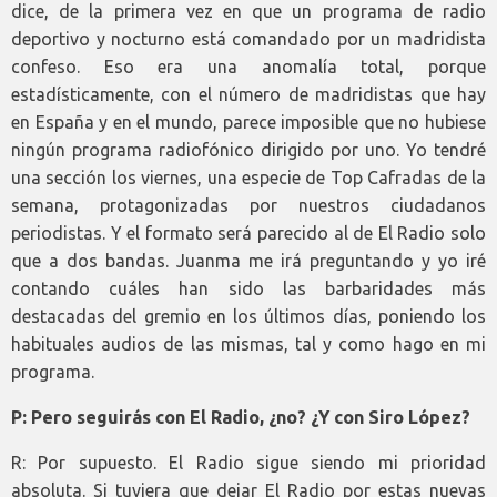
dice, de la primera vez en que un programa de radio
deportivo y nocturno está comandado por un madridista
confeso. Eso era una anomalía total, porque
estadísticamente, con el número de madridistas que hay
en España y en el mundo, parece imposible que no hubiese
ningún programa radiofónico dirigido por uno. Yo tendré
una sección los viernes, una especie de Top Cafradas de la
semana, protagonizadas por nuestros ciudadanos
periodistas. Y el formato será parecido al de El Radio solo
que a dos bandas. Juanma me irá preguntando y yo iré
contando cuáles han sido las barbaridades más
destacadas del gremio en los últimos días, poniendo los
habituales audios de las mismas, tal y como hago en mi
programa.
P: Pero seguirás con El Radio, ¿no? ¿Y con Siro López?
R: Por supuesto. El Radio sigue siendo mi prioridad
absoluta. Si tuviera que dejar El Radio por estas nuevas