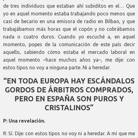
de tres individuos que estaban ahí subiditos en el… Que
yo en aquel momento estaba trabajando poco menos que
casi de becario en una emisora de radio en Bilbao, y que
trabajábamos más horas que el copón y no cobrábamos
nada o cuatro duros. Cuando yo escuché a, en aquel
momento, popes de la comunicación de este país decir
aquello, sabiendo cómo estaba el mercado laboral en
aquel momento –hace muchos años ya–, me dije: con
estos tipos no voy a ninguna parte. Ni a heredar.
“EN TODA EUROPA HAY ESCÁNDALOS
GORDOS DE ÁRBITROS COMPRADOS,
PERO EN ESPAÑA SON PUROS Y
CRISTALINOS”
P: Una revelación.
R: Sí. Dije: con estos tipos no voy ni a heredar. A mí que me