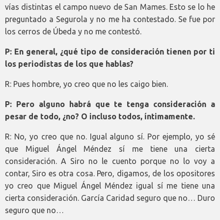
vías distintas el campo nuevo de San Mames. Esto se lo he
preguntado a Segurola y no me ha contestado. Se fue por
los cerros de Úbeda y no me contestó.
P: En general, ¿qué tipo de consideración tienen por ti
los periodistas de los que hablas?
R: Pues hombre, yo creo que no les caigo bien.
P: Pero alguno habrá que te tenga consideración a
pesar de todo, ¿no? O incluso todos, íntimamente.
R: No, yo creo que no. Igual alguno sí. Por ejemplo, yo sé
que Miguel Ángel Méndez sí me tiene una cierta
consideración. A Siro no le cuento porque no lo voy a
contar, Siro es otra cosa. Pero, digamos, de los opositores
yo creo que Miguel Ángel Méndez igual sí me tiene una
cierta consideración. García Caridad seguro que no… Duro
seguro que no…