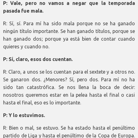
P: Vale, pero no vamos a negar que la temporada
pasada fue mala.
R: Sí, sí. Para mí ha sido mala porque no se ha ganado
ningún título importante. Se han ganado títulos, porque se
han ganado dos; porque ya está bien de contar cuando
quieres y cuando no.
P: Sí, claro, esos dos cuentan.
R: Claro, a unos se los cuentan para el sextete y a otros no.
Se ganaron dos. ¿Menores? Sí, pero dos. Para mí no ha
sido tan catastrófica. Se nos llena la boca de decir:
nosotros queremos estar en la pelea hasta el final o casi
hasta el final, eso es lo importante.
P: Y lo estuvimos.
R: Bien o mal, se estuvo. Se ha estado hasta el penúltimo
partido de Liga y hasta el penúltimo de la Copa de Europa.