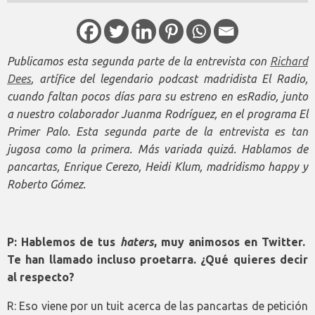
Publicamos esta segunda parte de la entrevista con
Richard
Dees
, artífice del legendario podcast madridista El Radio,
cuando faltan pocos días para su estreno en esRadio, junto
a nuestro colaborador Juanma Rodríguez, en el programa El
Primer Palo. Esta segunda parte de la entrevista es tan
jugosa como la primera. Más variada quizá. Hablamos de
pancartas, Enrique Cerezo, Heidi Klum, madridismo happy y
Roberto Gómez.
P: Hablemos de tus
haters
, muy animosos en Twitter.
Te han llamado incluso proetarra. ¿Qué quieres decir
al respecto?
R: Eso viene por un tuit acerca de las pancartas de petición