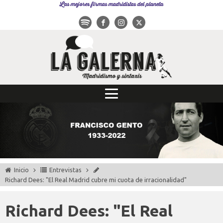
Las mejores firmas madridistas del planeta
Inicio
Entrevistas
Richard Dees: "El Real Madrid cubre mi cuota de irracionalidad"
Richard Dees: "El Real